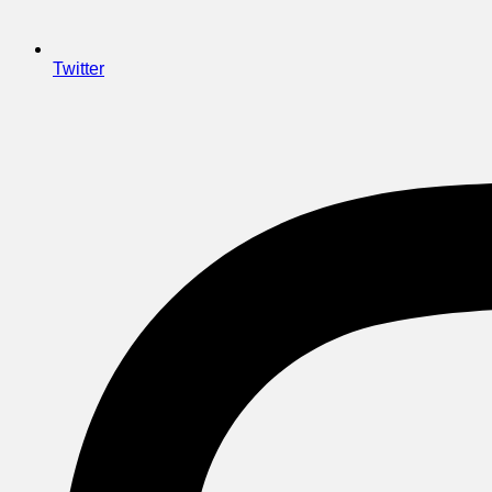
Twitter