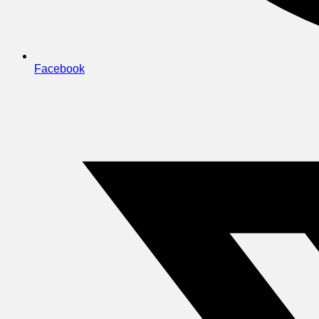
Facebook