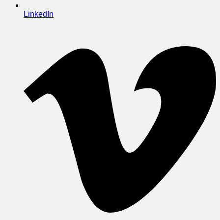
LinkedIn