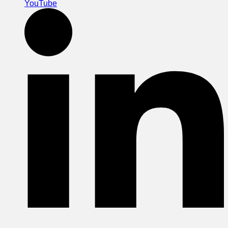
YouTube