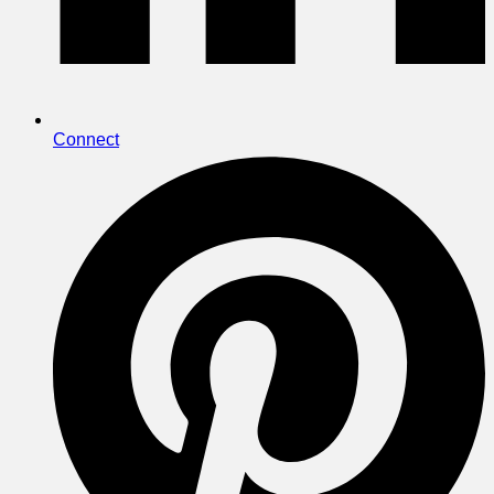
Connect