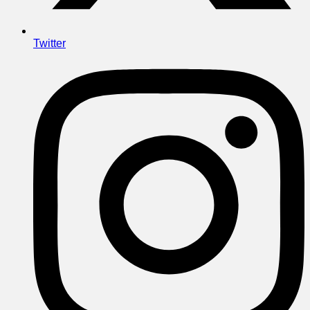
Twitter