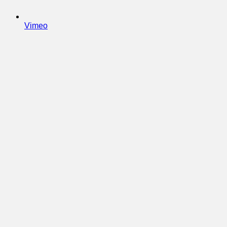
Vimeo