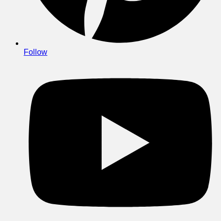
Follow