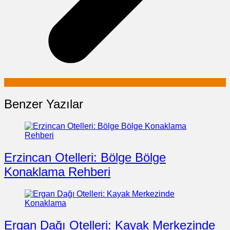
Benzer Yazılar
Erzincan Otelleri: Bölge Bölge
Konaklama Rehberi
Ergan Dağı Otelleri: Kayak Merkezinde