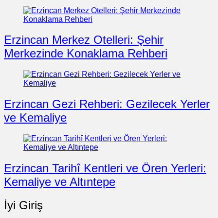
Erzincan Merkez Otelleri: Şehir
Merkezinde Konaklama Rehberi
Erzincan Gezi Rehberi: Gezilecek Yerler
ve Kemaliye
Erzincan Tarihî Kentleri ve Ören Yerleri:
Kemaliye ve Altıntepe
İyi Giriş