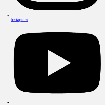
Instagram