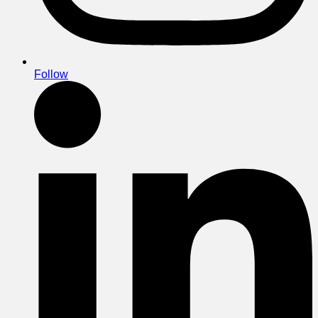
Follow