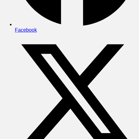
Facebook