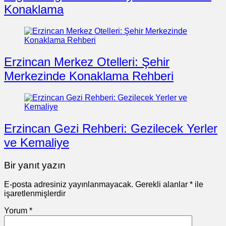
Konaklama
Erzincan Merkez Otelleri: Şehir
Merkezinde Konaklama Rehberi
Erzincan Gezi Rehberi: Gezilecek Yerler
ve Kemaliye
Bir yanıt yazın
E-posta adresiniz yayınlanmayacak.
Gerekli alanlar
*
ile
işaretlenmişlerdir
Yorum
*