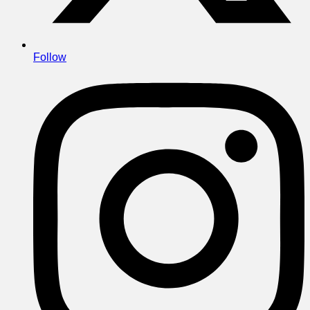
Follow