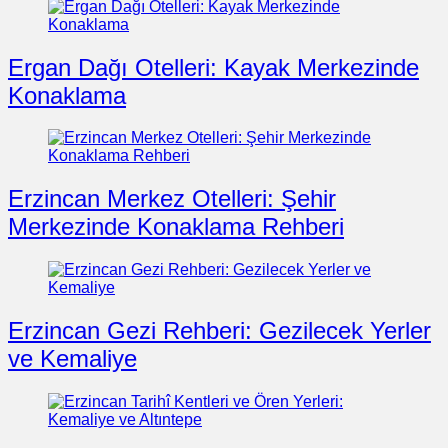
Ergan Dağı Otelleri: Kayak Merkezinde
Konaklama
Erzincan Merkez Otelleri: Şehir
Merkezinde Konaklama Rehberi
Erzincan Gezi Rehberi: Gezilecek Yerler
ve Kemaliye