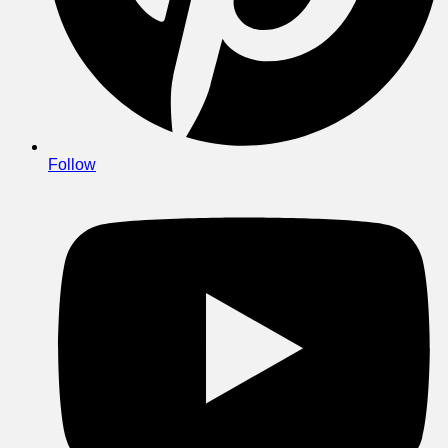
Follow