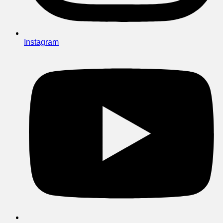
Instagram