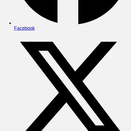
Facebook