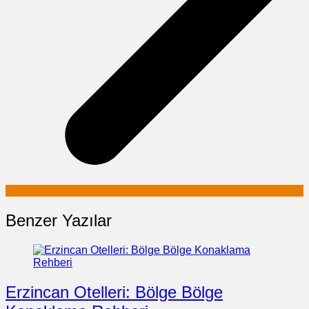
Benzer Yazılar
Erzincan Otelleri: Bölge Bölge