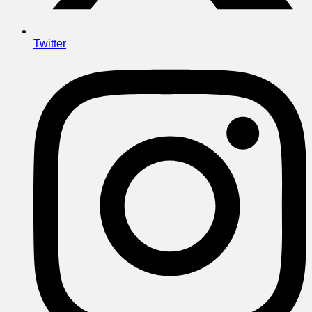
Twitter