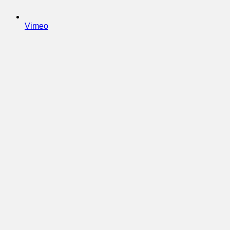
Vimeo