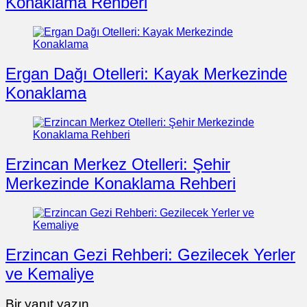
Konaklama Rehberi
Ergan Dağı Otelleri: Kayak Merkezinde
Konaklama
Erzincan Merkez Otelleri: Şehir
Merkezinde Konaklama Rehberi
Erzincan Gezi Rehberi: Gezilecek Yerler
ve Kemaliye
Bir yanıt yazın