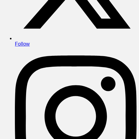
Follow