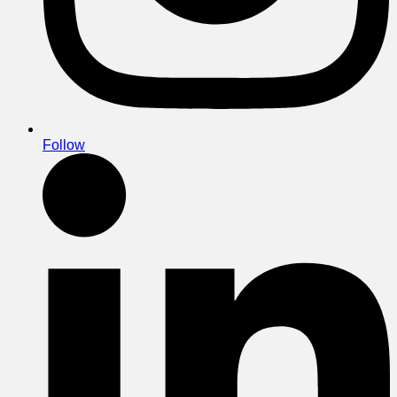
Follow