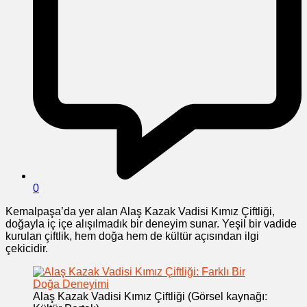
0
Kemalpaşa’da yer alan Alaş Kazak Vadisi Kımız Çiftliği,
doğayla iç içe alışılmadık bir deneyim sunar. Yeşil bir vadide
kurulan çiftlik, hem doğa hem de kültür açısından ilgi
çekicidir.
Alaş Kazak Vadisi Kımız Çiftliği (Görsel kaynağı: