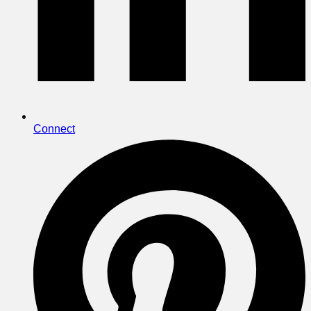
Connect