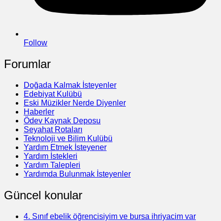
Follow
Forumlar
Doğada Kalmak İsteyenler
Edebiyat Kulübü
Eski Müzikler Nerde Diyenler
Haberler
Ödev Kaynak Deposu
Seyahat Rotaları
Teknoloji ve Bilim Kulübü
Yardım Etmek İsteyener
Yardım İstekleri
Yardım Talepleri
Yardımda Bulunmak İsteyenler
Güncel konular
4. Sınıf ebelik öğrencisiyim ve bursa ihriyacim var