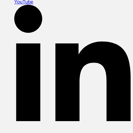
YouTube