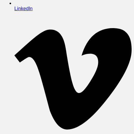
LinkedIn