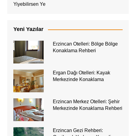
Yiyebilirsen Ye
Yeni Yazılar
Erzincan Otelleri: Bölge Bölge
Konaklama Rehberi
Ergan Dağı Otelleri: Kayak
Merkezinde Konaklama
Erzincan Merkez Otelleri: Şehir
Merkezinde Konaklama Rehberi
Erzincan Gezi Rehberi: