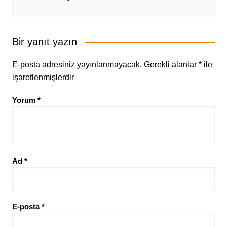
Bir yanıt yazın
E-posta adresiniz yayınlanmayacak.
Gerekli alanlar
*
ile
işaretlenmişlerdir
Yorum
*
Ad
*
E-posta
*