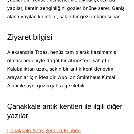
yapılar, kentin zenginliğini gözler önüne serer. Geniş
alana yayılan kalıntılar, sakin bir gezi imkânı sunar.
Ziyaret bilgisi
Aleksandria Troas, henüz tam olarak kazılmamış
olması nedeniyle doğal bir atmosfere sahiptir.
Kalabalıktan uzak, sakin bir antik kent deneyimi
arayanlar için idealdir. Apollon Smintheus Kutsal
Alanı ile aynı güzergâhta gezilebilir.
Çanakkale antik kentleri ile ilgili diğer
yazılar
Çanakkale Antik Kentleri Rehberi