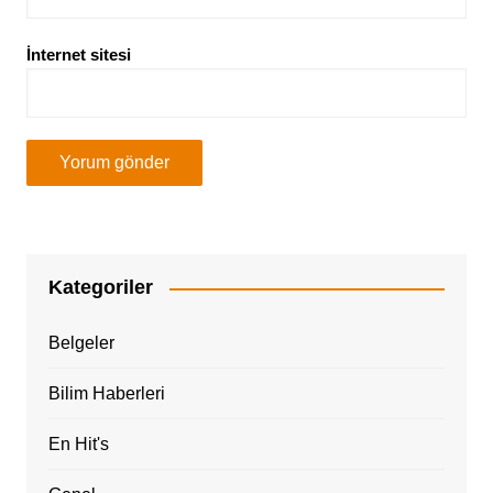
İnternet sitesi
Kategoriler
Belgeler
Bilim Haberleri
En Hit's