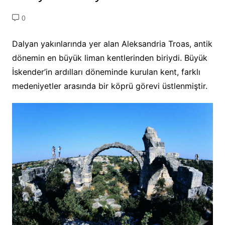
0
Dalyan yakınlarında yer alan Aleksandria Troas, antik
dönemin en büyük liman kentlerinden biriydi. Büyük
İskender’in ardılları döneminde kurulan kent, farklı
medeniyetler arasında bir köprü görevi üstlenmiştir.