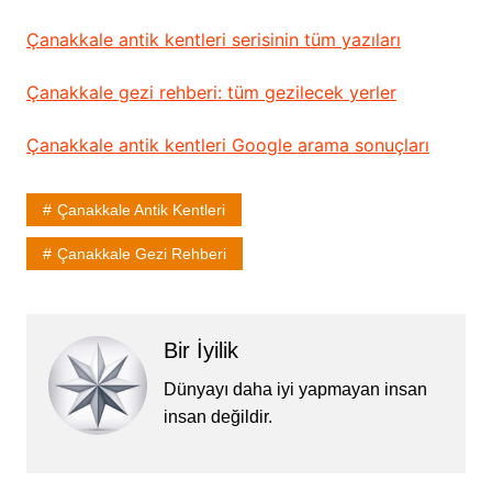
Çanakkale antik kentleri serisinin tüm yazıları
Çanakkale gezi rehberi: tüm gezilecek yerler
Çanakkale antik kentleri Google arama sonuçları
Çanakkale Antik Kentleri
Çanakkale Gezi Rehberi
Bir İyilik
Dünyayı daha iyi yapmayan insan
insan değildir.