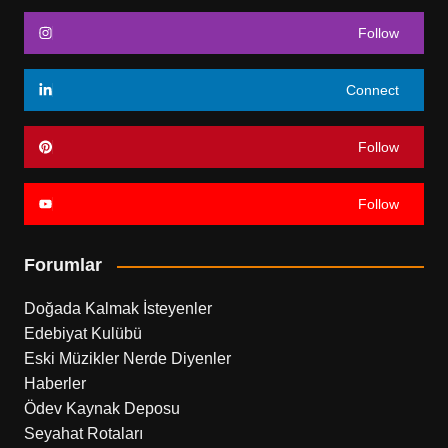
Follow
Connect
Follow
Follow
Forumlar
Doğada Kalmak İsteyenler
Edebiyat Kulübü
Eski Müzikler Nerde Diyenler
Haberler
Ödev Kaynak Deposu
Seyahat Rotaları