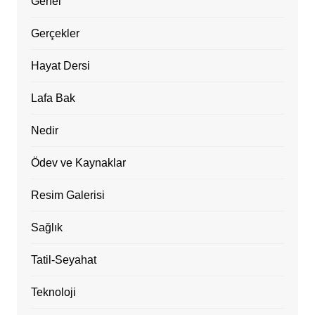
Genel
Gerçekler
Hayat Dersi
Lafa Bak
Nedir
Ödev ve Kaynaklar
Resim Galerisi
Sağlık
Tatil-Seyahat
Teknoloji