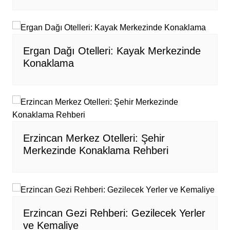
Ergan Dağı Otelleri: Kayak Merkezinde
Konaklama
Erzincan Merkez Otelleri: Şehir
Merkezinde Konaklama Rehberi
Erzincan Gezi Rehberi: Gezilecek Yerler
ve Kemaliye