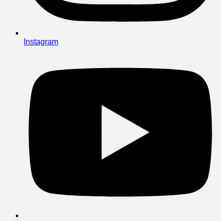
Instagram