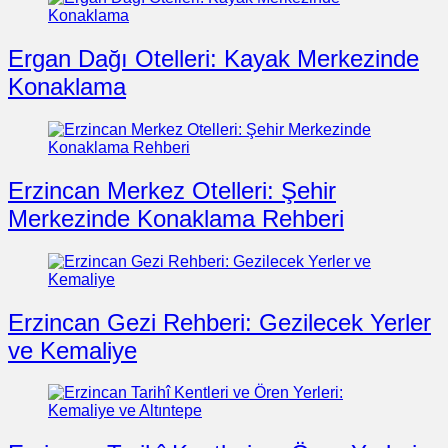
Ergan Dağı Otelleri: Kayak Merkezinde
Konaklama
Erzincan Merkez Otelleri: Şehir
Merkezinde Konaklama Rehberi
Erzincan Gezi Rehberi: Gezilecek Yerler
ve Kemaliye