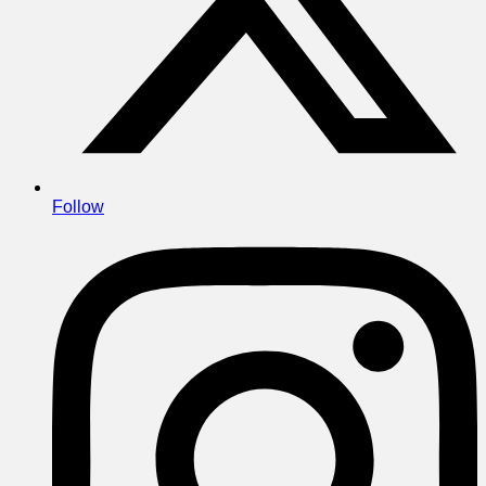
Follow