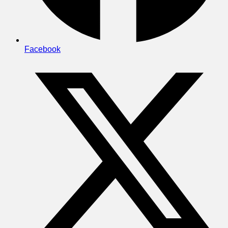
Facebook