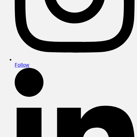
Follow