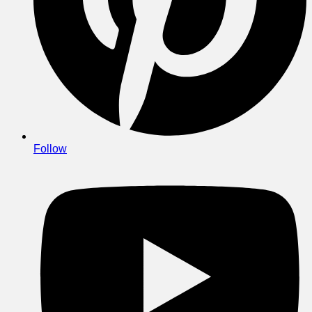
Follow