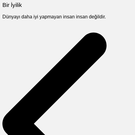
Bir İyilik
Dünyayı daha iyi yapmayan insan insan değildir.
Yazı
gezinmesi