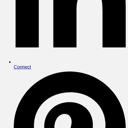
Connect