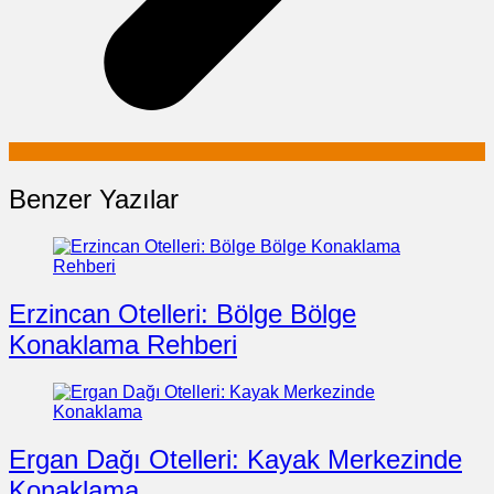
Benzer Yazılar
Erzincan Otelleri: Bölge Bölge
Konaklama Rehberi
Ergan Dağı Otelleri: Kayak Merkezinde
Konaklama