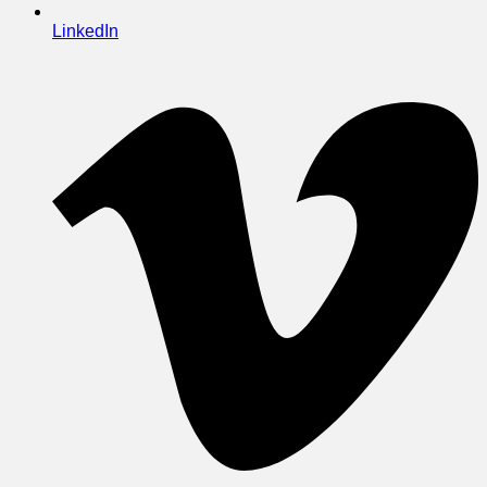
LinkedIn