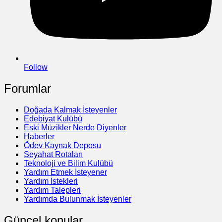
Follow
Forumlar
Doğada Kalmak İsteyenler
Edebiyat Kulübü
Eski Müzikler Nerde Diyenler
Haberler
Ödev Kaynak Deposu
Seyahat Rotaları
Teknoloji ve Bilim Kulübü
Yardım Etmek İsteyener
Yardım İstekleri
Yardım Talepleri
Yardımda Bulunmak İsteyenler
Güncel konular