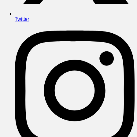
Twitter