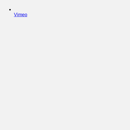
Vimeo