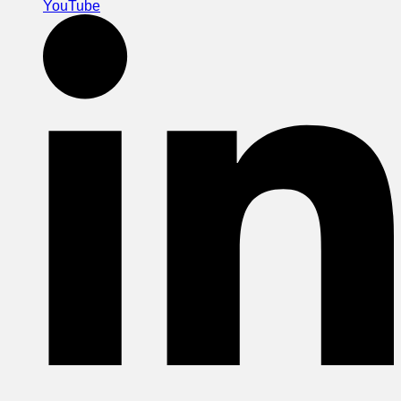
YouTube