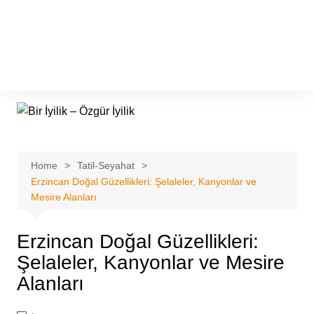
Home
Tatil-Seyahat
Erzincan Doğal Güzellikleri: Şelaleler, Kanyonlar ve
Mesire Alanları
Erzincan Doğal Güzellikleri:
Şelaleler, Kanyonlar ve Mesire
Alanları