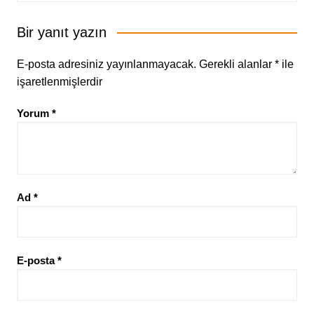
Bir yanıt yazın
E-posta adresiniz yayınlanmayacak.
Gerekli alanlar
*
ile
işaretlenmişlerdir
Yorum
*
Ad
*
E-posta
*