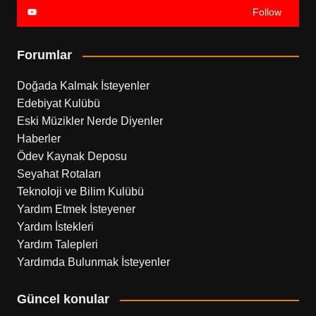
Follow
Forumlar
Doğada Kalmak İsteyenler
Edebiyat Kulübü
Eski Müzikler Nerde Diyenler
Haberler
Ödev Kaynak Deposu
Seyahat Rotaları
Teknoloji ve Bilim Kulübü
Yardım Etmek İsteyener
Yardım İstekleri
Yardım Talepleri
Yardımda Bulunmak İsteyenler
Güncel konular