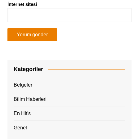
İnternet sitesi
Kategoriler
Belgeler
Bilim Haberleri
En Hit's
Genel