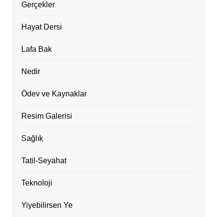
Gerçekler
Hayat Dersi
Lafa Bak
Nedir
Ödev ve Kaynaklar
Resim Galerisi
Sağlık
Tatil-Seyahat
Teknoloji
Yiyebilirsen Ye