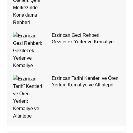
Erzincan Gezi Rehberi:
Gezilecek Yerler ve Kemaliye
Erzincan Tarihî Kentleri ve Ören
Yerleri: Kemaliye ve Altıntepe