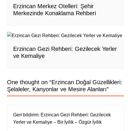
Erzincan Merkez Otelleri: Şehir
Merkezinde Konaklama Rehberi
Erzincan Gezi Rehberi: Gezilecek Yerler
ve Kemaliye
One thought on “
Erzincan Doğal Güzellikleri:
Şelaleler, Kanyonlar ve Mesire Alanları
”
Geri bildirim:
Erzincan Gezi Rehberi: Gezilecek
Yerler ve Kemaliye – Bir İyilik – Özgür İyilik