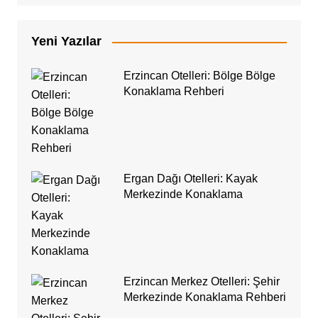
Yeni Yazılar
Erzincan Otelleri: Bölge Bölge
Konaklama Rehberi
Ergan Dağı Otelleri: Kayak
Merkezinde Konaklama
Erzincan Merkez Otelleri: Şehir
Merkezinde Konaklama Rehberi