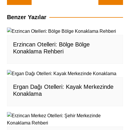
gezinmesi
Benzer Yazılar
Erzincan Otelleri: Bölge Bölge
Konaklama Rehberi
Ergan Dağı Otelleri: Kayak Merkezinde
Konaklama