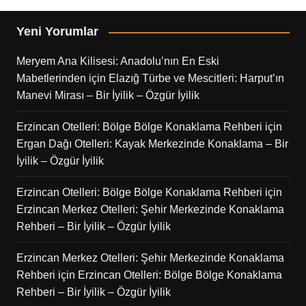
Yeni Yorumlar
Meryem Ana Kilisesi: Anadolu’nın En Eski
Mabetlerinden
için
Elazığ Türbe ve Mescitleri: Harput’ın
Manevi Mirası – Bir İyilik – Özgür İyilik
Erzincan Otelleri: Bölge Bölge Konaklama Rehberi
için
Ergan Dağı Otelleri: Kayak Merkezinde Konaklama – Bir
İyilik – Özgür İyilik
Erzincan Otelleri: Bölge Bölge Konaklama Rehberi
için
Erzincan Merkez Otelleri: Şehir Merkezinde Konaklama
Rehberi – Bir İyilik – Özgür İyilik
Erzincan Merkez Otelleri: Şehir Merkezinde Konaklama
Rehberi
için
Erzincan Otelleri: Bölge Bölge Konaklama
Rehberi – Bir İyilik – Özgür İyilik