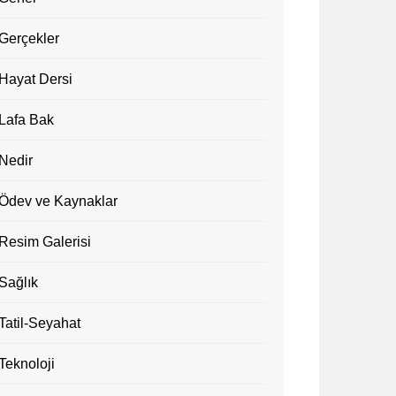
Gerçekler
Hayat Dersi
Lafa Bak
Nedir
Ödev ve Kaynaklar
Resim Galerisi
Sağlık
Tatil-Seyahat
Teknoloji