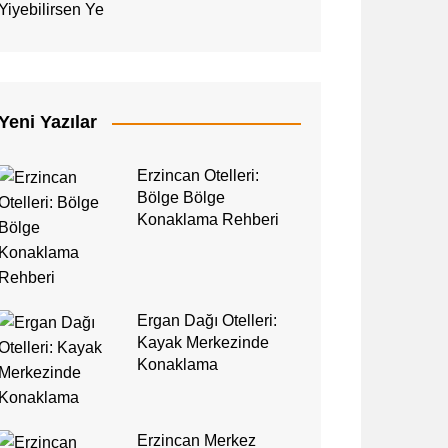
Yiyebilirsen Ye
Yeni Yazılar
Erzincan Otelleri:
Bölge Bölge
Konaklama Rehberi
Ergan Dağı Otelleri:
Kayak Merkezinde
Konaklama
Erzincan Merkez