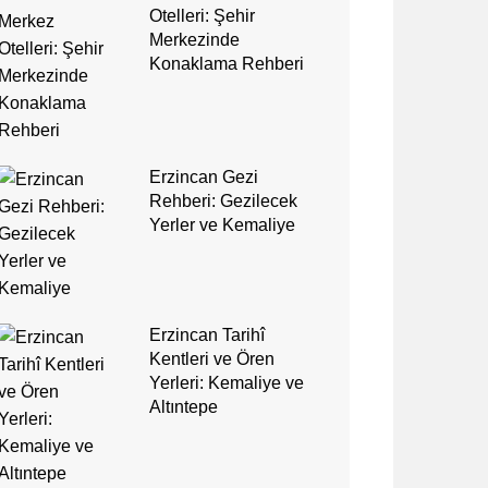
Otelleri: Şehir
Merkezinde
Konaklama Rehberi
Erzincan Gezi
Rehberi: Gezilecek
Yerler ve Kemaliye
Erzincan Tarihî
Kentleri ve Ören
Yerleri: Kemaliye ve
Altıntepe