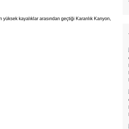
n yüksek kayalıklar arasından geçtiği Karanlık Kanyon,