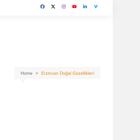
Home
Erzincan Doğal Güzellikleri