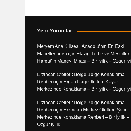
Yeni Yorumlar
Meryem Ana Kilisesi: Anadolu’nın En Eski
Mabetlerinden
için
Elazığ Türbe ve Mescitleri
Harput’ın Manevi Mirası – Bir İyilik – Özgür İyi
Erzincan Otelleri: Bölge Bölge Konaklama
Rehberi
için
Ergan Dağı Otelleri: Kayak
Merkezinde Konaklama – Bir İyilik – Özgür İyi
Erzincan Otelleri: Bölge Bölge Konaklama
Rehberi
için
Erzincan Merkez Otelleri: Şehir
Merkezinde Konaklama Rehberi – Bir İyilik –
Özgür İyilik