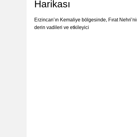
Harikası
Erzincan’ın Kemaliye bölgesinde, Fırat Nehri’ni
derin vadileri ve etkileyici