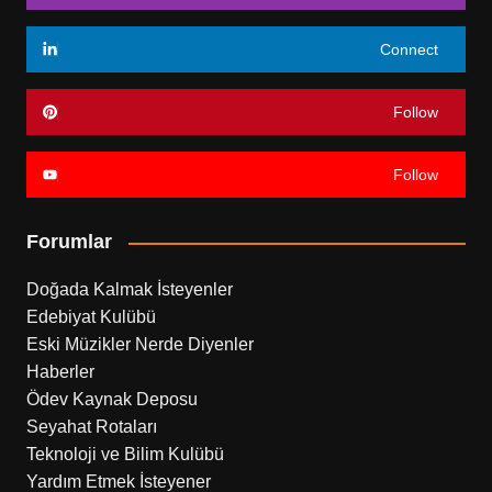
Connect
Follow
Follow
Forumlar
Doğada Kalmak İsteyenler
Edebiyat Kulübü
Eski Müzikler Nerde Diyenler
Haberler
Ödev Kaynak Deposu
Seyahat Rotaları
Teknoloji ve Bilim Kulübü
Yardım Etmek İsteyener