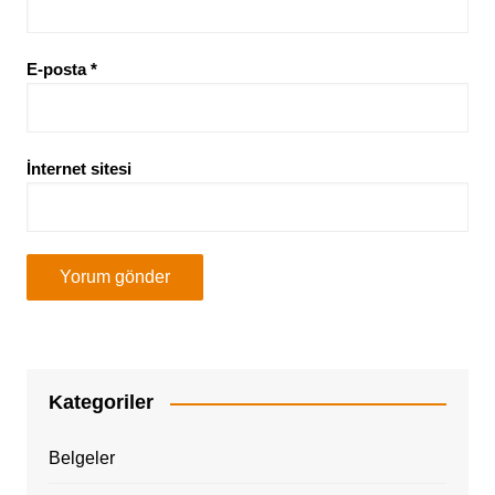
E-posta
*
İnternet sitesi
Kategoriler
Belgeler