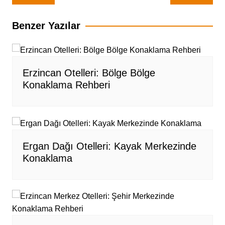
gezinmesi
Benzer Yazılar
Erzincan Otelleri: Bölge Bölge
Konaklama Rehberi
Ergan Dağı Otelleri: Kayak Merkezinde
Konaklama