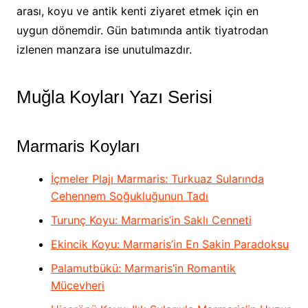
arası, koyu ve antik kenti ziyaret etmek için en
uygun dönemdir. Gün batımında antik tiyatrodan
izlenen manzara ise unutulmazdır.
Muğla Koyları Yazı Serisi
Marmaris Koyları
İçmeler Plajı Marmaris: Turkuaz Sularında
Cehennem Soğukluğunun Tadı
Turunç Koyu: Marmaris’in Saklı Cenneti
Ekincik Koyu: Marmaris’in En Sakin Paradoksu
Palamutbükü: Marmaris’in Romantik
Mücevheri