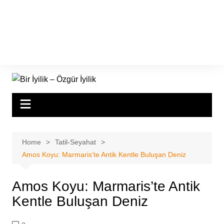
Home
Tatil-Seyahat
Amos Koyu: Marmaris’te Antik Kentle Buluşan Deniz
Amos Koyu: Marmaris’te Antik
Kentle Buluşan Deniz