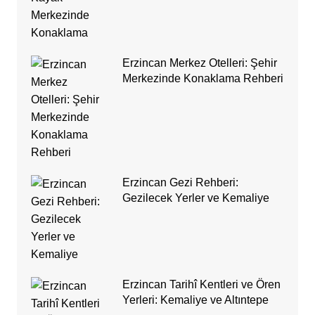
Erzincan Merkez Otelleri: Şehir
Merkezinde Konaklama Rehberi
Erzincan Gezi Rehberi:
Gezilecek Yerler ve Kemaliye
Erzincan Tarihî Kentleri ve Ören
Yerleri: Kemaliye ve Altıntepe