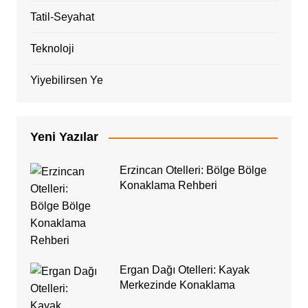
Tatil-Seyahat
Teknoloji
Yiyebilirsen Ye
Yeni Yazılar
Erzincan Otelleri: Bölge Bölge
Konaklama Rehberi
Ergan Dağı Otelleri: Kayak
Merkezinde Konaklama