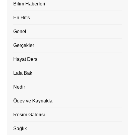
Bilim Haberleri
En Hit's
Genel
Gerçekler
Hayat Dersi
Lafa Bak
Nedir
Ödev ve Kaynaklar
Resim Galerisi
Sağlık