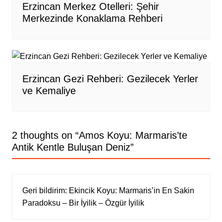
Erzincan Merkez Otelleri: Şehir
Merkezinde Konaklama Rehberi
Erzincan Gezi Rehberi: Gezilecek Yerler
ve Kemaliye
2 thoughts on “
Amos Koyu: Marmaris’te
Antik Kentle Buluşan Deniz
”
Geri bildirim:
Ekincik Koyu: Marmaris’in En Sakin
Paradoksu – Bir İyilik – Özgür İyilik