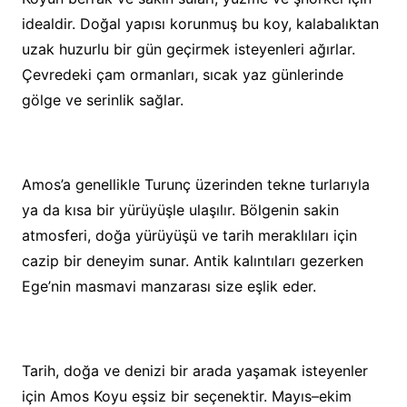
idealdir. Doğal yapısı korunmuş bu koy, kalabalıktan
uzak huzurlu bir gün geçirmek isteyenleri ağırlar.
Çevredeki çam ormanları, sıcak yaz günlerinde
gölge ve serinlik sağlar.
Amos’a genellikle Turunç üzerinden tekne turlarıyla
ya da kısa bir yürüyüşle ulaşılır. Bölgenin sakin
atmosferi, doğa yürüyüşü ve tarih meraklıları için
cazip bir deneyim sunar. Antik kalıntıları gezerken
Ege’nin masmavi manzarası size eşlik eder.
Tarih, doğa ve denizi bir arada yaşamak isteyenler
için Amos Koyu eşsiz bir seçenektir. Mayıs–ekim