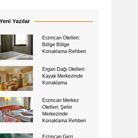
Yeni Yazılar
Erzincan Otelleri:
Bölge Bölge
Konaklama Rehberi
Ergan Dağı Otelleri:
Kayak Merkezinde
Konaklama
Erzincan Merkez
Otelleri: Şehir
Merkezinde
Konaklama Rehberi
Erzincan Gezi