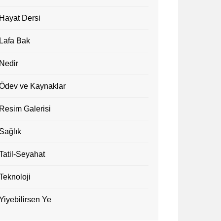
Hayat Dersi
Lafa Bak
Nedir
Ödev ve Kaynaklar
Resim Galerisi
Sağlık
Tatil-Seyahat
Teknoloji
Yiyebilirsen Ye