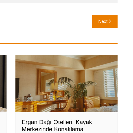
Next
Ergan Dağı Otelleri: Kayak
Merkezinde Konaklama