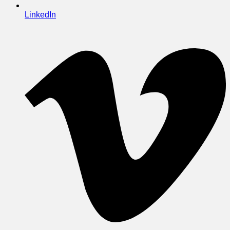
LinkedIn