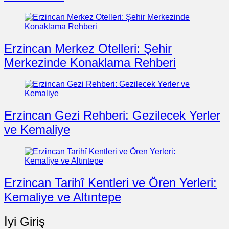
Erzincan Merkez Otelleri: Şehir
Merkezinde Konaklama Rehberi
Erzincan Gezi Rehberi: Gezilecek Yerler
ve Kemaliye
Erzincan Tarihî Kentleri ve Ören Yerleri:
Kemaliye ve Altıntepe
İyi Giriş