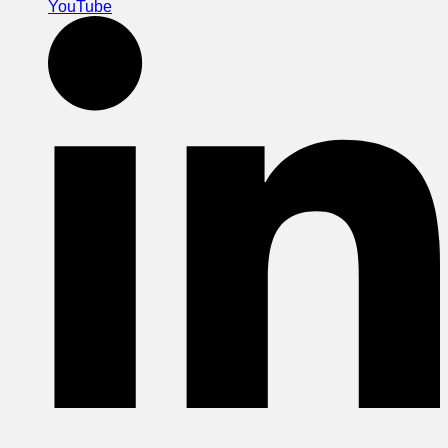
YouTube