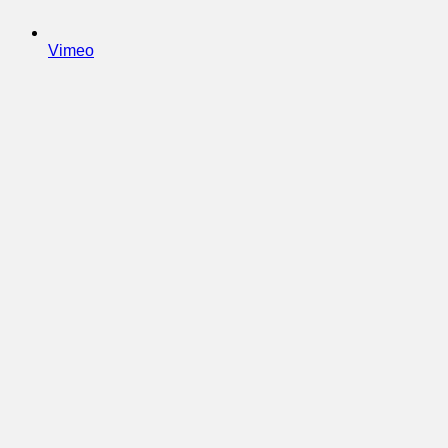
Vimeo