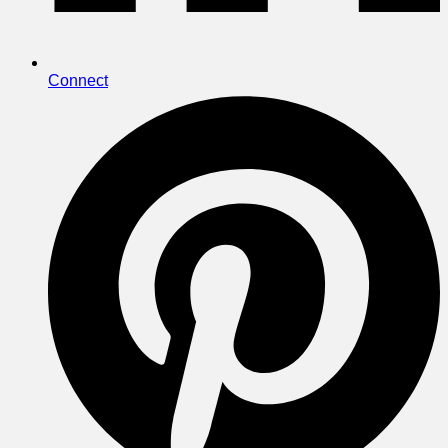
Connect