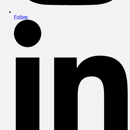
Follow