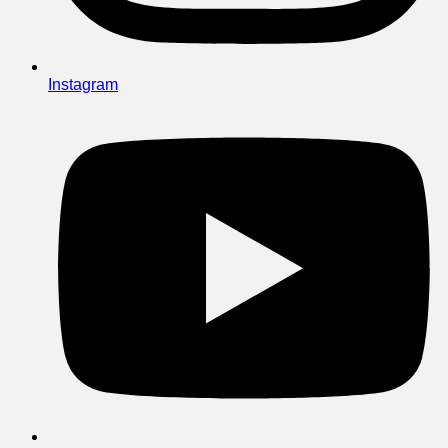
Instagram