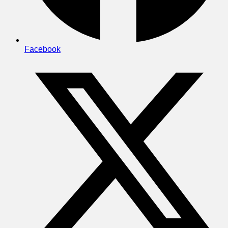
Facebook