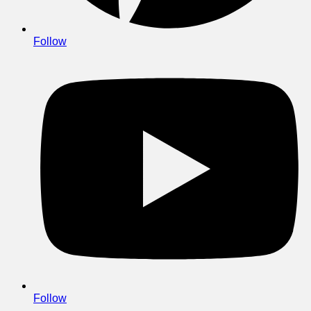
Follow
Follow