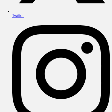
Twitter