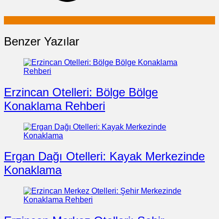
Benzer Yazılar
Erzincan Otelleri: Bölge Bölge
Konaklama Rehberi
Ergan Dağı Otelleri: Kayak Merkezinde
Konaklama