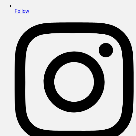
Follow