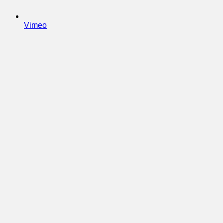
Vimeo