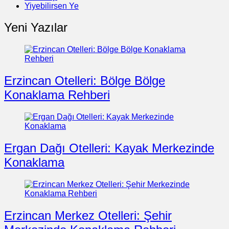
Yiyebilirsen Ye
Yeni Yazılar
Erzincan Otelleri: Bölge Bölge
Konaklama Rehberi
Ergan Dağı Otelleri: Kayak Merkezinde
Konaklama
Erzincan Merkez Otelleri: Şehir