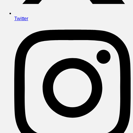
Twitter