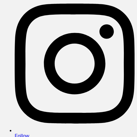
Follow