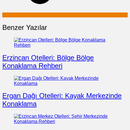
Benzer Yazılar
Erzincan Otelleri: Bölge Bölge
Konaklama Rehberi
Ergan Dağı Otelleri: Kayak Merkezinde
Konaklama