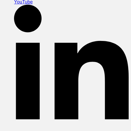
YouTube