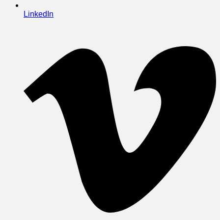
LinkedIn