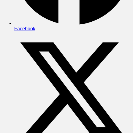
Facebook