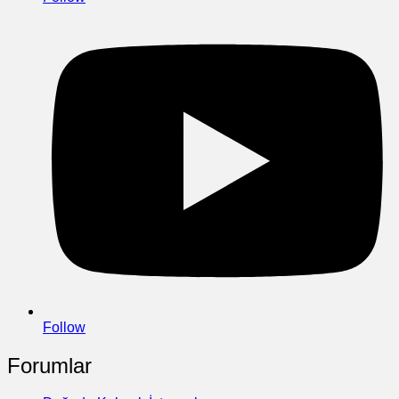
Follow
Forumlar