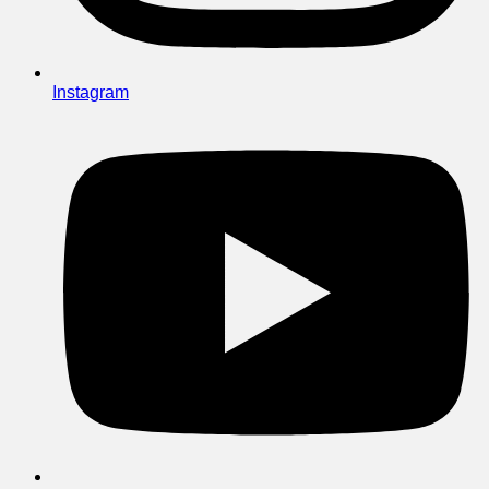
Instagram