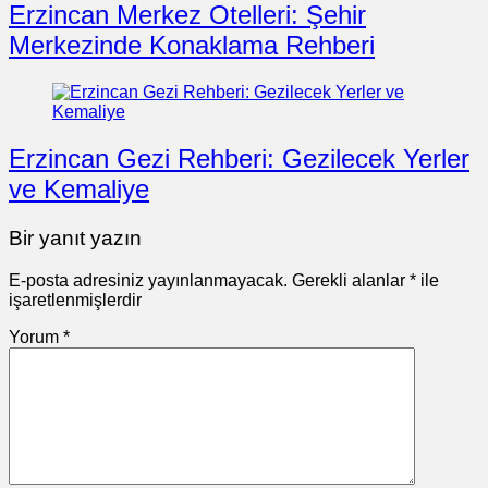
Erzincan Merkez Otelleri: Şehir
Merkezinde Konaklama Rehberi
Erzincan Gezi Rehberi: Gezilecek Yerler
ve Kemaliye
Bir yanıt yazın
E-posta adresiniz yayınlanmayacak.
Gerekli alanlar
*
ile
işaretlenmişlerdir
Yorum
*