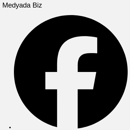
Medyada Biz