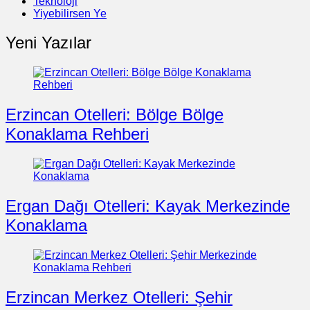
Teknoloji
Yiyebilirsen Ye
Yeni Yazılar
Erzincan Otelleri: Bölge Bölge
Konaklama Rehberi
Ergan Dağı Otelleri: Kayak Merkezinde
Konaklama
Erzincan Merkez Otelleri: Şehir