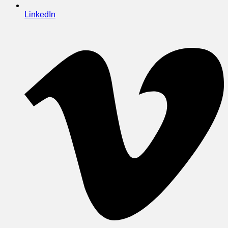
LinkedIn