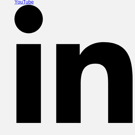
YouTube