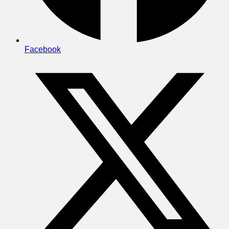
Facebook