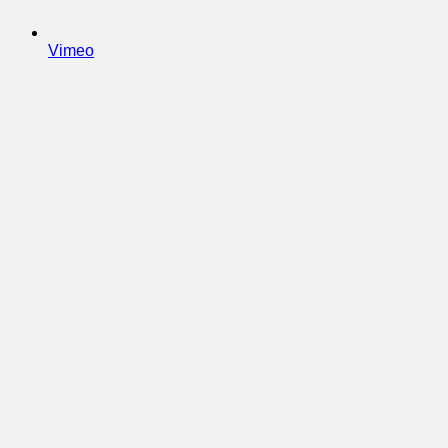
Vimeo