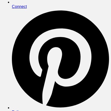
Connect