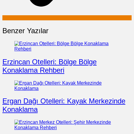
Benzer Yazılar
Erzincan Otelleri: Bölge Bölge
Konaklama Rehberi
Ergan Dağı Otelleri: Kayak Merkezinde
Konaklama