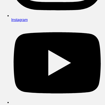
Instagram