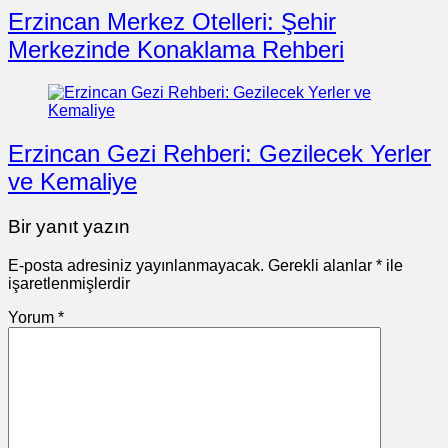
Erzincan Merkez Otelleri: Şehir
Merkezinde Konaklama Rehberi
Erzincan Gezi Rehberi: Gezilecek Yerler
ve Kemaliye
Bir yanıt yazın
E-posta adresiniz yayınlanmayacak.
Gerekli alanlar
*
ile
işaretlenmişlerdir
Yorum
*