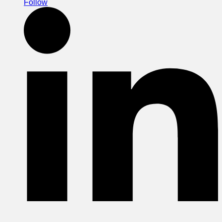
Follow