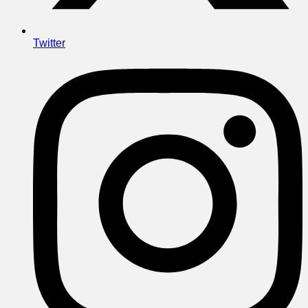
Twitter