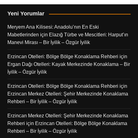
Yeni Yorumlar
Meryem Ana Kilisesi: Anadolu’nın En Eski
Mabetlerinden
için
Elazığ Türbe ve Mescitleri: Harput’ın
Manevi Mirası – Bir İyilik – Özgür İyilik
Erzincan Otelleri: Bölge Bölge Konaklama Rehberi
için
Ergan Dağı Otelleri: Kayak Merkezinde Konaklama – Bir
İyilik – Özgür İyilik
Erzincan Otelleri: Bölge Bölge Konaklama Rehberi
için
Erzincan Merkez Otelleri: Şehir Merkezinde Konaklama
Rehberi – Bir İyilik – Özgür İyilik
Erzincan Merkez Otelleri: Şehir Merkezinde Konaklama
Rehberi
için
Erzincan Otelleri: Bölge Bölge Konaklama
Rehberi – Bir İyilik – Özgür İyilik