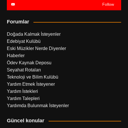
Follow
Forumlar
Doğada Kalmak İsteyenler
Edebiyat Kulübü
Eski Müzikler Nerde Diyenler
Haberler
Ödev Kaynak Deposu
Seyahat Rotaları
Teknoloji ve Bilim Kulübü
Yardım Etmek İsteyener
Yardım İstekleri
Yardım Talepleri
Yardımda Bulunmak İsteyenler
Güncel konular