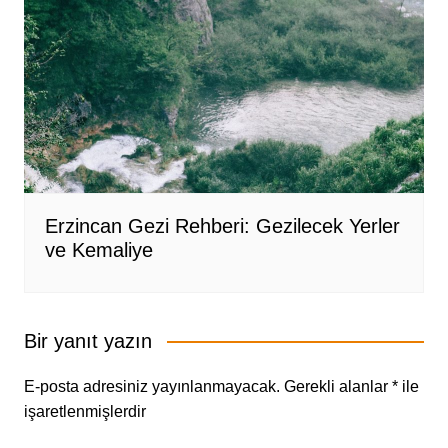
Erzincan Gezi Rehberi: Gezilecek Yerler
ve Kemaliye
Bir yanıt yazın
E-posta adresiniz yayınlanmayacak.
Gerekli alanlar
*
ile
işaretlenmişlerdir