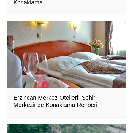
Konaklama
Erzincan Merkez Otelleri: Şehir
Merkezinde Konaklama Rehberi