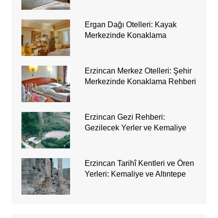
Ergan Dağı Otelleri: Kayak
Merkezinde Konaklama
Erzincan Merkez Otelleri: Şehir
Merkezinde Konaklama Rehberi
Erzincan Gezi Rehberi:
Gezilecek Yerler ve Kemaliye
Erzincan Tarihî Kentleri ve Ören
Yerleri: Kemaliye ve Altıntepe