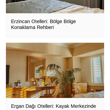
Erzincan Otelleri: Bölge Bölge
Konaklama Rehberi
Ergan Dağı Otelleri: Kayak Merkezinde