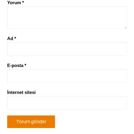
Yorum
*
Ad
*
E-posta
*
İnternet sitesi