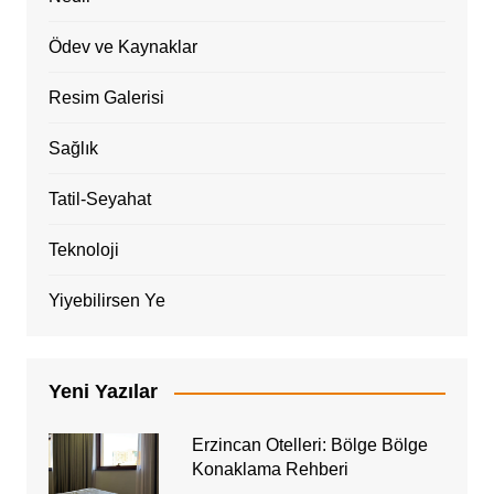
Ödev ve Kaynaklar
Resim Galerisi
Sağlık
Tatil-Seyahat
Teknoloji
Yiyebilirsen Ye
Yeni Yazılar
Erzincan Otelleri: Bölge Bölge
Konaklama Rehberi