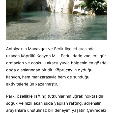
Antalya’nın Manavgat ve Serik ilçeleri arasında
uzanan Köprülü Kanyon Milli Parkı, derin vadileri, gür
ormanları ve coşkulu akarsuyuyla bölgenin en gözde
doğa alanlarından biridir. Köprüçay’ın oyduğu
kanyon, hem manzarasıyla hem de sunduğu
aktivitelerle ün kazanmıştır.
Park, özellikle rafting tutkunlarının uğrak noktasıdır;
soğuk ve hızlı akan suda yapılan rafting, adrenalin
arayanlara unutulmaz bir deneyim yaşatır. Çevredeki