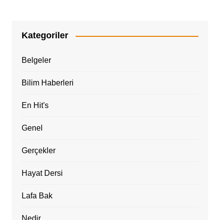
Kategoriler
Belgeler
Bilim Haberleri
En Hit's
Genel
Gerçekler
Hayat Dersi
Lafa Bak
Nedir