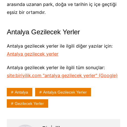
arasında uzanan park, doğa ve tarihin iç içe geçtiği
eşsiz bir ortamdır.
Antalya Gezilecek Yerler
Antalya gezilecek yerler ile ilgili diğer yazılar için:
Antalya gezilecek yerler
Antalya gezilecek yerler ile ilgili tüm sonuçlar:
site:biriyilik.com "antalya gezilecek yerler" (Google)
Antalya
Antalya Gezilecek Yerler
Gezilecek Yerler