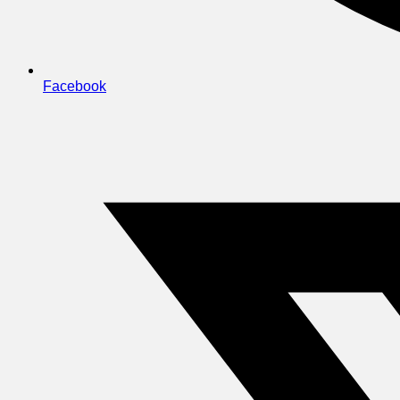
Facebook