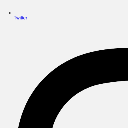
Twitter