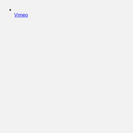
Vimeo