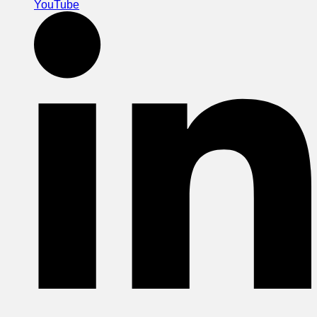
YouTube