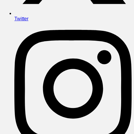
Twitter