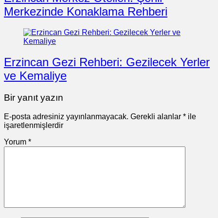
Merkezinde Konaklama Rehberi
Erzincan Gezi Rehberi: Gezilecek Yerler
ve Kemaliye
Bir yanıt yazın
E-posta adresiniz yayınlanmayacak.
Gerekli alanlar
*
ile
işaretlenmişlerdir
Yorum
*