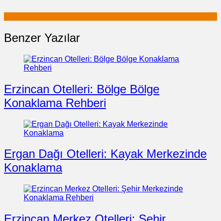
Benzer Yazılar
Erzincan Otelleri: Bölge Bölge
Konaklama Rehberi
Ergan Dağı Otelleri: Kayak Merkezinde
Konaklama
Erzincan Merkez Otelleri: Şehir