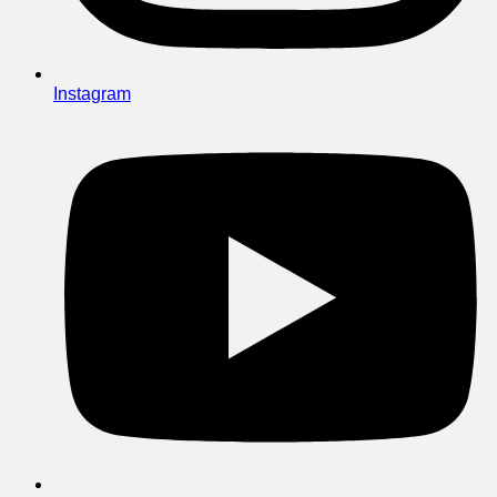
Instagram