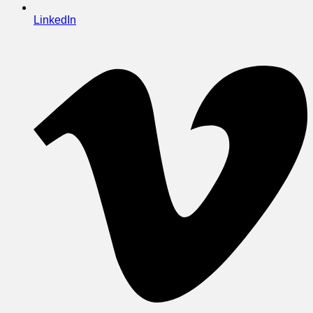
LinkedIn