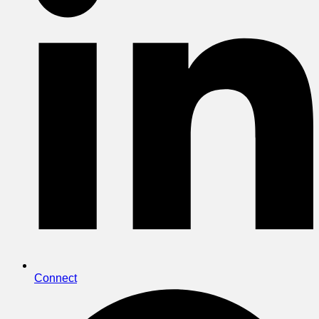
Connect