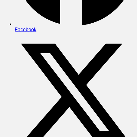
Facebook