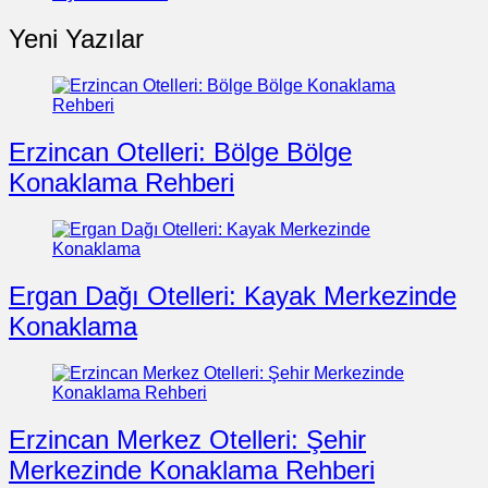
Yeni Yazılar
Erzincan Otelleri: Bölge Bölge
Konaklama Rehberi
Ergan Dağı Otelleri: Kayak Merkezinde
Konaklama
Erzincan Merkez Otelleri: Şehir
Merkezinde Konaklama Rehberi