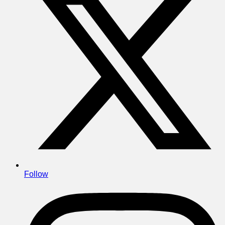
Follow