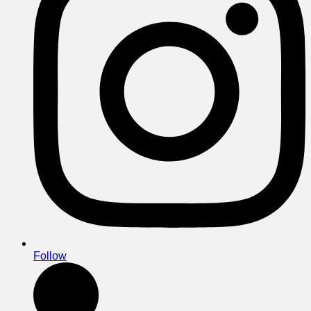
Follow