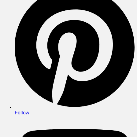
Follow