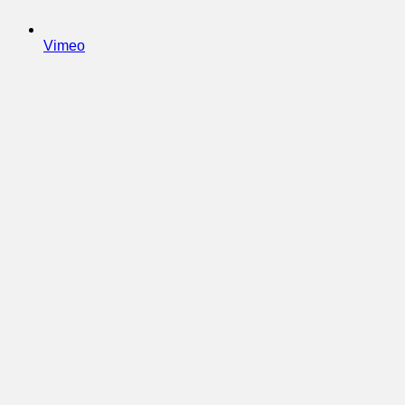
Vimeo