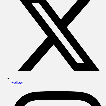
Follow