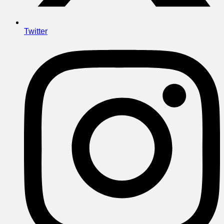
Twitter