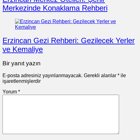
Merkezinde Konaklama Rehberi
Erzincan Gezi Rehberi: Gezilecek Yerler
ve Kemaliye
Bir yanıt yazın
E-posta adresiniz yayınlanmayacak.
Gerekli alanlar
*
ile
işaretlenmişlerdir
Yorum
*