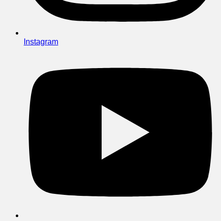
Instagram