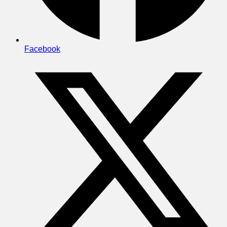
Facebook