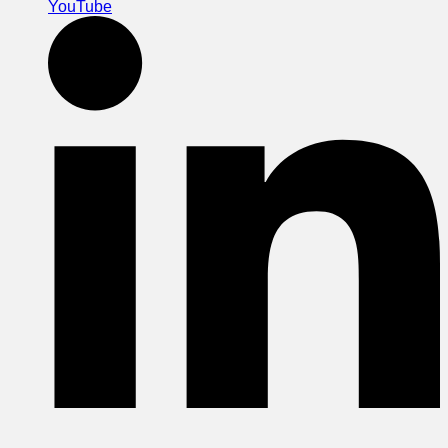
YouTube