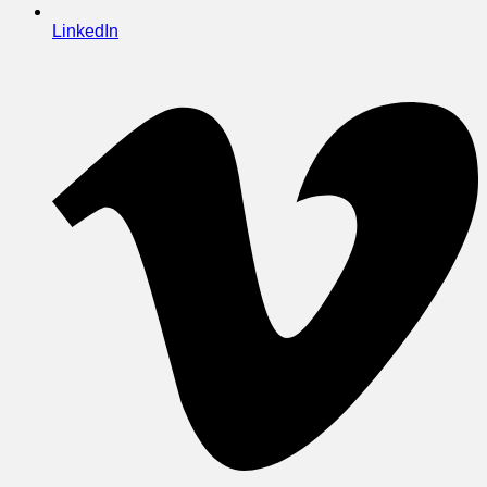
LinkedIn