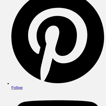
Follow