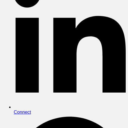
Connect