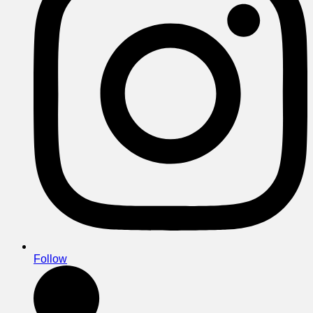
Follow