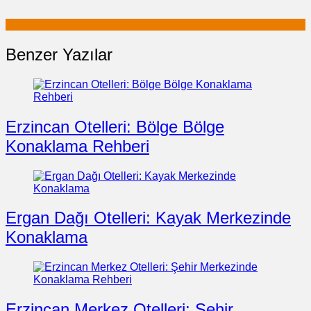
Benzer Yazılar
Erzincan Otelleri: Bölge Bölge
Konaklama Rehberi
Ergan Dağı Otelleri: Kayak Merkezinde
Konaklama
Erzincan Merkez Otelleri: Şehir