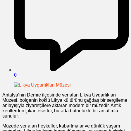
0
Antalya’nın Demre ilçesinde yer alan Likya Uygarlıkları
Müzesi, bölgenin köklü Likya kültürünü çağdaş bir sergileme
anlayışıyla ziyaretçilere aktaran modern bir müzedir. Antik
kentlerden çıkan eserler, burada bütünlüklü bir anlatımla
sunulur.
Müzede yer alan heykeller, kabartmalar ve günlük yaşam