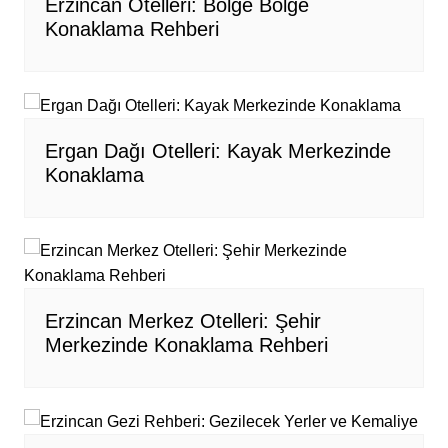
Erzincan Otelleri: Bölge Bölge
Konaklama Rehberi
Ergan Dağı Otelleri: Kayak Merkezinde
Konaklama
Erzincan Merkez Otelleri: Şehir
Merkezinde Konaklama Rehberi