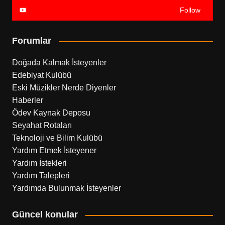
Follow
Forumlar
Doğada Kalmak İsteyenler
Edebiyat Kulübü
Eski Müzikler Nerde Diyenler
Haberler
Ödev Kaynak Deposu
Seyahat Rotaları
Teknoloji ve Bilim Kulübü
Yardım Etmek İsteyener
Yardım İstekleri
Yardım Talepleri
Yardımda Bulunmak İsteyenler
Güncel konular