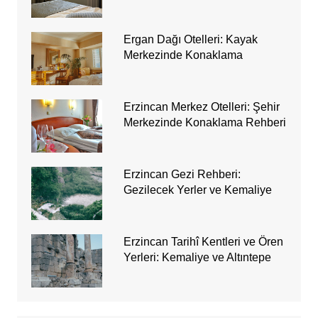
Ergan Dağı Otelleri: Kayak
Merkezinde Konaklama
Erzincan Merkez Otelleri: Şehir
Merkezinde Konaklama Rehberi
Erzincan Gezi Rehberi:
Gezilecek Yerler ve Kemaliye
Erzincan Tarihî Kentleri ve Ören
Yerleri: Kemaliye ve Altıntepe