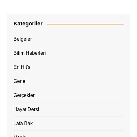
Kategoriler
Belgeler
Bilim Haberleri
En Hit's
Genel
Gerçekler
Hayat Dersi
Lafa Bak