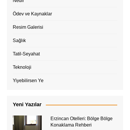
Nedir
Ödev ve Kaynaklar
Resim Galerisi
Sağlık
Tatil-Seyahat
Teknoloji
Yiyebilirsen Ye
Yeni Yazılar
Erzincan Otelleri: Bölge Bölge
Konaklama Rehberi