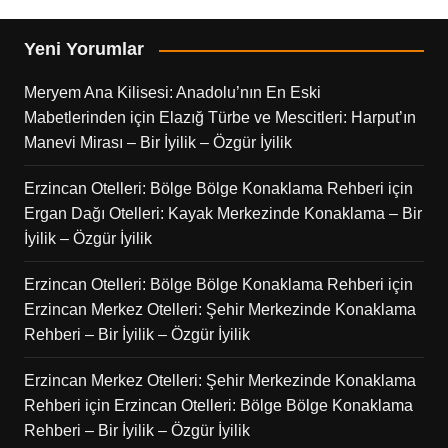
Yeni Yorumlar
Meryem Ana Kilisesi: Anadolu’nın En Eski
Mabetlerinden
için
Elazığ Türbe ve Mescitleri: Harput’ın
Manevi Mirası – Bir İyilik – Özgür İyilik
Erzincan Otelleri: Bölge Bölge Konaklama Rehberi
için
Ergan Dağı Otelleri: Kayak Merkezinde Konaklama – Bir
İyilik – Özgür İyilik
Erzincan Otelleri: Bölge Bölge Konaklama Rehberi
için
Erzincan Merkez Otelleri: Şehir Merkezinde Konaklama
Rehberi – Bir İyilik – Özgür İyilik
Erzincan Merkez Otelleri: Şehir Merkezinde Konaklama
Rehberi
için
Erzincan Otelleri: Bölge Bölge Konaklama
Rehberi – Bir İyilik – Özgür İyilik