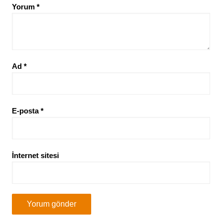
Yorum
*
Ad
*
E-posta
*
İnternet sitesi