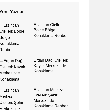
Yeni Yazılar
Erzincan Otelleri:
Bölge Bölge
Konaklama Rehberi
Ergan Dağı Otelleri:
Kayak Merkezinde
Konaklama
Erzincan Merkez
Otelleri: Şehir
Merkezinde
Konaklama Rehberi