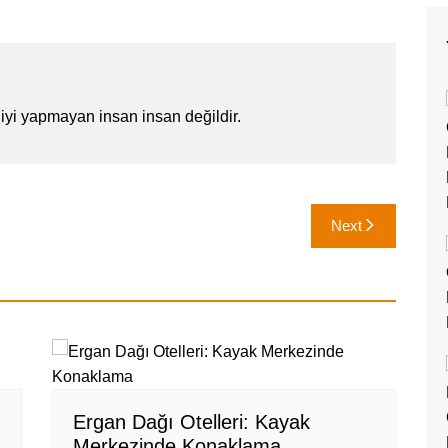
iyi yapmayan insan insan değildir.
Next
Ergan Dağı Otelleri: Kayak
Merkezinde Konaklama