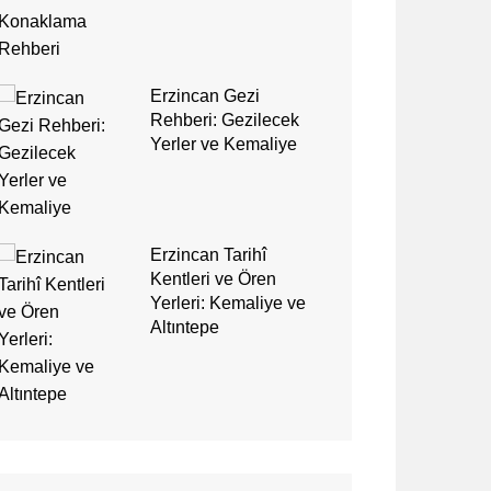
Erzincan Gezi
Rehberi: Gezilecek
Yerler ve Kemaliye
Erzincan Tarihî
Kentleri ve Ören
Yerleri: Kemaliye ve
Altıntepe