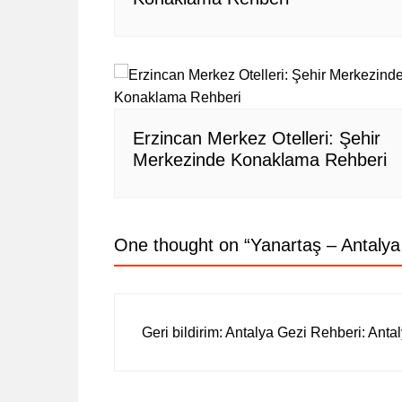
Erzincan Merkez Otelleri: Şehir
Merkezinde Konaklama Rehberi
One thought on “
Yanartaş – Antalya
Geri bildirim:
Antalya Gezi Rehberi: Antalya