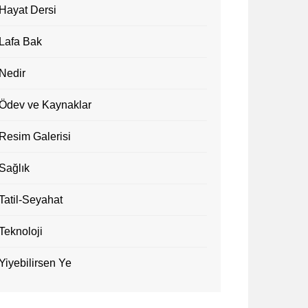
Hayat Dersi
Lafa Bak
Nedir
Ödev ve Kaynaklar
Resim Galerisi
Sağlık
Tatil-Seyahat
Teknoloji
Yiyebilirsen Ye