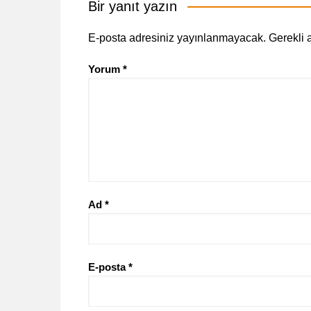
Bir yanıt yazın
E-posta adresiniz yayınlanmayacak.
Gerekli 
Yorum
*
Ad
*
E-posta
*