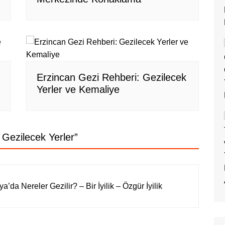
Erzincan Gezi Rehberi: Gezilecek
Yerler ve Kemaliye
 Gezilecek Yerler
”
’da Nereler Gezilir? – Bir İyilik – Özgür İyilik