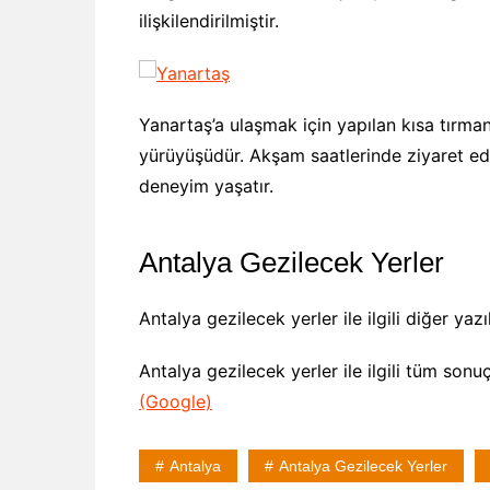
ilişkilendirilmiştir.
Yanartaş’a ulaşmak için yapılan kısa tırma
yürüyüşüdür. Akşam saatlerinde ziyaret edi
deneyim yaşatır.
Antalya Gezilecek Yerler
Antalya gezilecek yerler ile ilgili diğer yazı
Antalya gezilecek yerler ile ilgili tüm sonu
(Google)
Antalya
Antalya Gezilecek Yerler