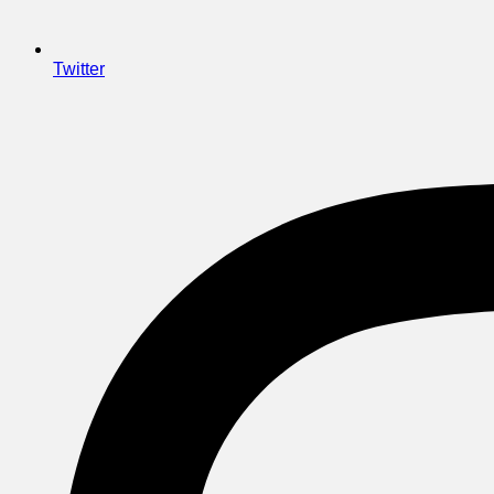
Twitter