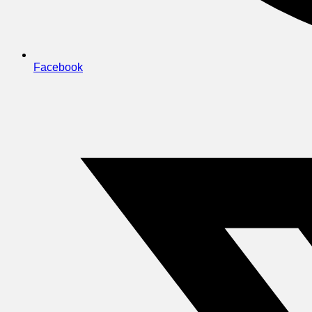
Facebook