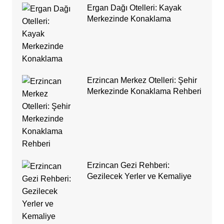
Ergan Dağı Otelleri: Kayak
Merkezinde Konaklama
Erzincan Merkez Otelleri: Şehir
Merkezinde Konaklama Rehberi
Erzincan Gezi Rehberi:
Gezilecek Yerler ve Kemaliye