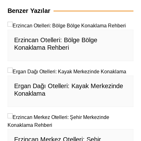
Benzer Yazılar
Erzincan Otelleri: Bölge Bölge
Konaklama Rehberi
Ergan Dağı Otelleri: Kayak Merkezinde
Konaklama
Erzincan Merkez Otelleri: Şehir