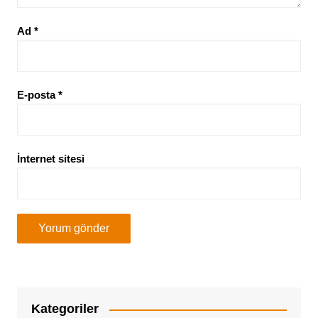
Ad
*
E-posta
*
İnternet sitesi
Kategoriler