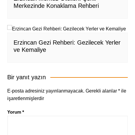
Merkezinde Konaklama Rehberi
Erzincan Gezi Rehberi: Gezilecek Yerler
ve Kemaliye
Bir yanıt yazın
E-posta adresiniz yayınlanmayacak.
Gerekli alanlar
*
ile
işaretlenmişlerdir
Yorum
*