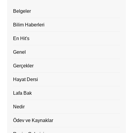
Belgeler
Bilim Haberleri
En Hit's
Genel
Gerçekler
Hayat Dersi
Lafa Bak
Nedir
Ödev ve Kaynaklar