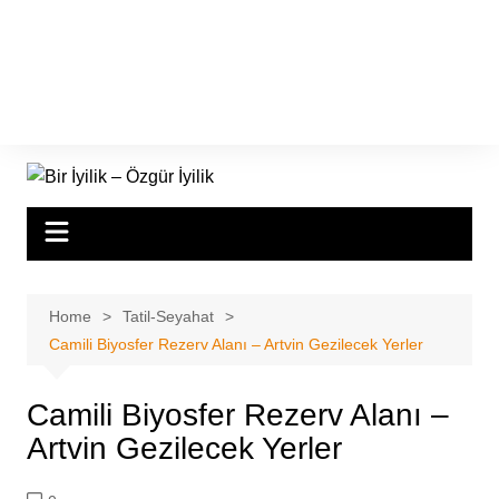
Home
Tatil-Seyahat
Camili Biyosfer Rezerv Alanı – Artvin Gezilecek Yerler
Camili Biyosfer Rezerv Alanı –
Artvin Gezilecek Yerler