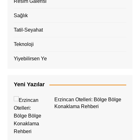
Resim Galerisi
Sağlık
Tatil-Seyahat
Teknoloji
Yiyebilirsen Ye
Yeni Yazılar
Erzincan Otelleri: Bölge Bölge
Konaklama Rehberi