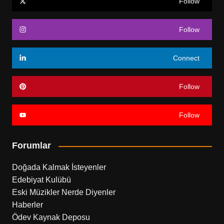
Follow
Follow
Connect
Follow
Follow
Forumlar
Doğada Kalmak İsteyenler
Edebiyat Kulübü
Eski Müzikler Nerde Diyenler
Haberler
Ödev Kaynak Deposu