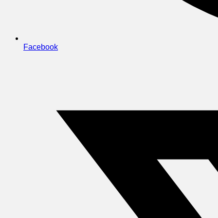
Facebook