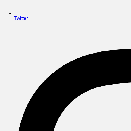
Twitter