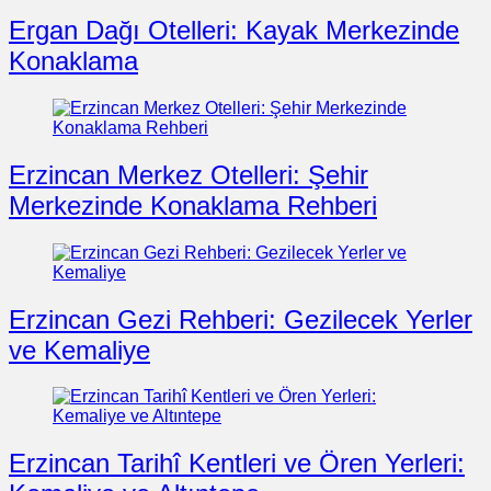
Ergan Dağı Otelleri: Kayak Merkezinde
Konaklama
Erzincan Merkez Otelleri: Şehir
Merkezinde Konaklama Rehberi
Erzincan Gezi Rehberi: Gezilecek Yerler
ve Kemaliye
Erzincan Tarihî Kentleri ve Ören Yerleri: