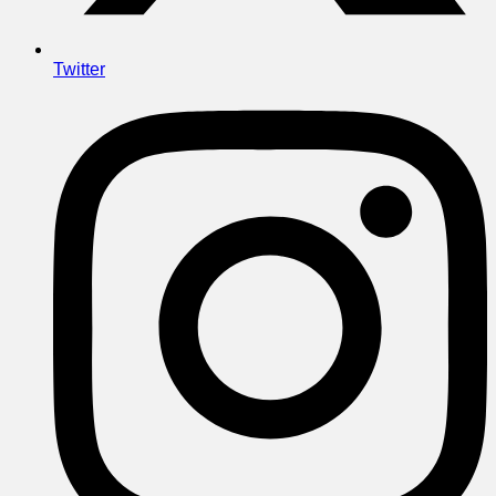
Twitter