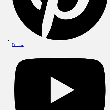
Follow