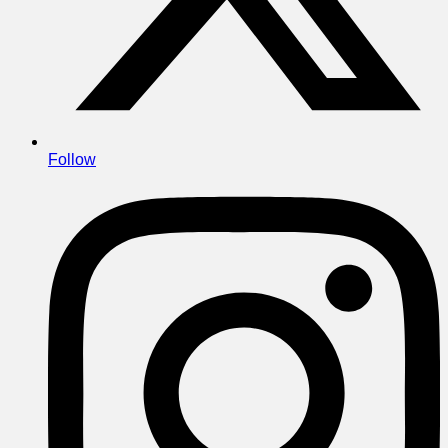
Follow