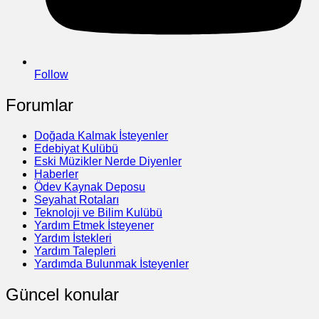
Follow
Forumlar
Doğada Kalmak İsteyenler
Edebiyat Kulübü
Eski Müzikler Nerde Diyenler
Haberler
Ödev Kaynak Deposu
Seyahat Rotaları
Teknoloji ve Bilim Kulübü
Yardım Etmek İsteyener
Yardım İstekleri
Yardım Talepleri
Yardımda Bulunmak İsteyenler
Güncel konular