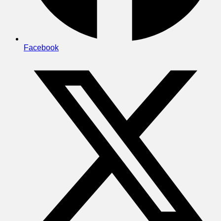
Facebook