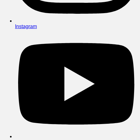
Instagram