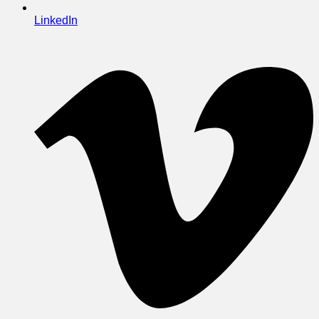
LinkedIn