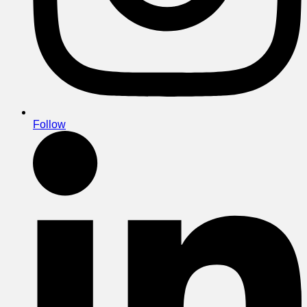
Follow