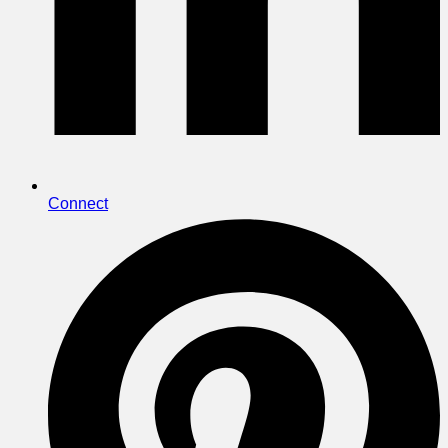
Connect