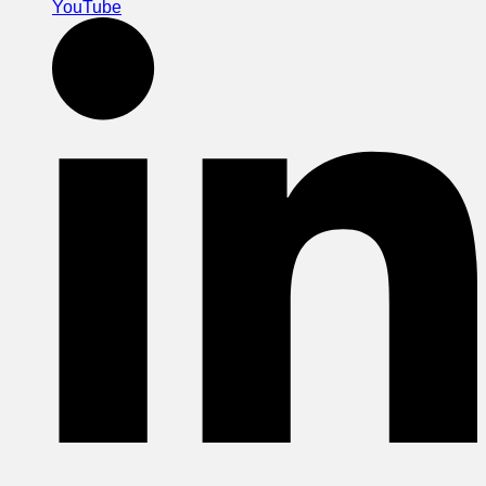
YouTube