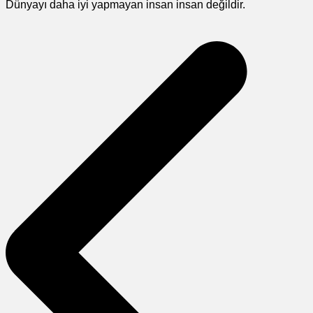
Dünyayı daha iyi yapmayan insan insan değildir.
Yazı
gezinmesi