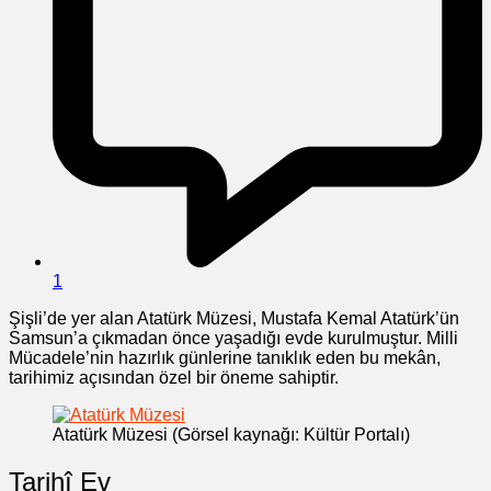
1
Şişli’de yer alan Atatürk Müzesi, Mustafa Kemal Atatürk’ün
Samsun’a çıkmadan önce yaşadığı evde kurulmuştur. Milli
Mücadele’nin hazırlık günlerine tanıklık eden bu mekân,
tarihimiz açısından özel bir öneme sahiptir.
Atatürk Müzesi (Görsel kaynağı: Kültür Portalı)
Tarihî Ev