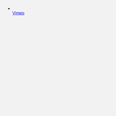
Vimeo