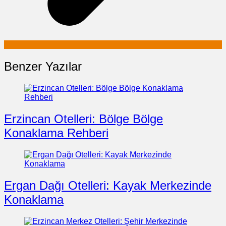
Benzer Yazılar
Erzincan Otelleri: Bölge Bölge
Konaklama Rehberi
Ergan Dağı Otelleri: Kayak Merkezinde
Konaklama