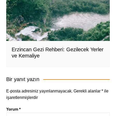
Erzincan Gezi Rehberi: Gezilecek Yerler
ve Kemaliye
Bir yanıt yazın
E-posta adresiniz yayınlanmayacak.
Gerekli alanlar
*
ile
işaretlenmişlerdir
Yorum
*