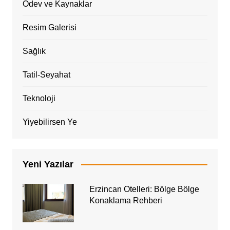
Ödev ve Kaynaklar
Resim Galerisi
Sağlık
Tatil-Seyahat
Teknoloji
Yiyebilirsen Ye
Yeni Yazılar
Erzincan Otelleri: Bölge Bölge
Konaklama Rehberi