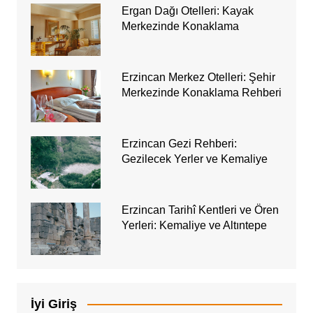
Ergan Dağı Otelleri: Kayak
Merkezinde Konaklama
Erzincan Merkez Otelleri: Şehir
Merkezinde Konaklama Rehberi
Erzincan Gezi Rehberi:
Gezilecek Yerler ve Kemaliye
Erzincan Tarihî Kentleri ve Ören
Yerleri: Kemaliye ve Altıntepe
İyi Giriş