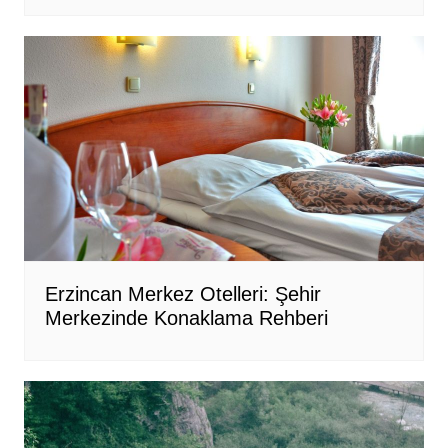
Erzincan Merkez Otelleri: Şehir
Merkezinde Konaklama Rehberi