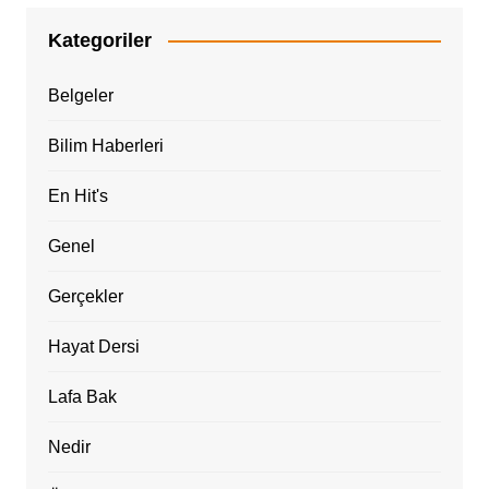
Kategoriler
Belgeler
Bilim Haberleri
En Hit's
Genel
Gerçekler
Hayat Dersi
Lafa Bak
Nedir