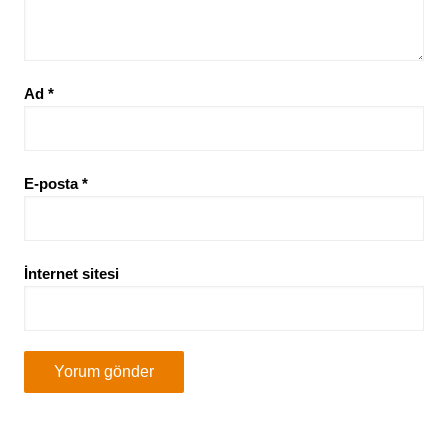
Ad
*
E-posta
*
İnternet sitesi