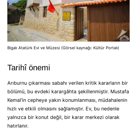
Bigalı Atatürk Evi ve Müzesi (Görsel kaynağı: Kültür Portalı)
Tarihî önemi
Arıburnu çıkarması sabahı verilen kritik kararların bir
bölümü, bu evdeki karargâhta şekillenmiştir. Mustafa
Kemal’in cepheye yakın konumlanması, müdahalenin
hızlı ve etkili olmasını sağlamıştır. Ev, bu nedenle
yalnızca bir konut değil, bir karar merkezi olarak
hatırlanır.