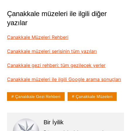
Çanakkale müzeleri ile ilgili diğer
yazılar
Çanakkale Müzeleri Rehberi
Çanakkale müzeleri serisinin tüm yazıları
Çanakkale gezi rehberi: tüm gezilecek yerler
Çanakkale müzeleri ile ilgili Google arama sonuçları
Çanakkale Gezi Rehberi
Çanakkale Müzeleri
Bir İyilik