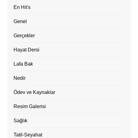
En Hit's
Genel
Gerçekler
Hayat Dersi
Lafa Bak
Nedir
Ödev ve Kaynaklar
Resim Galerisi
Sağlık
Tatil-Seyahat