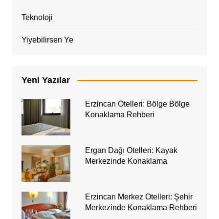
Teknoloji
Yiyebilirsen Ye
Yeni Yazılar
Erzincan Otelleri: Bölge Bölge
Konaklama Rehberi
Ergan Dağı Otelleri: Kayak
Merkezinde Konaklama
Erzincan Merkez Otelleri: Şehir
Merkezinde Konaklama Rehberi