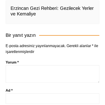
Erzincan Gezi Rehberi: Gezilecek Yerler
ve Kemaliye
Bir yanıt yazın
E-posta adresiniz yayınlanmayacak.
Gerekli alanlar
*
ile
işaretlenmişlerdir
Yorum
*
Ad
*