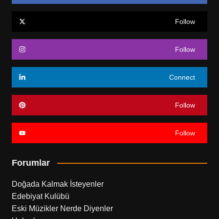
Follow
Follow
Connect
Follow
Follow
Forumlar
Doğada Kalmak İsteyenler
Edebiyat Kulübü
Eski Müzikler Nerde Diyenler