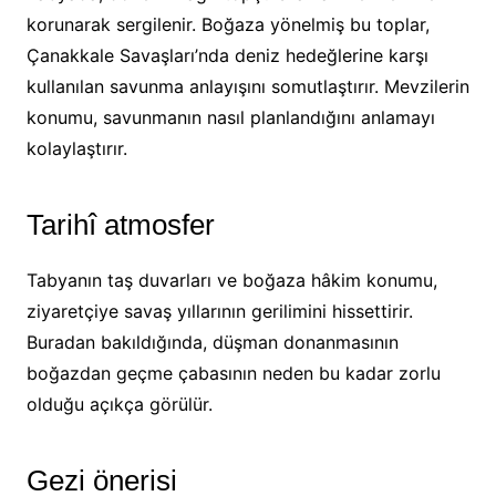
korunarak sergilenir. Boğaza yönelmiş bu toplar,
Çanakkale Savaşları’nda deniz hedeğlerine karşı
kullanılan savunma anlayışını somutlaştırır. Mevzilerin
konumu, savunmanın nasıl planlandığını anlamayı
kolaylaştırır.
Tarihî atmosfer
Tabyanın taş duvarları ve boğaza hâkim konumu,
ziyaretçiye savaş yıllarının gerilimini hissettirir.
Buradan bakıldığında, düşman donanmasının
boğazdan geçme çabasının neden bu kadar zorlu
olduğu açıkça görülür.
Gezi önerisi