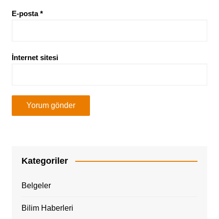
E-posta
*
İnternet sitesi
Kategoriler
Belgeler
Bilim Haberleri