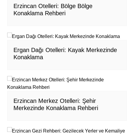
Erzincan Otelleri: Bölge Bölge
Konaklama Rehberi
Ergan Dağı Otelleri: Kayak Merkezinde
Konaklama
Erzincan Merkez Otelleri: Şehir
Merkezinde Konaklama Rehberi