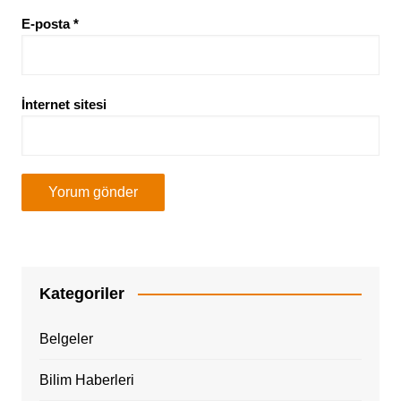
E-posta
*
İnternet sitesi
Kategoriler
Belgeler
Bilim Haberleri