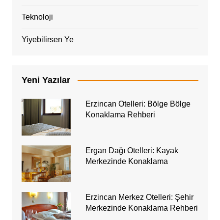
Teknoloji
Yiyebilirsen Ye
Yeni Yazılar
Erzincan Otelleri: Bölge Bölge
Konaklama Rehberi
Ergan Dağı Otelleri: Kayak
Merkezinde Konaklama
Erzincan Merkez Otelleri: Şehir
Merkezinde Konaklama Rehberi