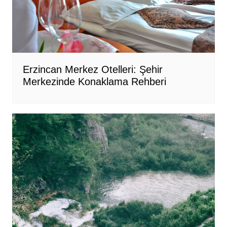
Erzincan Merkez Otelleri: Şehir
Merkezinde Konaklama Rehberi