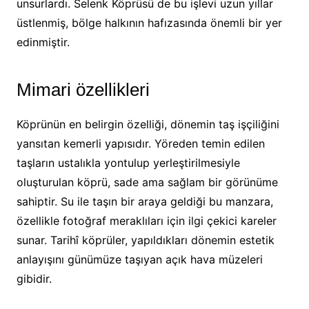
unsurlardı. Selenk Köprüsü de bu işlevi uzun yıllar
üstlenmiş, bölge halkının hafızasında önemli bir yer
edinmiştir.
Mimari özellikleri
Köprünün en belirgin özelliği, dönemin taş işçiliğini
yansıtan kemerli yapısıdır. Yöreden temin edilen
taşların ustalıkla yontulup yerleştirilmesiyle
oluşturulan köprü, sade ama sağlam bir görünüme
sahiptir. Su ile taşın bir araya geldiği bu manzara,
özellikle fotoğraf meraklıları için ilgi çekici kareler
sunar. Tarihî köprüler, yapıldıkları dönemin estetik
anlayışını günümüze taşıyan açık hava müzeleri
gibidir.