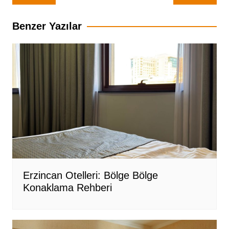
gezinmesi
Benzer Yazılar
Erzincan Otelleri: Bölge Bölge
Konaklama Rehberi