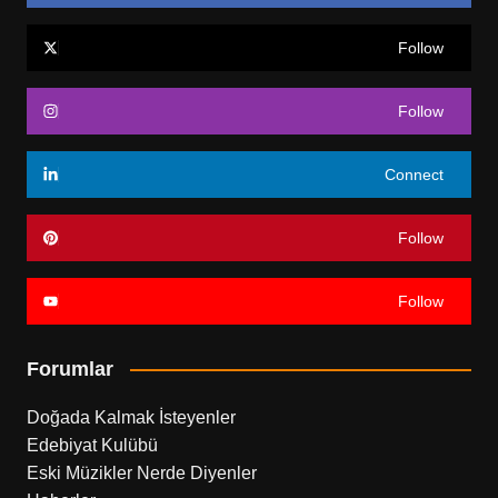
Follow
Follow
Connect
Follow
Follow
Forumlar
Doğada Kalmak İsteyenler
Edebiyat Kulübü
Eski Müzikler Nerde Diyenler