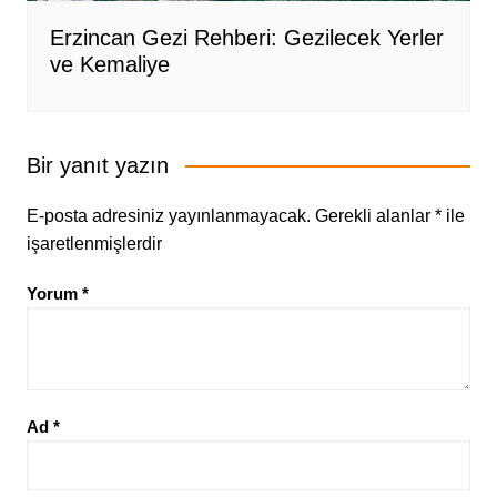
Erzincan Gezi Rehberi: Gezilecek Yerler
ve Kemaliye
Bir yanıt yazın
E-posta adresiniz yayınlanmayacak.
Gerekli alanlar
*
ile
işaretlenmişlerdir
Yorum
*
Ad
*