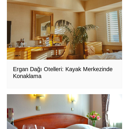
Ergan Dağı Otelleri: Kayak Merkezinde
Konaklama