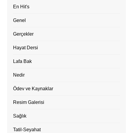
En Hit's
Genel
Gerçekler
Hayat Dersi
Lafa Bak
Nedir
Ödev ve Kaynaklar
Resim Galerisi
Sağlık
Tatil-Seyahat