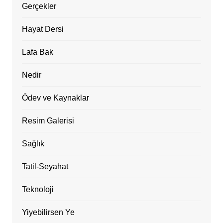
Gerçekler
Hayat Dersi
Lafa Bak
Nedir
Ödev ve Kaynaklar
Resim Galerisi
Sağlık
Tatil-Seyahat
Teknoloji
Yiyebilirsen Ye