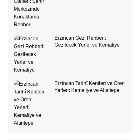
Erzincan Gezi Rehberi:
Gezilecek Yerler ve Kemaliye
Erzincan Tarihî Kentleri ve Ören
Yerleri: Kemaliye ve Altıntepe