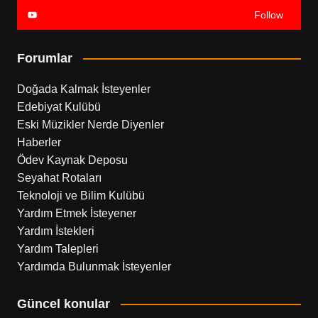
Follow
Forumlar
Doğada Kalmak İsteyenler
Edebiyat Kulübü
Eski Müzikler Nerde Diyenler
Haberler
Ödev Kaynak Deposu
Seyahat Rotaları
Teknoloji ve Bilim Kulübü
Yardım Etmek İsteyener
Yardım İstekleri
Yardım Talepleri
Yardımda Bulunmak İsteyenler
Güncel konular