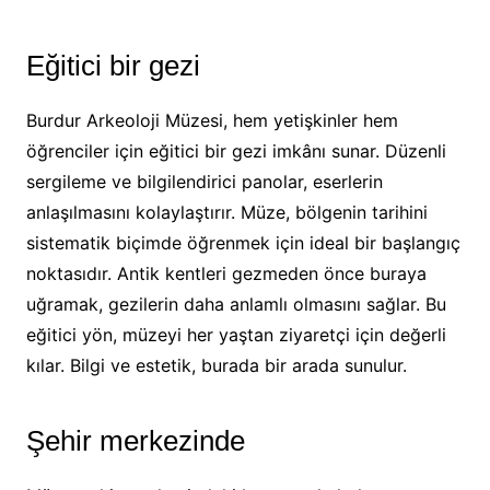
Eğitici bir gezi
Burdur Arkeoloji Müzesi, hem yetişkinler hem
öğrenciler için eğitici bir gezi imkânı sunar. Düzenli
sergileme ve bilgilendirici panolar, eserlerin
anlaşılmasını kolaylaştırır. Müze, bölgenin tarihini
sistematik biçimde öğrenmek için ideal bir başlangıç
noktasıdır. Antik kentleri gezmeden önce buraya
uğramak, gezilerin daha anlamlı olmasını sağlar. Bu
eğitici yön, müzeyi her yaştan ziyaretçi için değerli
kılar. Bilgi ve estetik, burada bir arada sunulur.
Şehir merkezinde