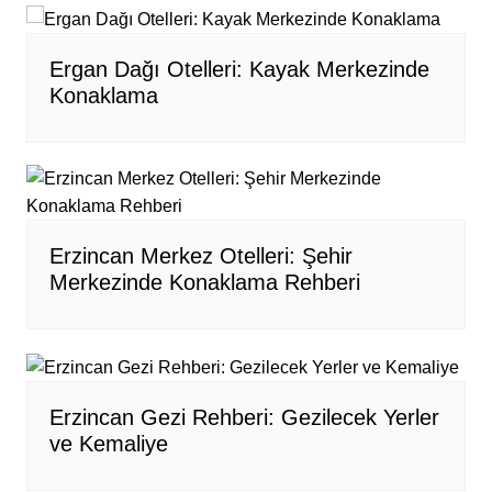
Ergan Dağı Otelleri: Kayak Merkezinde
Konaklama
Erzincan Merkez Otelleri: Şehir
Merkezinde Konaklama Rehberi
Erzincan Gezi Rehberi: Gezilecek Yerler
ve Kemaliye