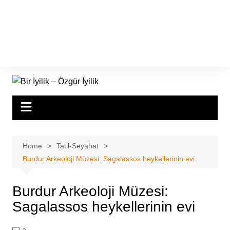
Home
Tatil-Seyahat
Burdur Arkeoloji Müzesi: Sagalassos heykellerinin evi
Burdur Arkeoloji Müzesi:
Sagalassos heykellerinin evi