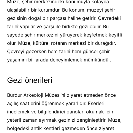
Müze, şehir merkezindeki konumuyla kolayca
ulaşılabilir bir kurumdur. Bu konum, müzeyi şehir
gezisinin doğal bir parçası haline getirir. Çevredeki
tarihî yapılar ve çarşı ile birlikte gezilebilir. Bu
sayede şehir merkezini yürüyerek keşfetmek keyifli
olur. Müze, kültürel rotanın merkezî bir durağıdır.
Çevreyi gezerken hem tarihî hem güncel şehir
yaşamını bir arada deneyimlemek mümkündür.
Gezi önerileri
Burdur Arkeoloji Müzesi’ni ziyaret etmeden önce
açılış saatlerini öğrenmek yararlıdır. Eserleri
incelemek ve bilgilendirici panoları okumak için
yeterli zaman ayırmak gezinizi zenginleştirir. Müze,
bölgedeki antik kentleri gezmeden önce ziyaret