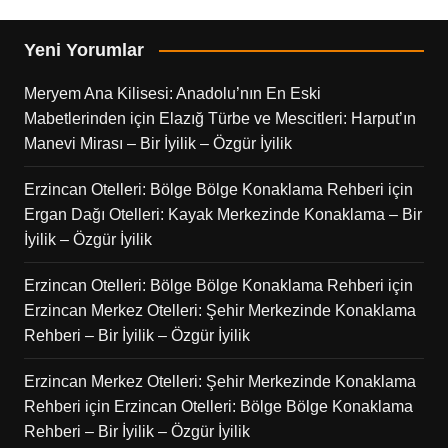
Yeni Yorumlar
Meryem Ana Kilisesi: Anadolu’nın En Eski
Mabetlerinden
için
Elazığ Türbe ve Mescitleri: Harput’ın
Manevi Mirası – Bir İyilik – Özgür İyilik
Erzincan Otelleri: Bölge Bölge Konaklama Rehberi
için
Ergan Dağı Otelleri: Kayak Merkezinde Konaklama – Bir
İyilik – Özgür İyilik
Erzincan Otelleri: Bölge Bölge Konaklama Rehberi
için
Erzincan Merkez Otelleri: Şehir Merkezinde Konaklama
Rehberi – Bir İyilik – Özgür İyilik
Erzincan Merkez Otelleri: Şehir Merkezinde Konaklama
Rehberi
için
Erzincan Otelleri: Bölge Bölge Konaklama
Rehberi – Bir İyilik – Özgür İyilik