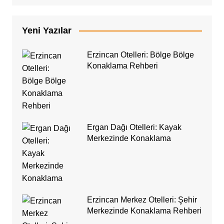
Yeni Yazılar
Erzincan Otelleri: Bölge Bölge
Konaklama Rehberi
Ergan Dağı Otelleri: Kayak
Merkezinde Konaklama
Erzincan Merkez Otelleri: Şehir
Merkezinde Konaklama Rehberi