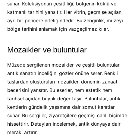
sunar. Koleksiyonun çeşitliliği, bölgenin köklü ve
katmanlı tarihini yansıtır. Her vitrin, geçmişe açılan
ayrı bir pencere niteliğindedir. Bu zenginlik, müzeyi
bölge tarihini anlamak için vazgeçilmez kılar.
Mozaikler ve buluntular
Müzede sergilenen mozaikler ve çeşitli buluntular,
antik sanatın inceliğini gözler önüne serer. Renkli
taşlardan oluşturulan mozaikler, dönemin zanaat
becerisini yansıtır. Bu eserler, hem estetik hem
tarihsel açıdan büyük değer taşır. Buluntular, antik
kentlerin gündelik yaşamına dair somut kanıtlar
sunar. Bu sergiler, ziyaretçilere geçmişi canlı biçimde
hissettirir. Detayları incelemek, antik dünyaya dair
merakı artırır.