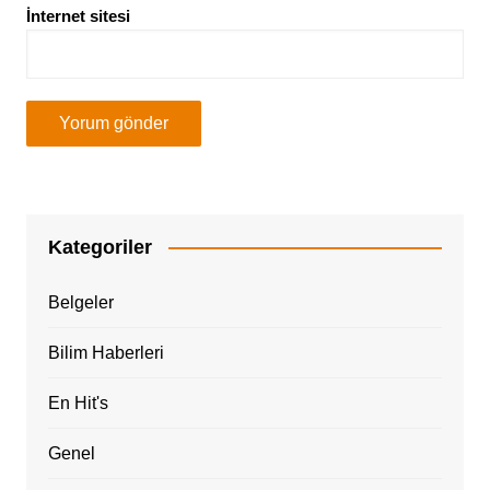
İnternet sitesi
Kategoriler
Belgeler
Bilim Haberleri
En Hit's
Genel