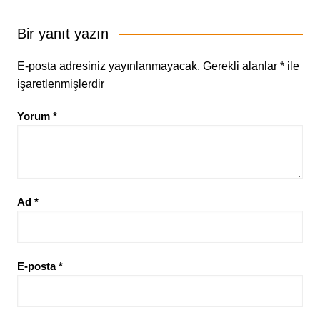
Bir yanıt yazın
E-posta adresiniz yayınlanmayacak.
Gerekli alanlar
*
ile
işaretlenmişlerdir
Yorum
*
Ad
*
E-posta
*