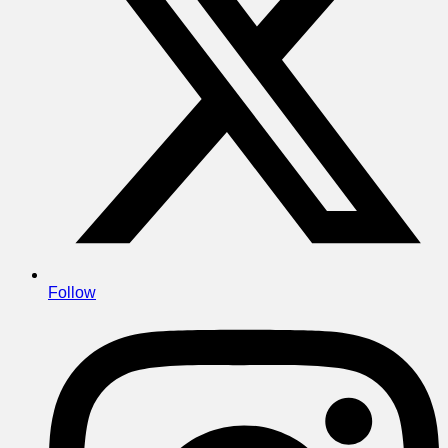
Follow