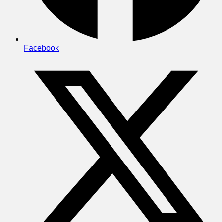
Facebook