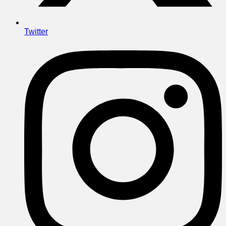
Twitter