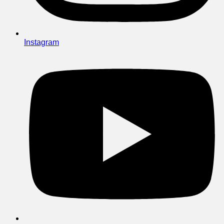
Instagram