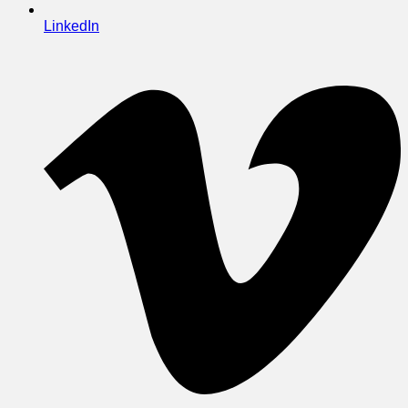
LinkedIn