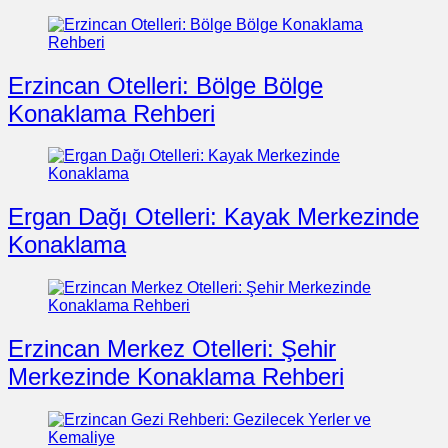
Erzincan Otelleri: Bölge Bölge
Konaklama Rehberi
Ergan Dağı Otelleri: Kayak Merkezinde
Konaklama
Erzincan Merkez Otelleri: Şehir
Merkezinde Konaklama Rehberi