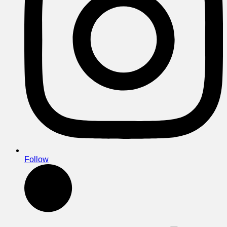
Follow