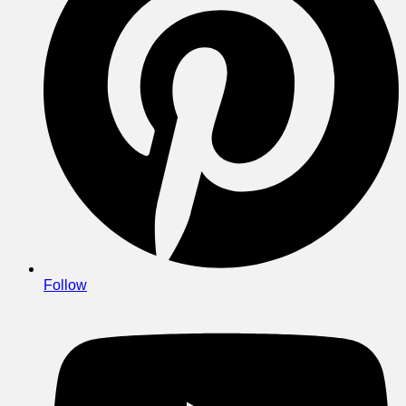
Follow