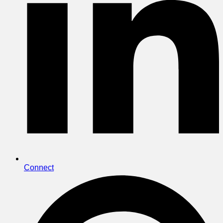
Connect