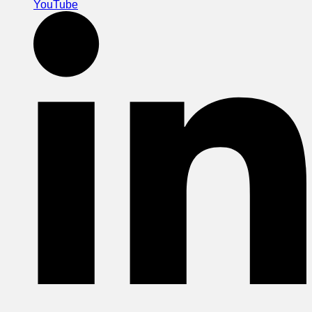
YouTube