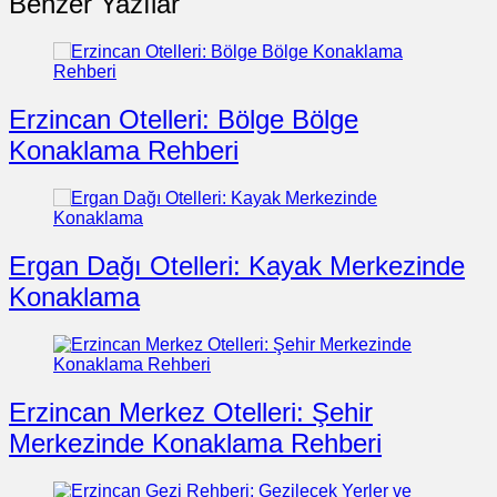
Benzer Yazılar
Erzincan Otelleri: Bölge Bölge
Konaklama Rehberi
Ergan Dağı Otelleri: Kayak Merkezinde
Konaklama
Erzincan Merkez Otelleri: Şehir
Merkezinde Konaklama Rehberi