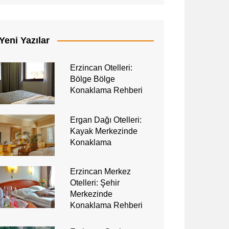
Yeni Yazılar
Erzincan Otelleri:
Bölge Bölge
Konaklama Rehberi
Ergan Dağı Otelleri:
Kayak Merkezinde
Konaklama
Erzincan Merkez
Otelleri: Şehir
Merkezinde
Konaklama Rehberi