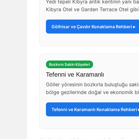
Yedi tepeli Kibyra antik kentinin yanı baş
Kibyra Otel ve Garden Terrace Otel gibi 
Gölhisar ve Çavdır Konaklama Rehberi ▸
Bozkırın Sakin Köşeleri
Tefenni ve Karamanlı
Göller yöresinin bozkırla buluştuğu saki
bölge gezilerinde doğal ve ekonomik bi
Tefenni ve Karamanlı Konaklama Rehberi 