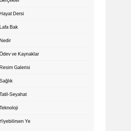
Gerçekler
Hayat Dersi
Lafa Bak
Nedir
Ödev ve Kaynaklar
Resim Galerisi
Sağlık
Tatil-Seyahat
Teknoloji
Yiyebilirsen Ye