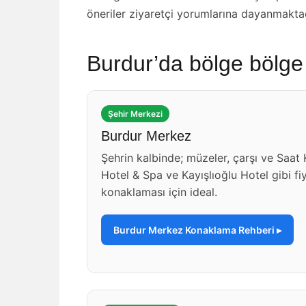
öneriler ziyaretçi yorumlarına dayanmaktad
Burdur’da bölge bölge
Şehir Merkezi
Burdur Merkez
Şehrin kalbinde; müzeler, çarşı ve Saat
Hotel & Spa ve Kayışlıoğlu Hotel gibi fiy
konaklaması için ideal.
Burdur Merkez Konaklama Rehberi ▸