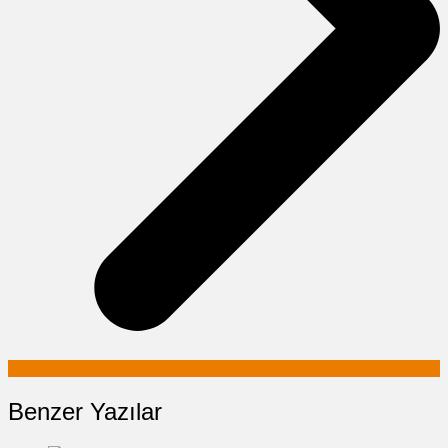
Benzer Yazılar