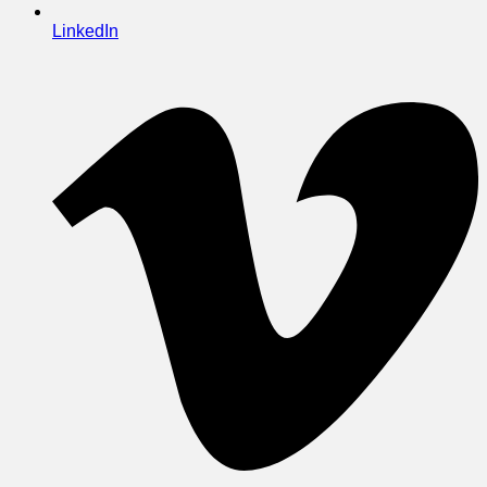
LinkedIn