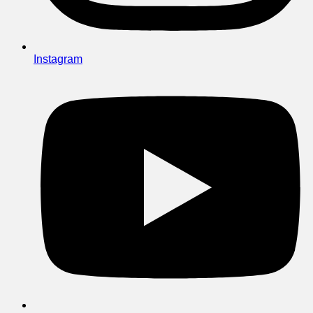
Instagram