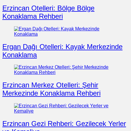
Erzincan Otelleri: Bölge Bölge
Konaklama Rehberi
Ergan Dağı Otelleri: Kayak Merkezinde
Konaklama
Erzincan Merkez Otelleri: Şehir
Merkezinde Konaklama Rehberi
Erzincan Gezi Rehberi: Gezilecek Yerler