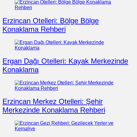
Erzincan Otelleri: Bölge Bölge
Konaklama Rehberi
Ergan Dağı Otelleri: Kayak Merkezinde
Konaklama
Erzincan Merkez Otelleri: Şehir
Merkezinde Konaklama Rehberi