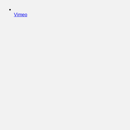
Vimeo