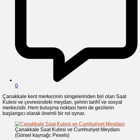
0
Çanakkale kent merkezinin simgelerinden biri olan Saat
Kulesi ve çevresindeki meydan, şehrin tarihî ve sosyal
merkezidir. Hem buluşma noktası hem de gezilerin
başlangıcı olarak önemli bir rol oynar.
Çanakkale Saat Kulesi ve Cumhuriyet Meydanı
(Görsel kaynağı: Pexels)