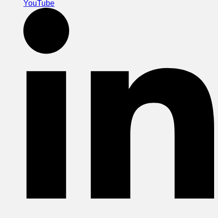
YouTube