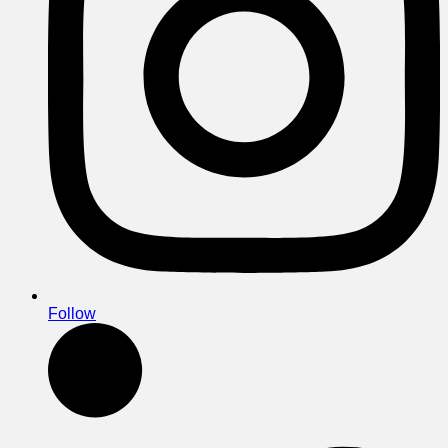
Follow