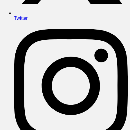
Twitter