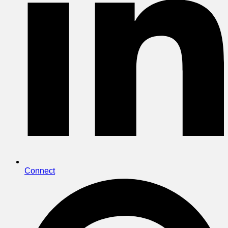
Connect