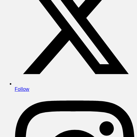
Follow