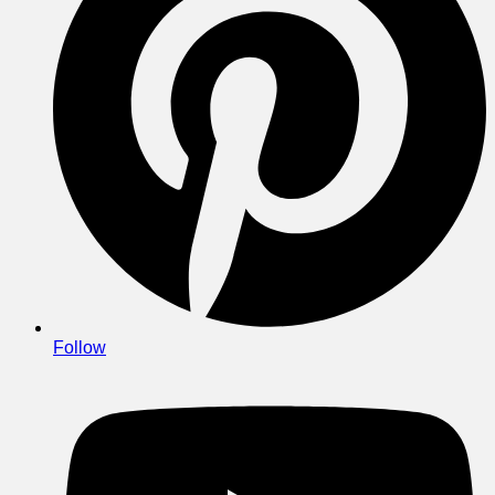
Follow