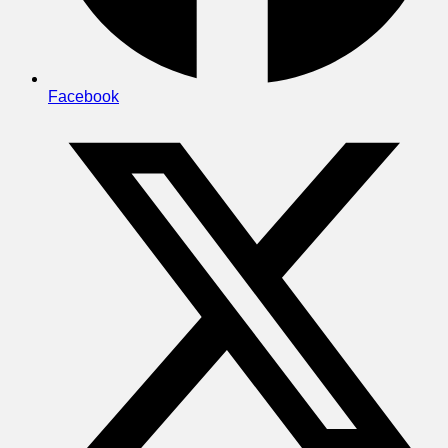
Facebook