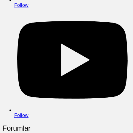
Follow
Follow
Forumlar