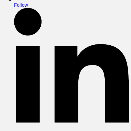
Follow