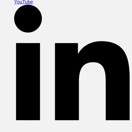
YouTube