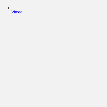
Vimeo