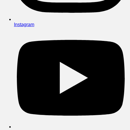
Instagram