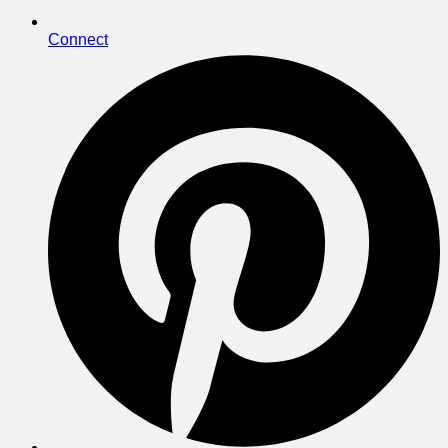
Connect