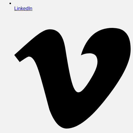
LinkedIn