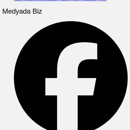
Medyada Biz