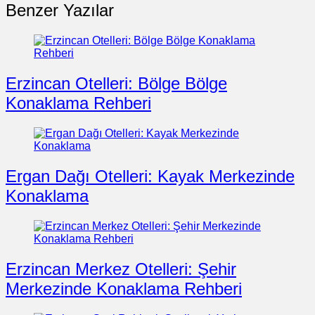
Benzer Yazılar
Erzincan Otelleri: Bölge Bölge
Konaklama Rehberi
Ergan Dağı Otelleri: Kayak Merkezinde
Konaklama
Erzincan Merkez Otelleri: Şehir
Merkezinde Konaklama Rehberi