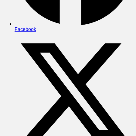
Facebook