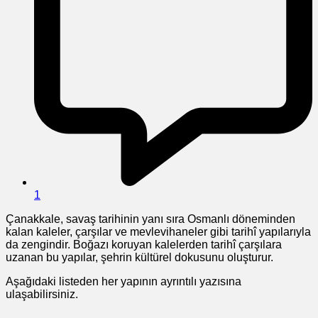
1
Çanakkale, savaş tarihinin yanı sıra Osmanlı döneminden
kalan kaleler, çarşılar ve mevlevihaneler gibi tarihî yapılarıyla
da zengindir. Boğazı koruyan kalelerden tarihî çarşılara
uzanan bu yapılar, şehrin kültürel dokusunu oluşturur.
Aşağıdaki listeden her yapının ayrıntılı yazısına
ulaşabilirsiniz.