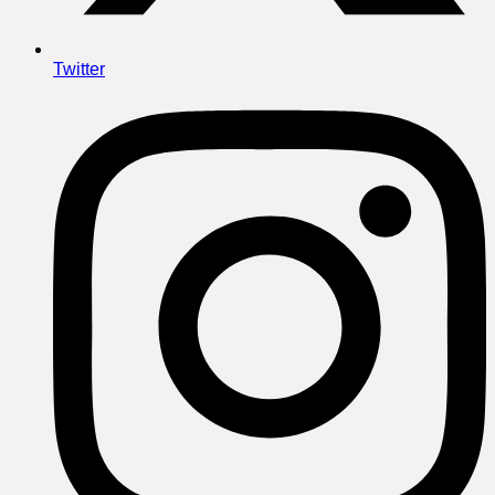
Twitter