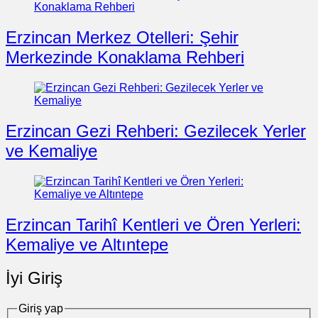
Erzincan Merkez Otelleri: Şehir
Merkezinde Konaklama Rehberi
Erzincan Gezi Rehberi: Gezilecek Yerler
ve Kemaliye
Erzincan Tarihî Kentleri ve Ören Yerleri:
Kemaliye ve Altıntepe
İyi Giriş
Giriş yap