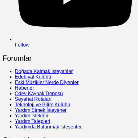
Follow
Forumlar
Doğada Kalmak İsteyenler
Edebiyat Kulübü
Eski Müzikler Nerde Diyenler
Haberler
Ödev Kaynak Deposu
Seyahat Rotaları
Teknoloji ve Bilim Kulübü
Yardım Etmek İsteyener
Yardım İstekleri
Yardım Talepleri
Yardımda Bulunmak İsteyenler