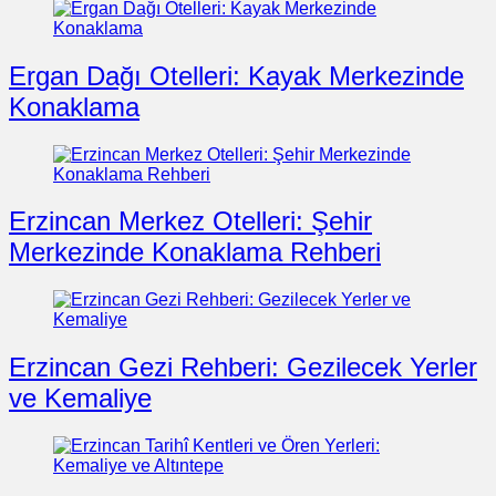
Ergan Dağı Otelleri: Kayak Merkezinde
Konaklama
Erzincan Merkez Otelleri: Şehir
Merkezinde Konaklama Rehberi
Erzincan Gezi Rehberi: Gezilecek Yerler
ve Kemaliye