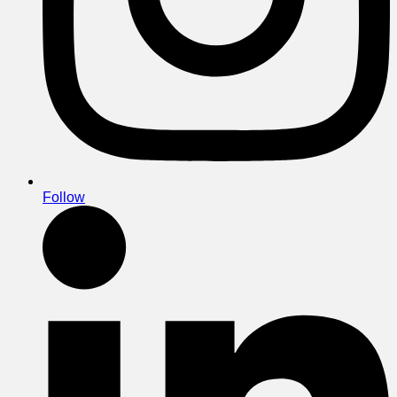
Follow