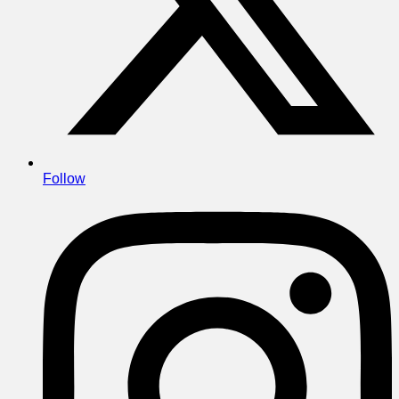
Follow