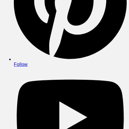
Follow