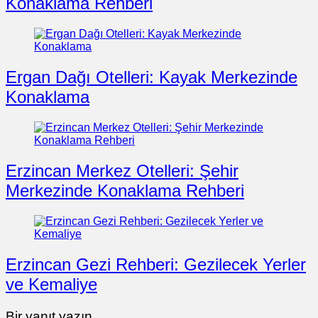
Konaklama Rehberi
Ergan Dağı Otelleri: Kayak Merkezinde
Konaklama
Erzincan Merkez Otelleri: Şehir
Merkezinde Konaklama Rehberi
Erzincan Gezi Rehberi: Gezilecek Yerler
ve Kemaliye
Bir yanıt yazın