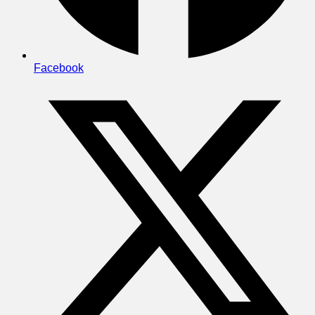
Facebook