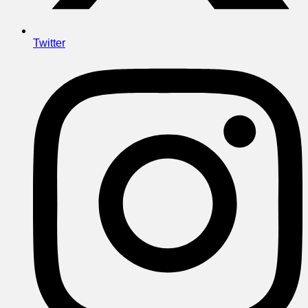
Twitter