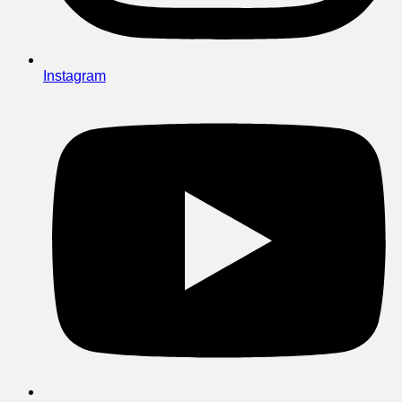
Instagram