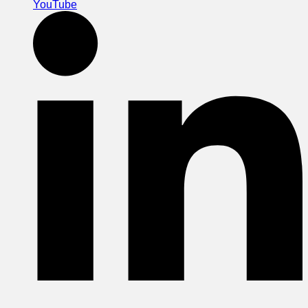
YouTube