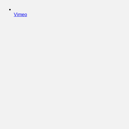
Vimeo