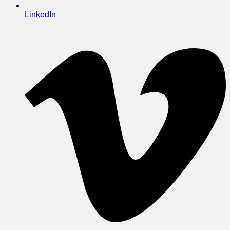
LinkedIn