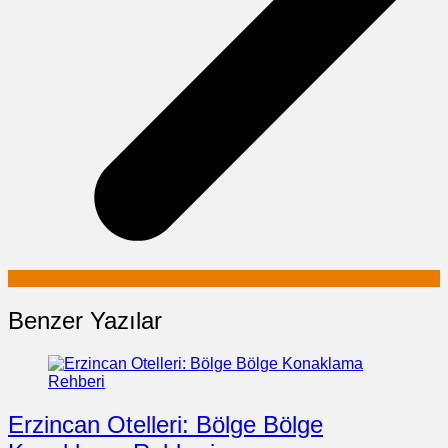
Benzer Yazılar
Erzincan Otelleri: Bölge Bölge