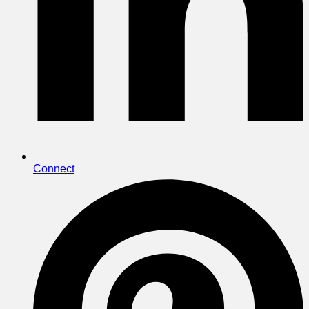
Connect