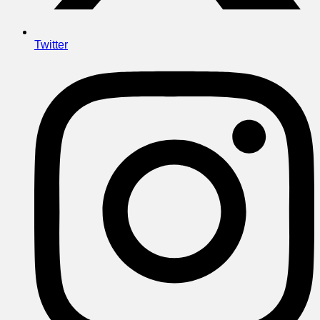
Twitter