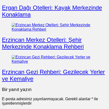
Ergan Dağı Otelleri: Kayak Merkezinde
Konaklama
Erzincan Merkez Otelleri: Şehir
Merkezinde Konaklama Rehberi
Erzincan Gezi Rehberi: Gezilecek Yerler
ve Kemaliye
Bir yanıt yazın
E-posta adresiniz yayınlanmayacak.
Gerekli alanlar
*
ile
işaretlenmişlerdir