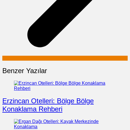
Benzer Yazılar
Erzincan Otelleri: Bölge Bölge
Konaklama Rehberi