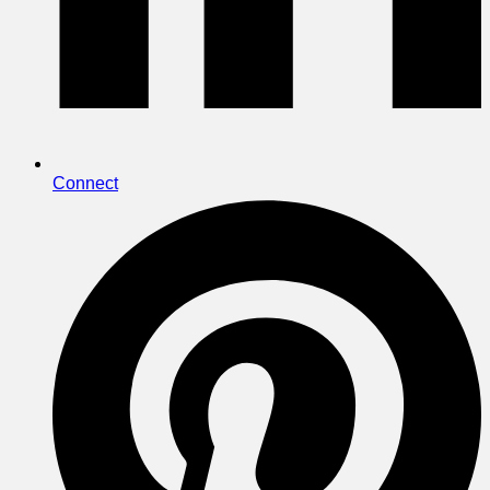
Connect