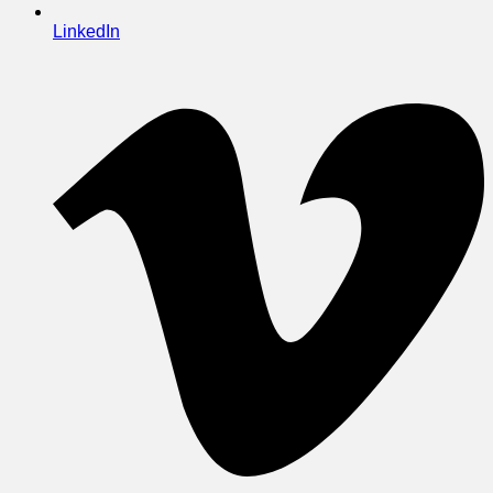
LinkedIn