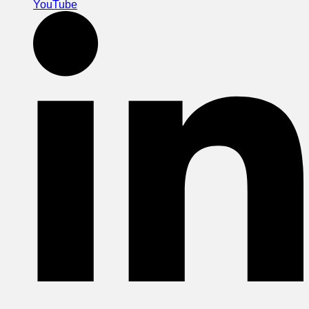
YouTube