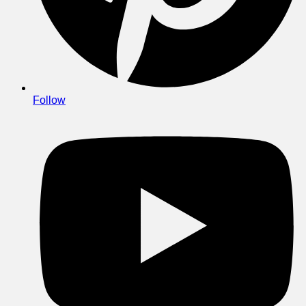
Follow