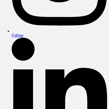
Follow