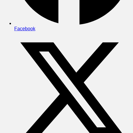
Facebook