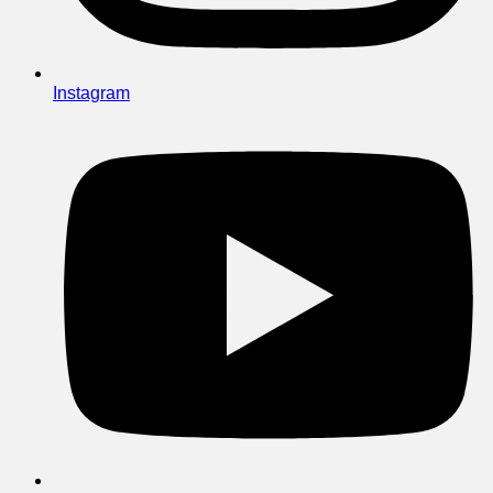
Instagram