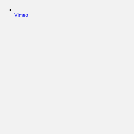
Vimeo