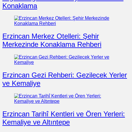
Konaklama
Erzincan Merkez Otelleri: Şehir
Merkezinde Konaklama Rehberi
Erzincan Gezi Rehberi: Gezilecek Yerler
ve Kemaliye
Erzincan Tarihî Kentleri ve Ören Yerleri:
Kemaliye ve Altıntepe