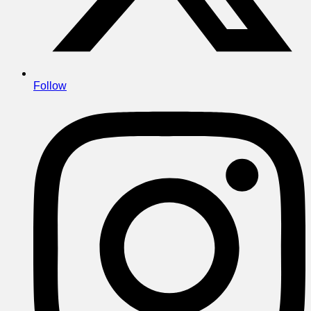
Follow