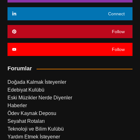
Connect
Follow
Follow
Forumlar
Doğada Kalmak İsteyenler
Edebiyat Kulübü
Eski Müzikler Nerde Diyenler
Haberler
Ödev Kaynak Deposu
Seyahat Rotaları
Teknoloji ve Bilim Kulübü
Yardım Etmek İsteyener