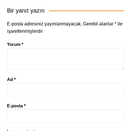
Bir yanıt yazın
E-posta adresiniz yayınlanmayacak.
Gerekli alanlar
*
ile
işaretlenmişlerdir
Yorum
*
Ad
*
E-posta
*