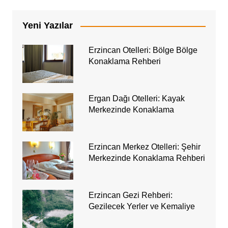
Yeni Yazılar
Erzincan Otelleri: Bölge Bölge
Konaklama Rehberi
Ergan Dağı Otelleri: Kayak
Merkezinde Konaklama
Erzincan Merkez Otelleri: Şehir
Merkezinde Konaklama Rehberi
Erzincan Gezi Rehberi:
Gezilecek Yerler ve Kemaliye