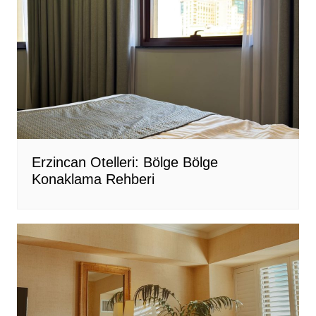
Erzincan Otelleri: Bölge Bölge
Konaklama Rehberi