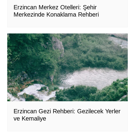
Erzincan Merkez Otelleri: Şehir
Merkezinde Konaklama Rehberi
Erzincan Gezi Rehberi: Gezilecek Yerler
ve Kemaliye