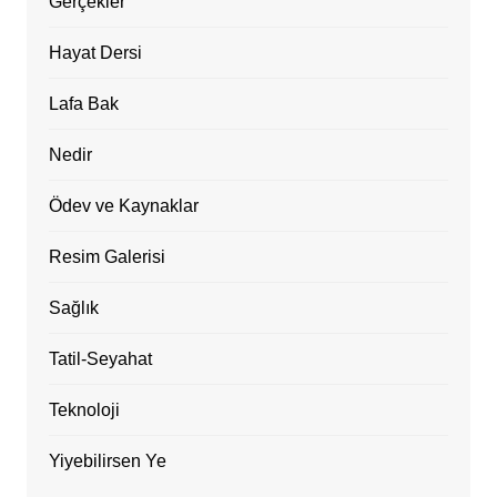
Gerçekler
Hayat Dersi
Lafa Bak
Nedir
Ödev ve Kaynaklar
Resim Galerisi
Sağlık
Tatil-Seyahat
Teknoloji
Yiyebilirsen Ye