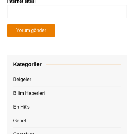
İnternet sitesi
Kategoriler
Belgeler
Bilim Haberleri
En Hit's
Genel