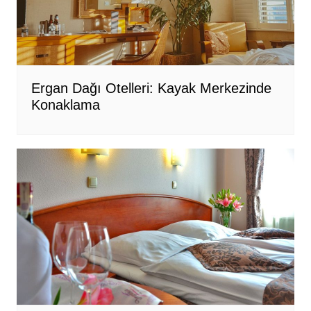
Ergan Dağı Otelleri: Kayak Merkezinde
Konaklama