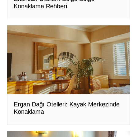
Konaklama Rehberi
Ergan Dağı Otelleri: Kayak Merkezinde
Konaklama