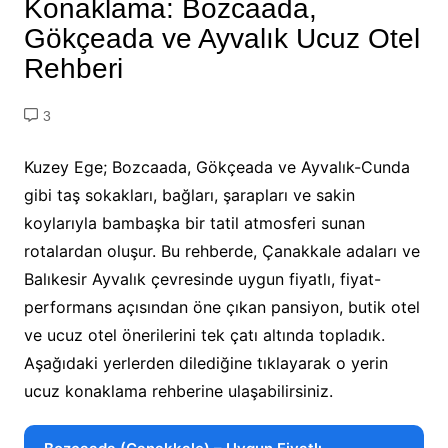
Konaklama: Bozcaada,
Gökçeada ve Ayvalık Ucuz Otel
Rehberi
3
Kuzey Ege; Bozcaada, Gökçeada ve Ayvalık-Cunda
gibi taş sokakları, bağları, şarapları ve sakin
koylarıyla bambaşka bir tatil atmosferi sunan
rotalardan oluşur. Bu rehberde, Çanakkale adaları ve
Balıkesir Ayvalık çevresinde uygun fiyatlı, fiyat-
performans açısından öne çıkan pansiyon, butik otel
ve ucuz otel önerilerini tek çatı altında topladık.
Aşağıdaki yerlerden dilediğine tıklayarak o yerin
ucuz konaklama rehberine ulaşabilirsiniz.