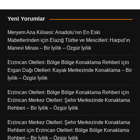
Yeni Yorumlar
Meryem Ana Kilisesi: Anadolu’nın En Eski
Mabetlerinden
için
Elazığ Türbe ve Mescitleri: Harput’ın
Manevi Mirası – Bir İyilik – Özgür İyilik
Erzincan Otelleri: Bölge Bölge Konaklama Rehberi
için
Ergan Dağı Otelleri: Kayak Merkezinde Konaklama – Bir
İyilik – Özgür İyilik
Erzincan Otelleri: Bölge Bölge Konaklama Rehberi
için
Erzincan Merkez Otelleri: Şehir Merkezinde Konaklama
Rehberi – Bir İyilik – Özgür İyilik
Erzincan Merkez Otelleri: Şehir Merkezinde Konaklama
Rehberi
için
Erzincan Otelleri: Bölge Bölge Konaklama
Rehberi – Bir İyilik – Özgür İyilik