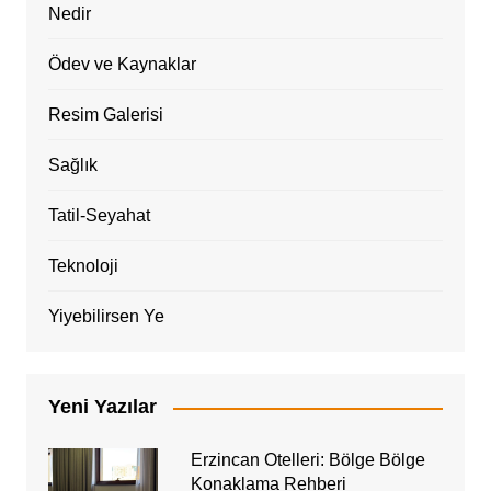
Nedir
Ödev ve Kaynaklar
Resim Galerisi
Sağlık
Tatil-Seyahat
Teknoloji
Yiyebilirsen Ye
Yeni Yazılar
Erzincan Otelleri: Bölge Bölge
Konaklama Rehberi