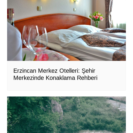
Erzincan Merkez Otelleri: Şehir
Merkezinde Konaklama Rehberi