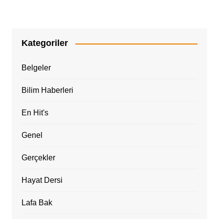
Kategoriler
Belgeler
Bilim Haberleri
En Hit's
Genel
Gerçekler
Hayat Dersi
Lafa Bak