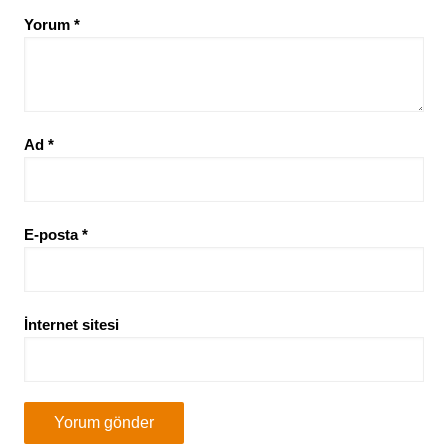
Yorum
*
Ad
*
E-posta
*
İnternet sitesi