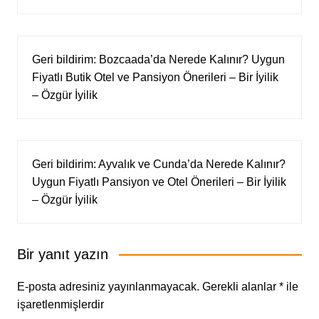
Geri bildirim:
Bozcaada’da Nerede Kalınır? Uygun
Fiyatlı Butik Otel ve Pansiyon Önerileri – Bir İyilik
– Özgür İyilik
Geri bildirim:
Ayvalık ve Cunda’da Nerede Kalınır?
Uygun Fiyatlı Pansiyon ve Otel Önerileri – Bir İyilik
– Özgür İyilik
Bir yanıt yazın
E-posta adresiniz yayınlanmayacak.
Gerekli alanlar
*
ile
işaretlenmişlerdir