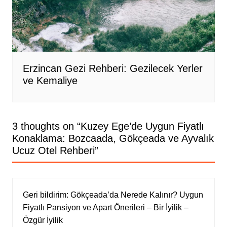
Erzincan Gezi Rehberi: Gezilecek Yerler
ve Kemaliye
3 thoughts on “
Kuzey Ege’de Uygun Fiyatlı
Konaklama: Bozcaada, Gökçeada ve Ayvalık
Ucuz Otel Rehberi
”
Geri bildirim:
Gökçeada’da Nerede Kalınır? Uygun
Fiyatlı Pansiyon ve Apart Önerileri – Bir İyilik –
Özgür İyilik