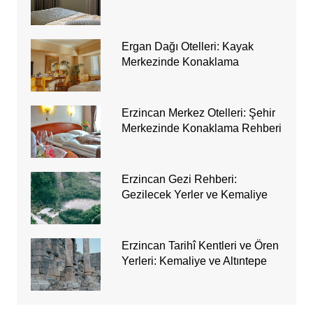
Ergan Dağı Otelleri: Kayak
Merkezinde Konaklama
Erzincan Merkez Otelleri: Şehir
Merkezinde Konaklama Rehberi
Erzincan Gezi Rehberi:
Gezilecek Yerler ve Kemaliye
Erzincan Tarihî Kentleri ve Ören
Yerleri: Kemaliye ve Altıntepe