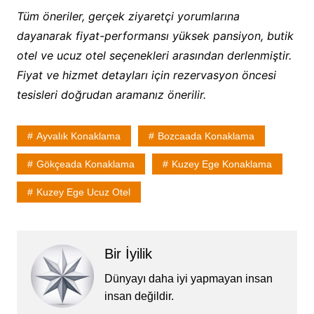
Tüm öneriler, gerçek ziyaretçi yorumlarına
dayanarak fiyat-performansı yüksek pansiyon, butik
otel ve ucuz otel seçenekleri arasından derlenmiştir.
Fiyat ve hizmet detayları için rezervasyon öncesi
tesisleri doğrudan aramanız önerilir.
Ayvalık Konaklama
Bozcaada Konaklama
Gökçeada Konaklama
Kuzey Ege Konaklama
Kuzey Ege Ucuz Otel
Bir İyilik
Dünyayı daha iyi yapmayan insan
insan değildir.