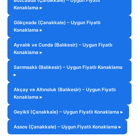
Bozcaada (Çanakkale) – Uygun Fiyatlı
Konaklama ▸
Gökçeada (Çanakkale) – Uygun Fiyatlı
Konaklama ▸
Ayvalık ve Cunda (Balıkesir) – Uygun Fiyatlı
Konaklama ▸
Sarımsaklı (Balıkesir) – Uygun Fiyatlı Konaklama
▸
Akçay ve Altınoluk (Balıkesir) – Uygun Fiyatlı
Konaklama ▸
Geyikli (Çanakkale) – Uygun Fiyatlı Konaklama ▸
Assos (Çanakkale) – Uygun Fiyatlı Konaklama ▸