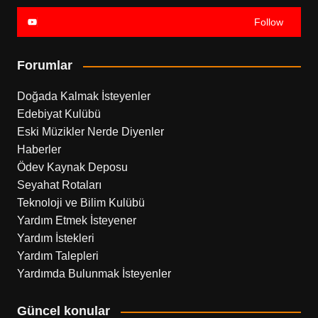
Follow
Forumlar
Doğada Kalmak İsteyenler
Edebiyat Kulübü
Eski Müzikler Nerde Diyenler
Haberler
Ödev Kaynak Deposu
Seyahat Rotaları
Teknoloji ve Bilim Kulübü
Yardım Etmek İsteyener
Yardım İstekleri
Yardım Talepleri
Yardımda Bulunmak İsteyenler
Güncel konular