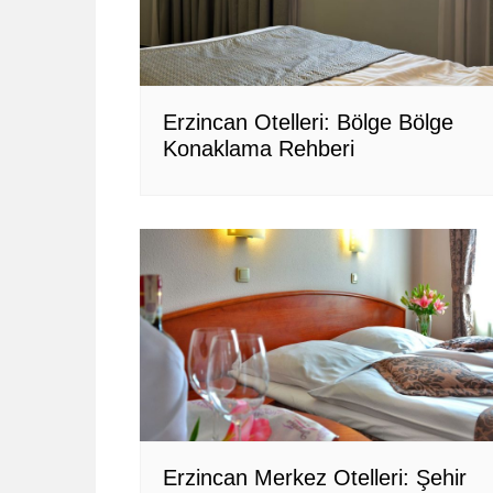
Erzincan Otelleri: Bölge Bölge
Konaklama Rehberi
Erzincan Merkez Otelleri: Şehir