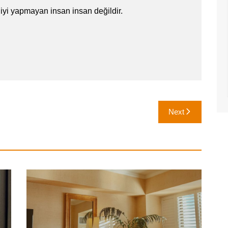
iyi yapmayan insan insan değildir.
Next