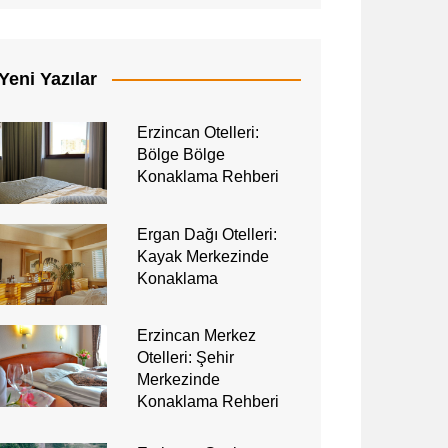
Yeni Yazılar
Erzincan Otelleri:
Bölge Bölge
Konaklama Rehberi
Ergan Dağı Otelleri:
Kayak Merkezinde
Konaklama
Erzincan Merkez
Otelleri: Şehir
Merkezinde
Konaklama Rehberi