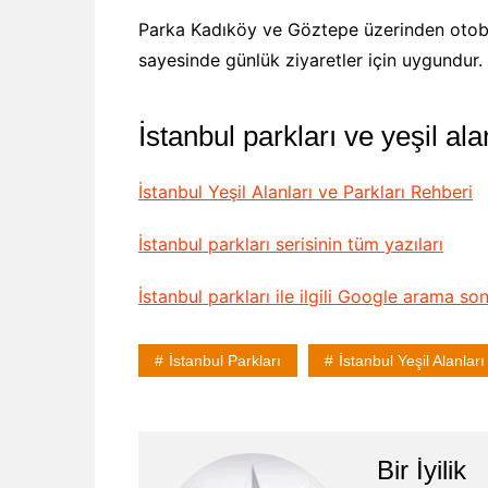
Parka Kadıköy ve Göztepe üzerinden otobü
sayesinde günlük ziyaretler için uygundur. H
İstanbul parkları ve yeşil alanl
İstanbul Yeşil Alanları ve Parkları Rehberi
İstanbul parkları serisinin tüm yazıları
İstanbul parkları ile ilgili Google arama son
İstanbul Parkları
İstanbul Yeşil Alanları
Bir İyilik