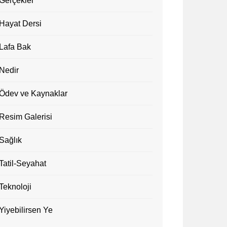
Gerçekler
Hayat Dersi
Lafa Bak
Nedir
Ödev ve Kaynaklar
Resim Galerisi
Sağlık
Tatil-Seyahat
Teknoloji
Yiyebilirsen Ye