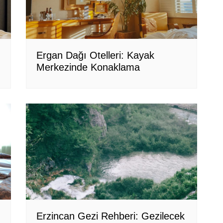
Ergan Dağı Otelleri: Kayak
Merkezinde Konaklama
Erzincan Gezi Rehberi: Gezilecek