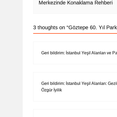
Merkezinde Konaklama Rehberi
3 thoughts on “
Göztepe 60. Yıl Park
Geri bildirim:
İstanbul Yeşil Alanları ve Par
Geri bildirim:
İstanbul Yeşil Alanları: Gez
Özgür İyilik