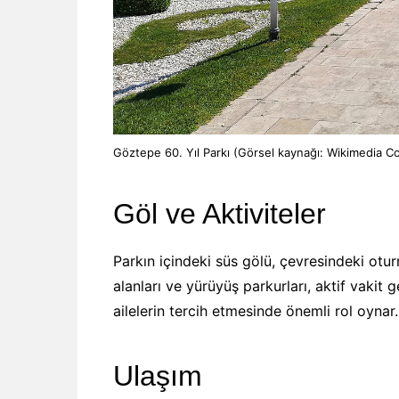
Göztepe 60. Yıl Parkı (Görsel kaynağı: Wikimedia
Göl ve Aktiviteler
Parkın içindeki süs gölü, çevresindeki otur
alanları ve yürüyüş parkurları, aktif vakit 
ailelerin tercih etmesinde önemli rol oynar.
Ulaşım