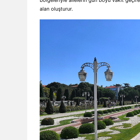
alan oluşturur.