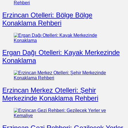
Erzincan Otelleri: Bölge Bölge
Konaklama Rehberi
Ergan Dağı Otelleri: Kayak Merkezinde
Konaklama
Erzincan Merkez Otelleri: Şehir
Merkezinde Konaklama Rehberi
Erzincan Gezi Rehberi: Gezilecek Yerler