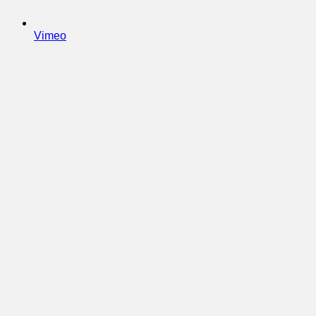
Vimeo