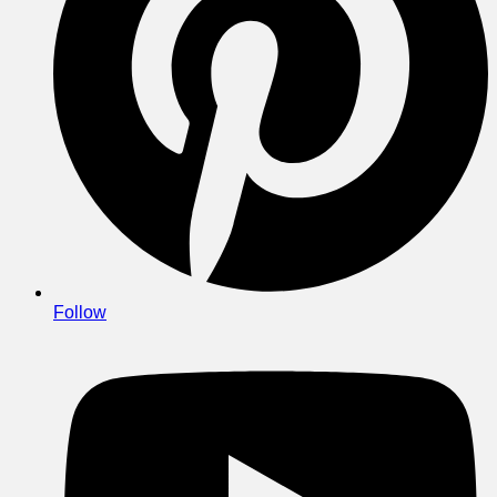
Follow