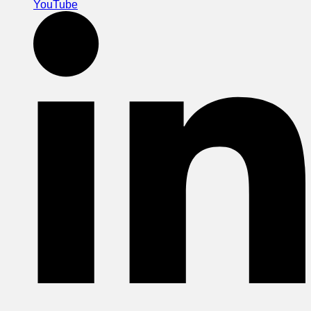
YouTube