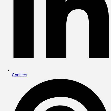
Connect