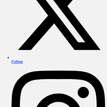
Follow