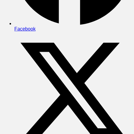
Facebook