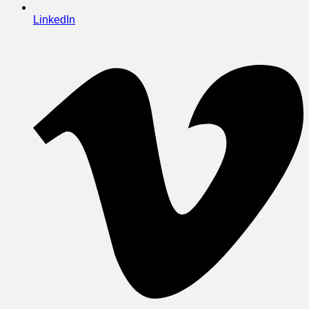
LinkedIn