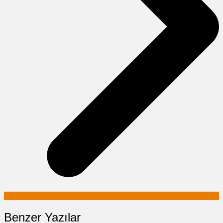
Benzer Yazılar