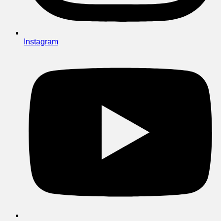
Instagram