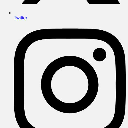
Twitter