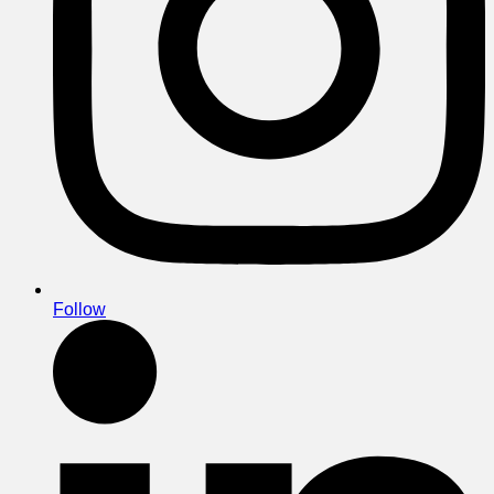
Follow