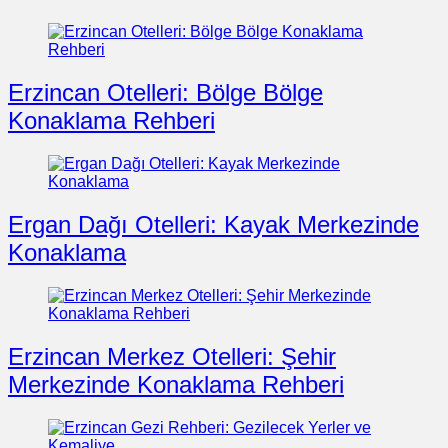
Erzincan Otelleri: Bölge Bölge
Konaklama Rehberi
Ergan Dağı Otelleri: Kayak Merkezinde
Konaklama
Erzincan Merkez Otelleri: Şehir
Merkezinde Konaklama Rehberi