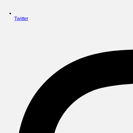
Twitter