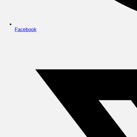
Facebook