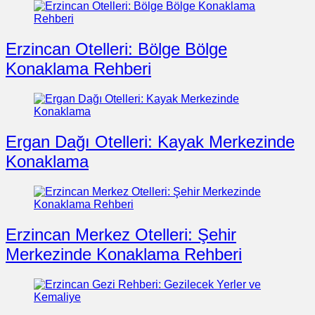
Erzincan Otelleri: Bölge Bölge
Konaklama Rehberi
Ergan Dağı Otelleri: Kayak Merkezinde
Konaklama
Erzincan Merkez Otelleri: Şehir
Merkezinde Konaklama Rehberi