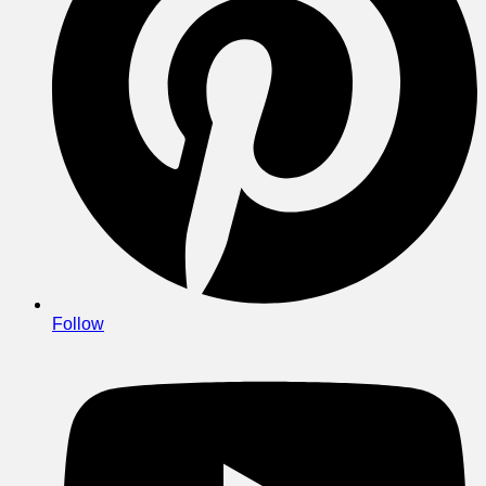
Follow