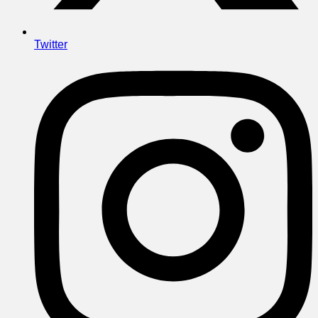
Twitter