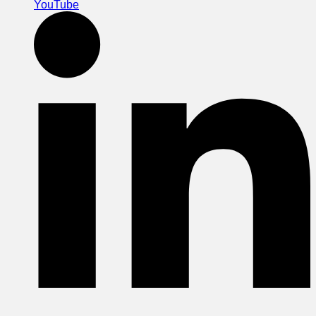
YouTube