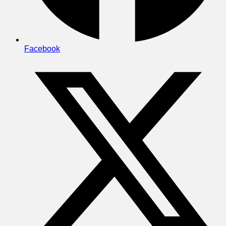
Facebook