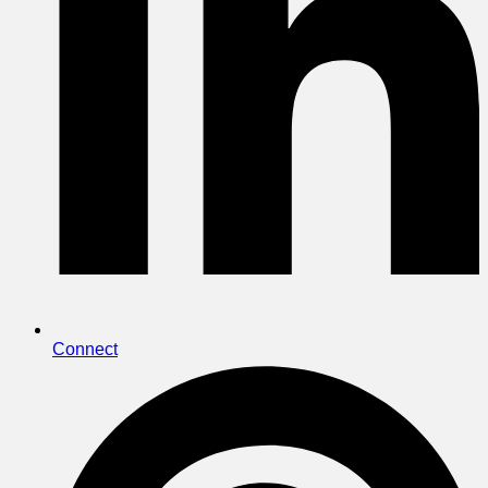
Connect