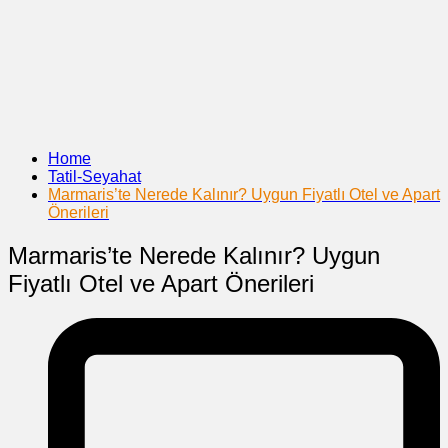
Home
Tatil-Seyahat
Marmaris’te Nerede Kalınır? Uygun Fiyatlı Otel ve Apart
Önerileri
Marmaris’te Nerede Kalınır? Uygun
Fiyatlı Otel ve Apart Önerileri