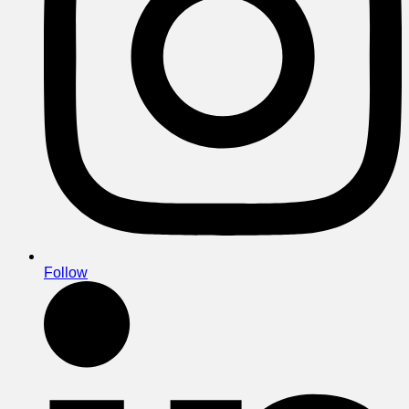
Follow