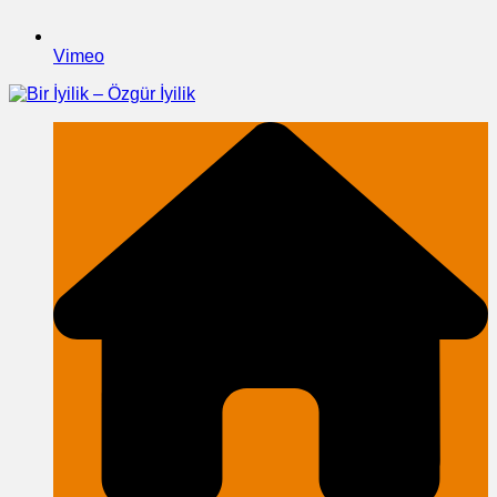
Vimeo