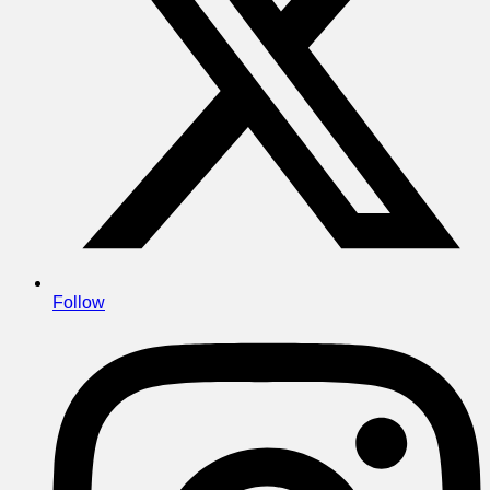
Follow