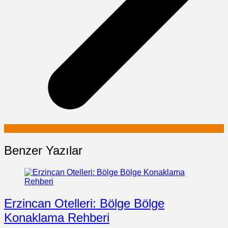
Benzer Yazılar
Erzincan Otelleri: Bölge Bölge
Konaklama Rehberi