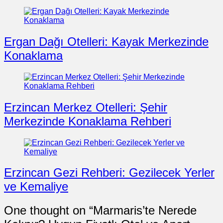
Ergan Dağı Otelleri: Kayak Merkezinde
Konaklama
Erzincan Merkez Otelleri: Şehir
Merkezinde Konaklama Rehberi
Erzincan Gezi Rehberi: Gezilecek Yerler
ve Kemaliye
One thought on “
Marmaris’te Nerede