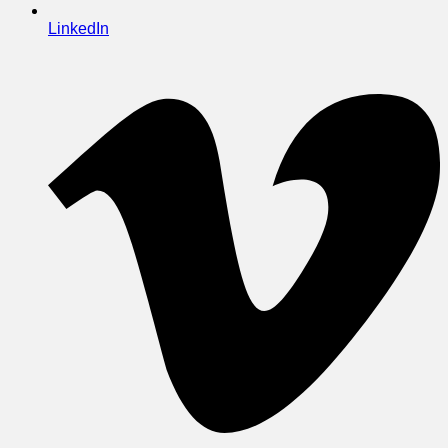
LinkedIn