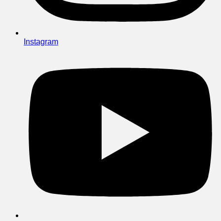
Instagram