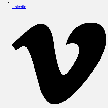
LinkedIn