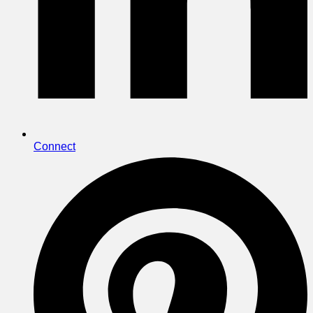
Connect