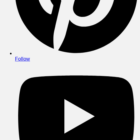
Follow