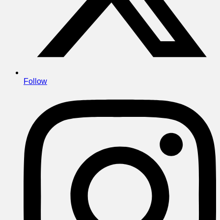
Follow