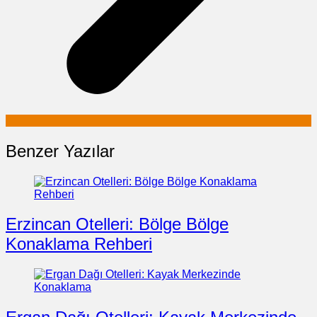
Benzer Yazılar
Erzincan Otelleri: Bölge Bölge
Konaklama Rehberi