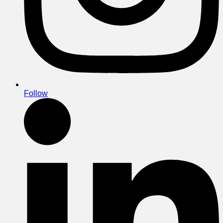
Follow