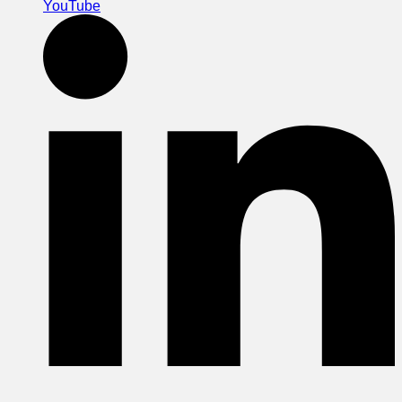
YouTube