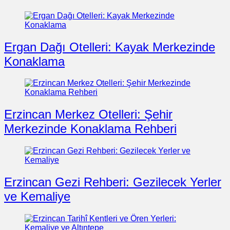
Ergan Dağı Otelleri: Kayak Merkezinde
Konaklama
Erzincan Merkez Otelleri: Şehir
Merkezinde Konaklama Rehberi
Erzincan Gezi Rehberi: Gezilecek Yerler
ve Kemaliye