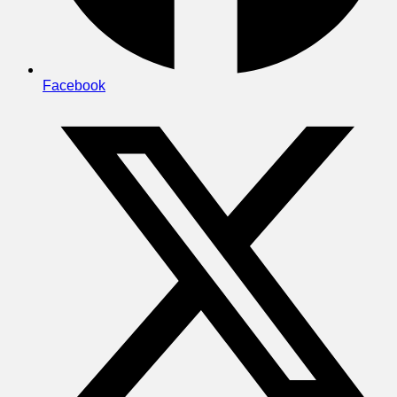
Facebook