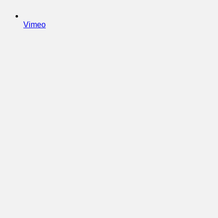
Vimeo