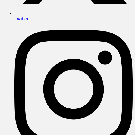
Twitter