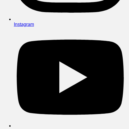
Instagram