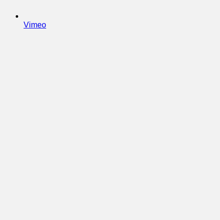
Vimeo