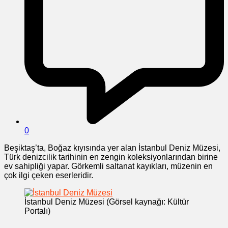
0
Beşiktaş’ta, Boğaz kıyısında yer alan İstanbul Deniz Müzesi,
Türk denizcilik tarihinin en zengin koleksiyonlarından birine
ev sahipliği yapar. Görkemli saltanat kayıkları, müzenin en
çok ilgi çeken eserleridir.
İstanbul Deniz Müzesi (Görsel kaynağı: Kültür
Portalı)