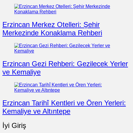
Erzincan Merkez Otelleri: Şehir
Merkezinde Konaklama Rehberi
Erzincan Gezi Rehberi: Gezilecek Yerler
ve Kemaliye
Erzincan Tarihî Kentleri ve Ören Yerleri:
Kemaliye ve Altıntepe
İyi Giriş