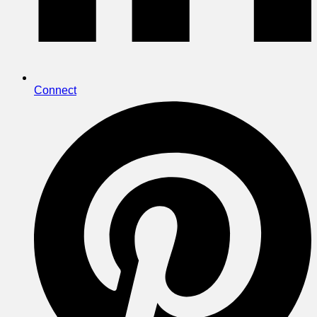
Connect