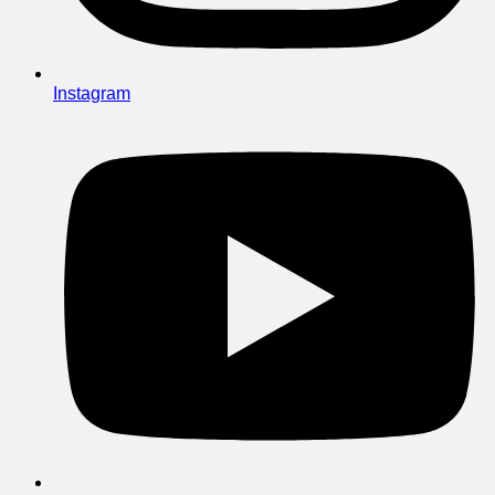
Instagram