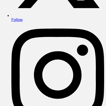
Follow