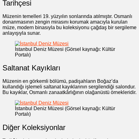
Tarihçesi
Müzenin temelleri 19. yüzyılın sonlarında atılmıştır. Osmanlı
donanmasının zengin mirasını korumak amacıyla kurulan
müze, modern binasıyla bu koleksiyonu çağdaş bir sergileme
anlayışıyla sunar.
İstanbul Deniz Müzesi (Görsel kaynağı: Kültür
Portalı)
Saltanat Kayıkları
Müzenin en görkemli bölümü, padişahların Boğaz’da
kullandığı işlemeli saltanat kayıklarının sergilendiği salondur.
Bu kayıklar, Osmanlı zanaatkârlığının olağanüstü örnekleridir.
İstanbul Deniz Müzesi (Görsel kaynağı: Kültür
Portalı)
Diğer Koleksiyonlar