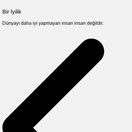
Bir İyilik
Dünyayı daha iyi yapmayan insan insan değildir.
Yazı
gezinmesi