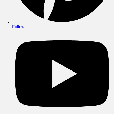
Follow