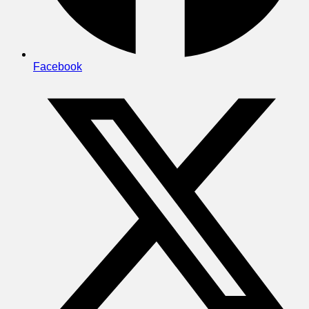
Facebook