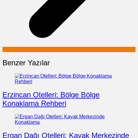
Benzer Yazılar
Erzincan Otelleri: Bölge Bölge
Konaklama Rehberi
Ergan Dağı Otelleri: Kayak Merkezinde