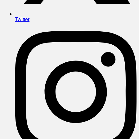
Twitter