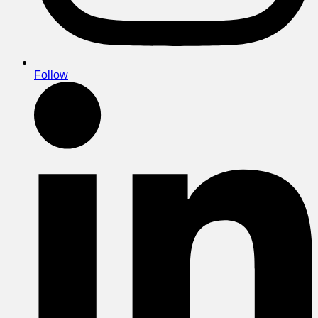
Follow