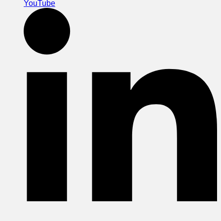
YouTube