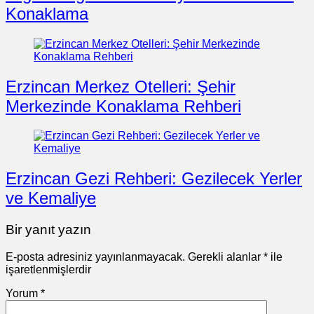
Konaklama
Erzincan Merkez Otelleri: Şehir
Merkezinde Konaklama Rehberi
Erzincan Gezi Rehberi: Gezilecek Yerler
ve Kemaliye
Bir yanıt yazın
E-posta adresiniz yayınlanmayacak.
Gerekli alanlar
*
ile
işaretlenmişlerdir
Yorum
*