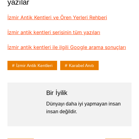
yazılar
İzmir Antik Kentleri ve Ören Yerleri Rehberi
İzmir antik kentleri serisinin tüm yazıları
İzmir antik kentleri ile ilgili Google arama sonuçları
İzmir Antik Kentleri
Karabel Anıtı
Bir İyilik
Dünyayı daha iyi yapmayan insan
insan değildir.