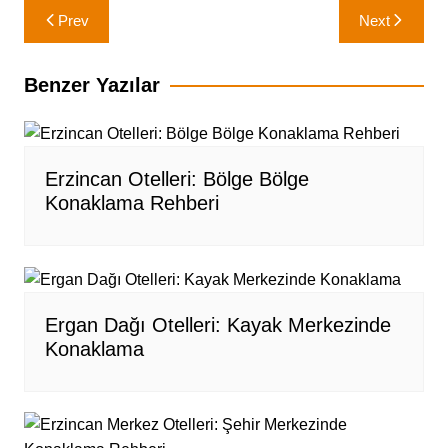
Yazı
Prev
Next
gezinmesi
Benzer Yazılar
Erzincan Otelleri: Bölge Bölge
Konaklama Rehberi
Ergan Dağı Otelleri: Kayak Merkezinde
Konaklama