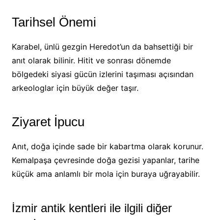
Tarihsel Önemi
Karabel, ünlü gezgin Heredot’un da bahsettiği bir
anıt olarak bilinir. Hitit ve sonrası dönemde
bölgedeki siyasi gücün izlerini taşıması açısından
arkeologlar için büyük değer taşır.
Ziyaret İpucu
Anıt, doğa içinde sade bir kabartma olarak korunur.
Kemalpaşa çevresinde doğa gezisi yapanlar, tarihe
küçük ama anlamlı bir mola için buraya uğrayabilir.
İzmir antik kentleri ile ilgili diğer