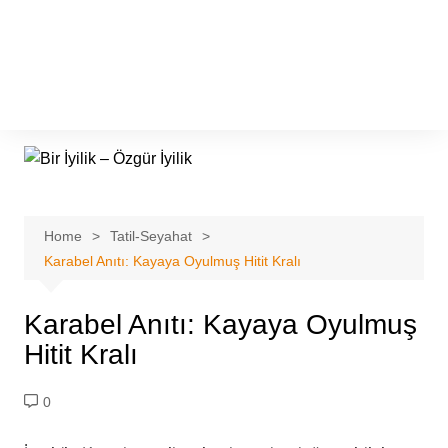
Home
Tatil-Seyahat
Karabel Anıtı: Kayaya Oyulmuş Hitit Kralı
Karabel Anıtı: Kayaya Oyulmuş
Hitit Kralı
0