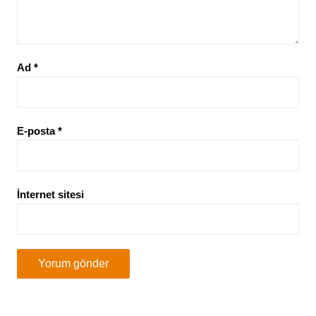
Ad
*
E-posta
*
İnternet sitesi