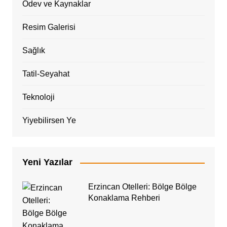
Ödev ve Kaynaklar
Resim Galerisi
Sağlık
Tatil-Seyahat
Teknoloji
Yiyebilirsen Ye
Yeni Yazılar
Erzincan Otelleri: Bölge Bölge
Konaklama Rehberi