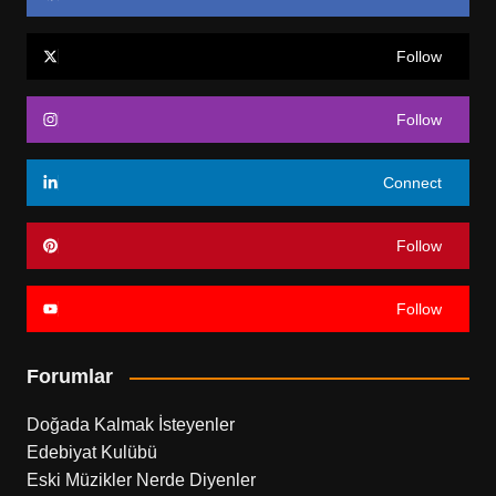
Follow
Follow
Connect
Follow
Follow
Forumlar
Doğada Kalmak İsteyenler
Edebiyat Kulübü
Eski Müzikler Nerde Diyenler