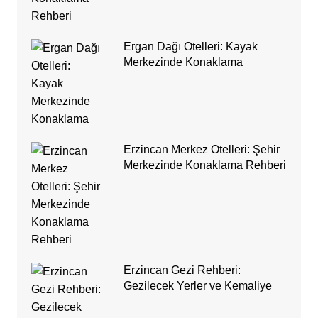
Ergan Dağı Otelleri: Kayak
Merkezinde Konaklama
Erzincan Merkez Otelleri: Şehir
Merkezinde Konaklama Rehberi
Erzincan Gezi Rehberi:
Gezilecek Yerler ve Kemaliye