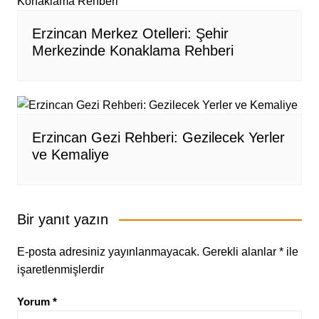
Erzincan Merkez Otelleri: Şehir
Merkezinde Konaklama Rehberi
Erzincan Gezi Rehberi: Gezilecek Yerler
ve Kemaliye
Bir yanıt yazın
E-posta adresiniz yayınlanmayacak.
Gerekli alanlar
*
ile
işaretlenmişlerdir
Yorum
*