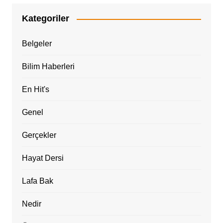
Kategoriler
Belgeler
Bilim Haberleri
En Hit's
Genel
Gerçekler
Hayat Dersi
Lafa Bak
Nedir