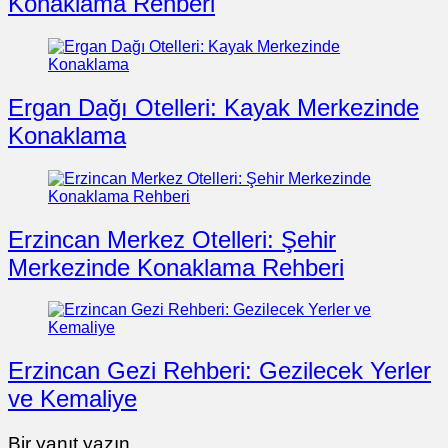
Konaklama Rehberi
Ergan Dağı Otelleri: Kayak Merkezinde
Konaklama
Erzincan Merkez Otelleri: Şehir
Merkezinde Konaklama Rehberi
Erzincan Gezi Rehberi: Gezilecek Yerler
ve Kemaliye
Bir yanıt yazın