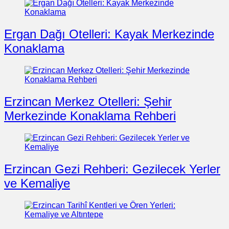
Ergan Dağı Otelleri: Kayak Merkezinde
Konaklama
Erzincan Merkez Otelleri: Şehir
Merkezinde Konaklama Rehberi
Erzincan Gezi Rehberi: Gezilecek Yerler
ve Kemaliye