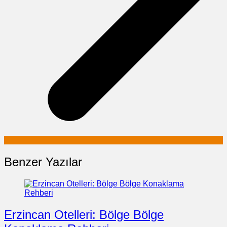
Benzer Yazılar
Erzincan Otelleri: Bölge Bölge