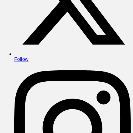
Follow