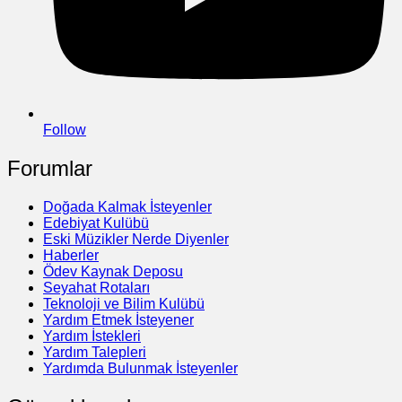
Follow
Forumlar
Doğada Kalmak İsteyenler
Edebiyat Kulübü
Eski Müzikler Nerde Diyenler
Haberler
Ödev Kaynak Deposu
Seyahat Rotaları
Teknoloji ve Bilim Kulübü
Yardım Etmek İsteyener
Yardım İstekleri
Yardım Talepleri
Yardımda Bulunmak İsteyenler