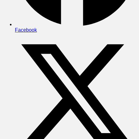
Facebook