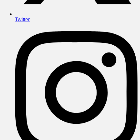
Twitter