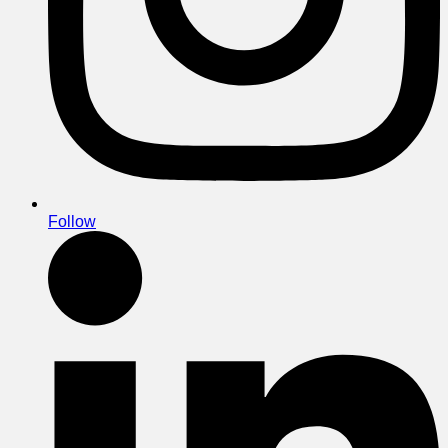
Follow