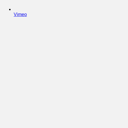
Vimeo