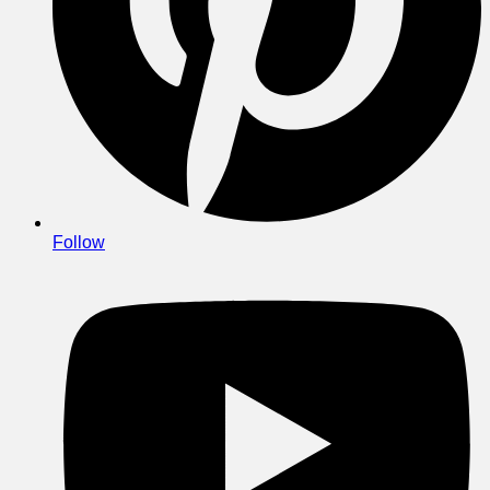
Follow