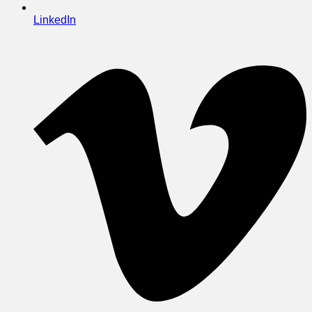
LinkedIn