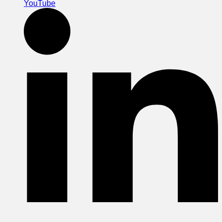
YouTube