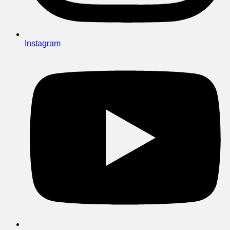
Instagram