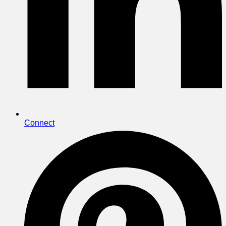
Connect