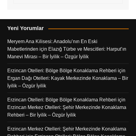
Yeni Yorumlar
Meryem Ana Kilisesi: Anadolu’nın En Eski
Mabetlerinden
için
Elazığ Türbe ve Mescitleri: Harput’ın
Manevi Mirası – Bir İyilik – Özgür İyilik
Erzincan Otelleri: Bölge Bölge Konaklama Rehberi
için
Ergan Dağı Otelleri: Kayak Merkezinde Konaklama – Bir
İyilik – Özgür İyilik
Erzincan Otelleri: Bölge Bölge Konaklama Rehberi
için
Erzincan Merkez Otelleri: Şehir Merkezinde Konaklama
Rehberi – Bir İyilik – Özgür İyilik
Erzincan Merkez Otelleri: Şehir Merkezinde Konaklama