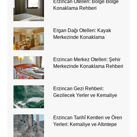
Erzincan Otelleri: Bölge Bölge
Konaklama Rehberi
Ergan Dağı Otelleri: Kayak
Merkezinde Konaklama
Erzincan Merkez Otelleri: Şehir
Merkezinde Konaklama Rehberi
Erzincan Gezi Rehberi:
Gezilecek Yerler ve Kemaliye
Erzincan Tarihî Kentleri ve Ören
Yerleri: Kemaliye ve Altıntepe