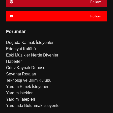
Follow
Follow
Forumlar
Doğada Kalmak İsteyenler
Edebiyat Kulübü
Eski Müzikler Nerde Diyenler
Haberler
Ödev Kaynak Deposu
Seyahat Rotaları
Teknoloji ve Bilim Kulübü
Yardım Etmek İsteyener
Yardım İstekleri
Yardım Talepleri
Yardımda Bulunmak İsteyenler