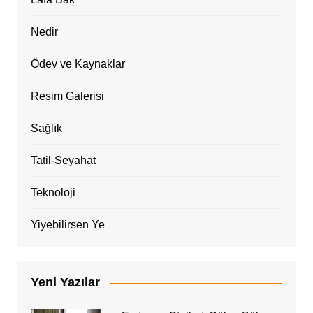
Nedir
Ödev ve Kaynaklar
Resim Galerisi
Sağlık
Tatil-Seyahat
Teknoloji
Yiyebilirsen Ye
Yeni Yazılar