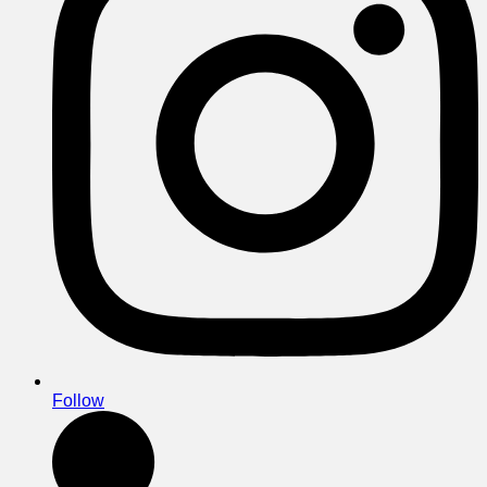
Follow