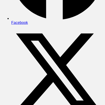
Facebook