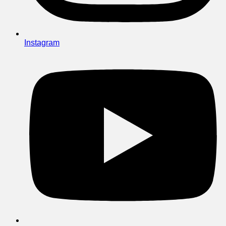
Instagram