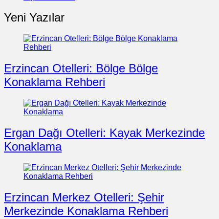
Yeni Yazılar
Erzincan Otelleri: Bölge Bölge
Konaklama Rehberi
Ergan Dağı Otelleri: Kayak Merkezinde
Konaklama
Erzincan Merkez Otelleri: Şehir
Merkezinde Konaklama Rehberi