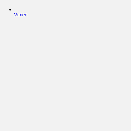
Vimeo