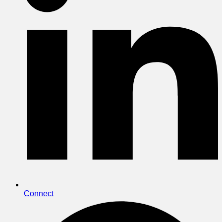
Connect