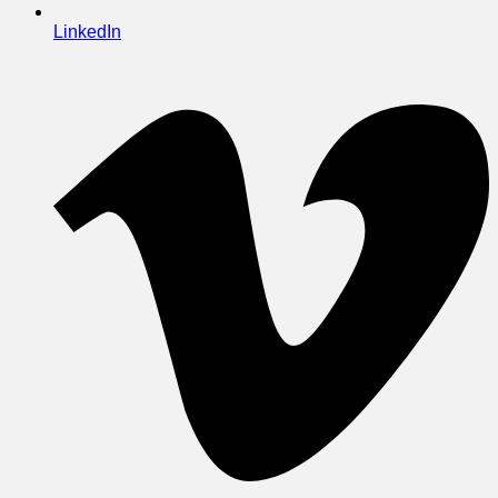
LinkedIn