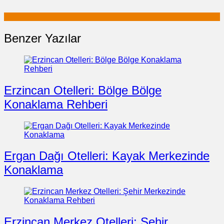
Benzer Yazılar
Erzincan Otelleri: Bölge Bölge
Konaklama Rehberi
Ergan Dağı Otelleri: Kayak Merkezinde
Konaklama
Erzincan Merkez Otelleri: Şehir