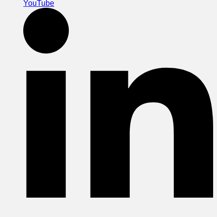
YouTube