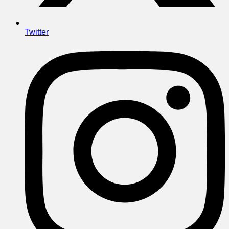
Twitter