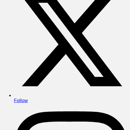
Follow