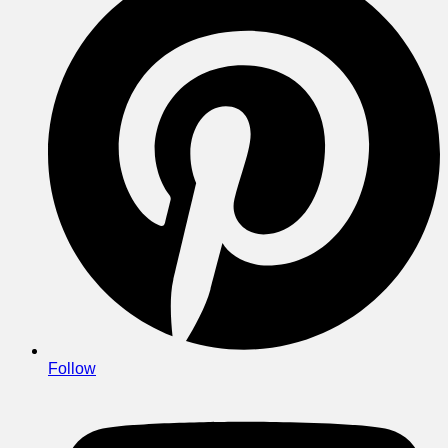
Follow