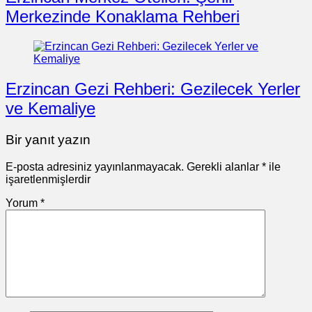
Merkezinde Konaklama Rehberi
Erzincan Gezi Rehberi: Gezilecek Yerler
ve Kemaliye
Bir yanıt yazın
E-posta adresiniz yayınlanmayacak.
Gerekli alanlar
*
ile
işaretlenmişlerdir
Yorum
*