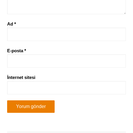
Ad
*
E-posta
*
İnternet sitesi