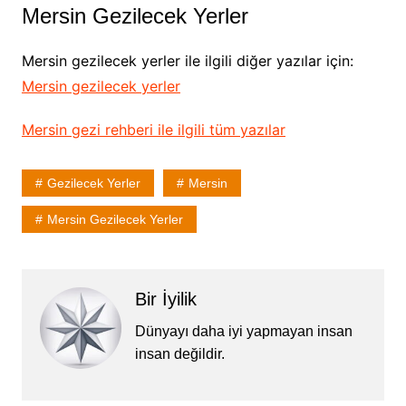
Mersin Gezilecek Yerler
Mersin gezilecek yerler ile ilgili diğer yazılar için:
Mersin gezilecek yerler
Mersin gezi rehberi ile ilgili tüm yazılar
Gezilecek Yerler
Mersin
Mersin Gezilecek Yerler
Bir İyilik
Dünyayı daha iyi yapmayan insan
insan değildir.