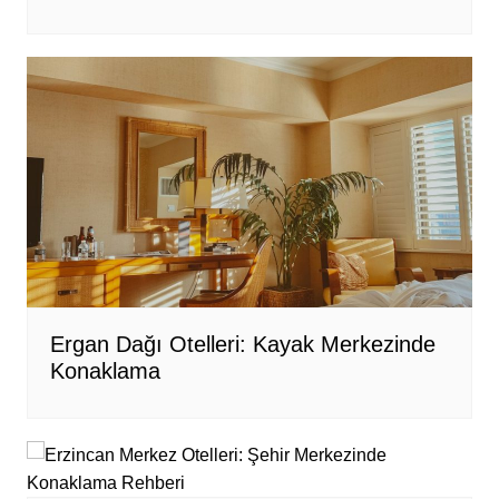
Ergan Dağı Otelleri: Kayak Merkezinde
Konaklama