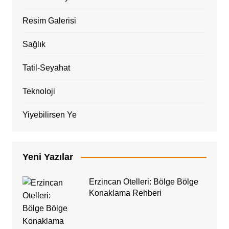
Resim Galerisi
Sağlık
Tatil-Seyahat
Teknoloji
Yiyebilirsen Ye
Yeni Yazılar
Erzincan Otelleri: Bölge Bölge
Konaklama Rehberi