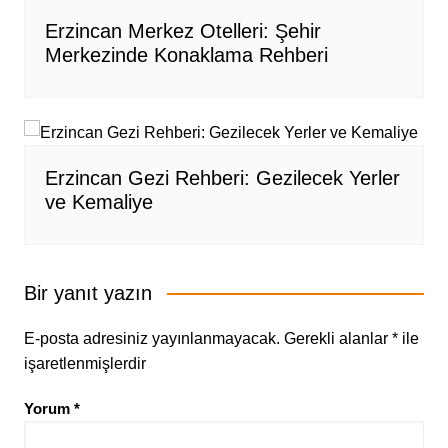
Erzincan Merkez Otelleri: Şehir
Merkezinde Konaklama Rehberi
Erzincan Gezi Rehberi: Gezilecek Yerler
ve Kemaliye
Bir yanıt yazın
E-posta adresiniz yayınlanmayacak.
Gerekli alanlar
*
ile
işaretlenmişlerdir
Yorum
*