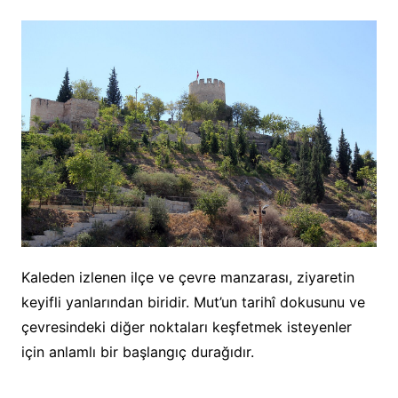
Kaleden izlenen ilçe ve çevre manzarası, ziyaretin
keyifli yanlarından biridir. Mut’un tarihî dokusunu ve
çevresindeki diğer noktaları keşfetmek isteyenler
için anlamlı bir başlangıç durağıdır.