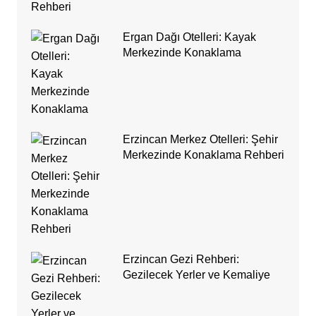
Ergan Dağı Otelleri: Kayak
Merkezinde Konaklama
Erzincan Merkez Otelleri: Şehir
Merkezinde Konaklama Rehberi
Erzincan Gezi Rehberi:
Gezilecek Yerler ve Kemaliye