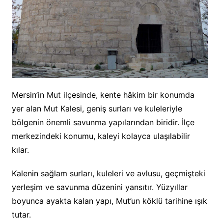
Mersin’in Mut ilçesinde, kente hâkim bir konumda
yer alan Mut Kalesi, geniş surları ve kuleleriyle
bölgenin önemli savunma yapılarından biridir. İlçe
merkezindeki konumu, kaleyi kolayca ulaşılabilir
kılar.
Kalenin sağlam surları, kuleleri ve avlusu, geçmişteki
yerleşim ve savunma düzenini yansıtır. Yüzyıllar
boyunca ayakta kalan yapı, Mut’un köklü tarihine ışık
tutar.