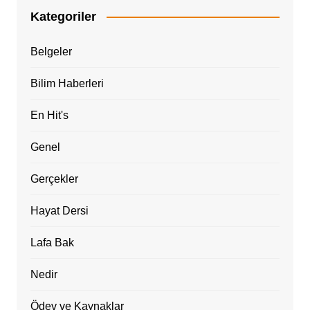
Kategoriler
Belgeler
Bilim Haberleri
En Hit's
Genel
Gerçekler
Hayat Dersi
Lafa Bak
Nedir
Ödev ve Kaynaklar