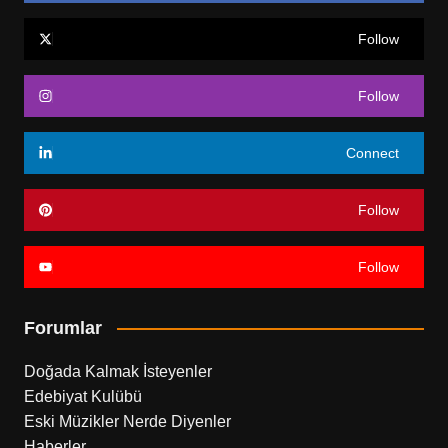
Follow
Follow
Connect
Follow
Follow
Forumlar
Doğada Kalmak İsteyenler
Edebiyat Kulübü
Eski Müzikler Nerde Diyenler
Haberler