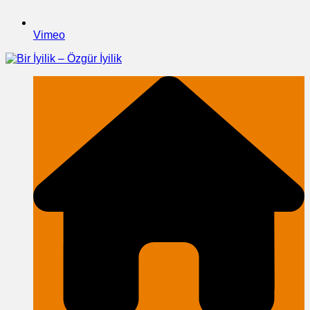
Vimeo