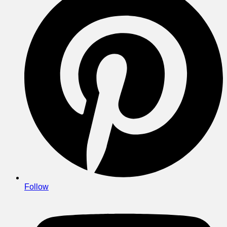
Follow