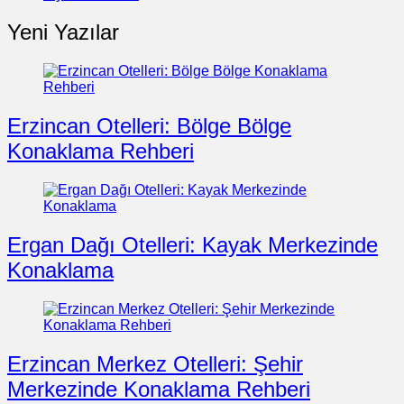
Yeni Yazılar
Erzincan Otelleri: Bölge Bölge
Konaklama Rehberi
Ergan Dağı Otelleri: Kayak Merkezinde
Konaklama
Erzincan Merkez Otelleri: Şehir
Merkezinde Konaklama Rehberi