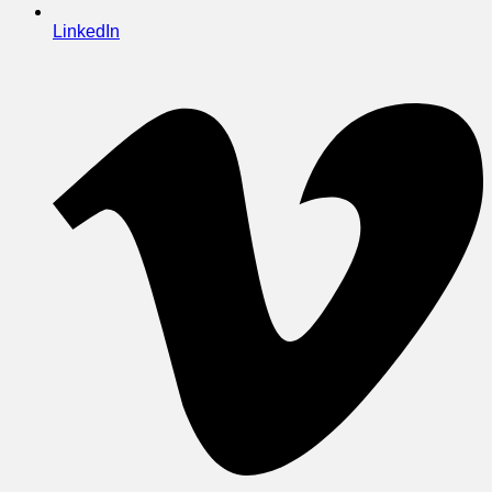
LinkedIn