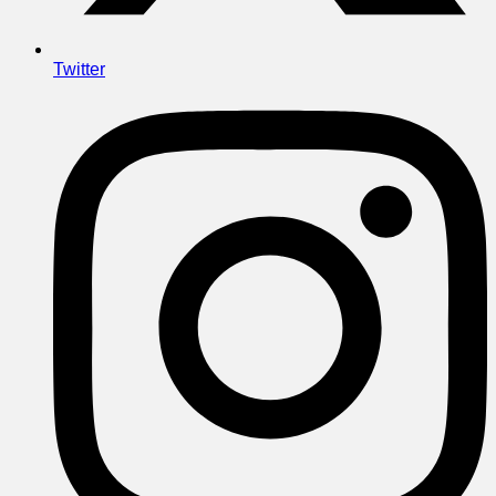
Twitter