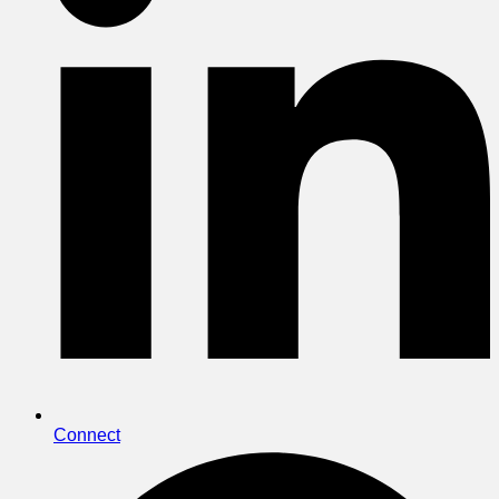
Connect