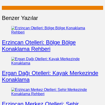
Benzer Yazılar
Erzincan Otelleri: Bölge Bölge
Konaklama Rehberi
Ergan Dağı Otelleri: Kayak Merkezinde
Konaklama
Erzincan Merkez Otelleri: Şehir