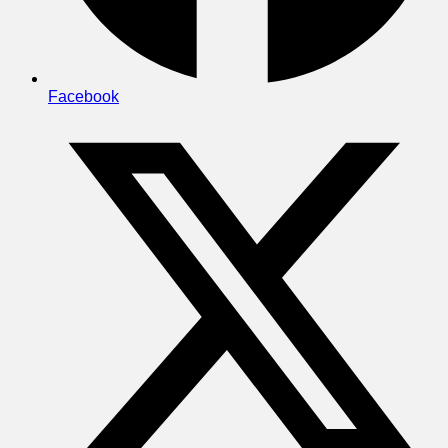
Facebook