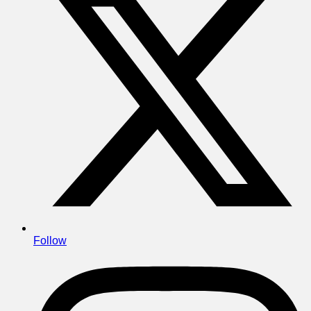
Follow