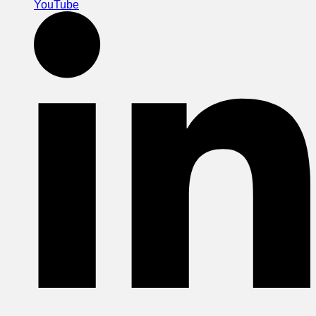
YouTube