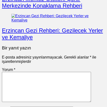
Merkezinde Konaklama Rehberi
Erzincan Gezi Rehberi: Gezilecek Yerler
ve Kemaliye
Bir yanıt yazın
E-posta adresiniz yayınlanmayacak.
Gerekli alanlar
*
ile
işaretlenmişlerdir
Yorum
*