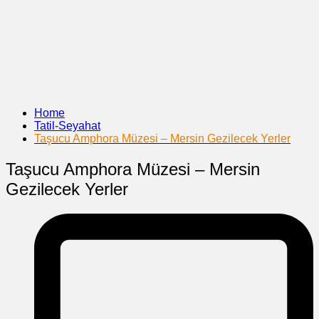
Home
Tatil-Seyahat
Taşucu Amphora Müzesi – Mersin Gezilecek Yerler
Taşucu Amphora Müzesi – Mersin
Gezilecek Yerler