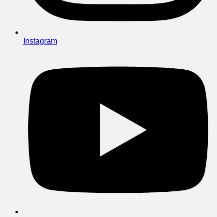
Instagram