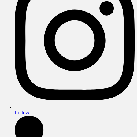
Follow