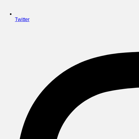
Twitter