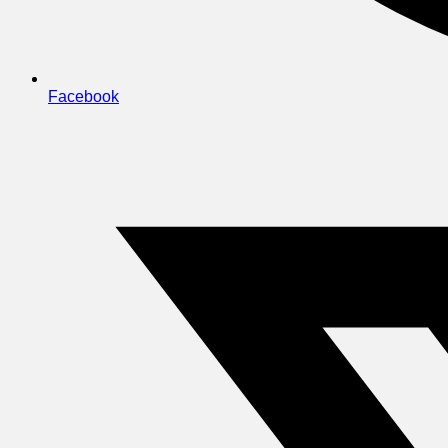
Facebook