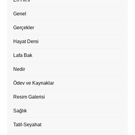
Genel
Gerçekler
Hayat Dersi
Lafa Bak
Nedir
Ödev ve Kaynaklar
Resim Galerisi
Sağlık
Tatil-Seyahat