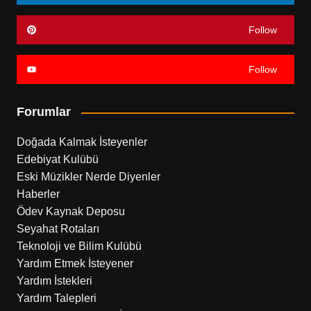
Follow
Follow
Forumlar
Doğada Kalmak İsteyenler
Edebiyat Kulübü
Eski Müzikler Nerde Diyenler
Haberler
Ödev Kaynak Deposu
Seyahat Rotaları
Teknoloji ve Bilim Kulübü
Yardım Etmek İsteyener
Yardım İstekleri
Yardım Talepleri