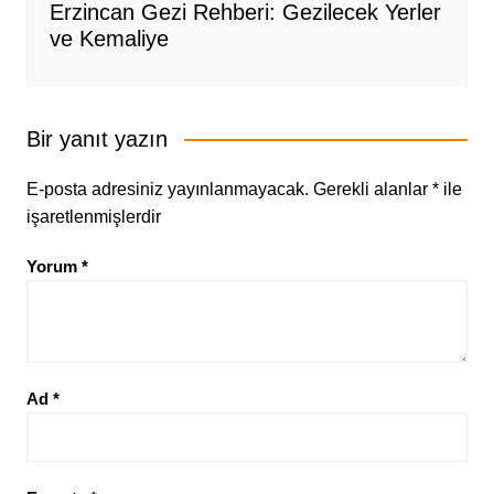
Erzincan Gezi Rehberi: Gezilecek Yerler
ve Kemaliye
Bir yanıt yazın
E-posta adresiniz yayınlanmayacak.
Gerekli alanlar
*
ile
işaretlenmişlerdir
Yorum
*
Ad
*