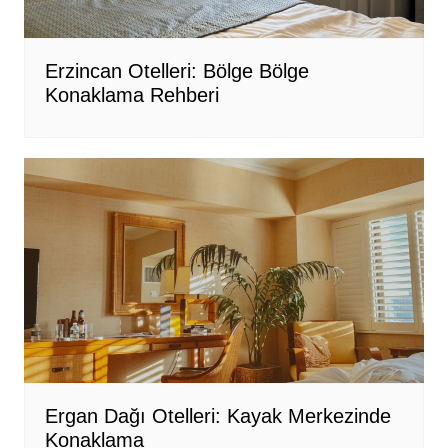
Erzincan Otelleri: Bölge Bölge
Konaklama Rehberi
Ergan Dağı Otelleri: Kayak Merkezinde
Konaklama