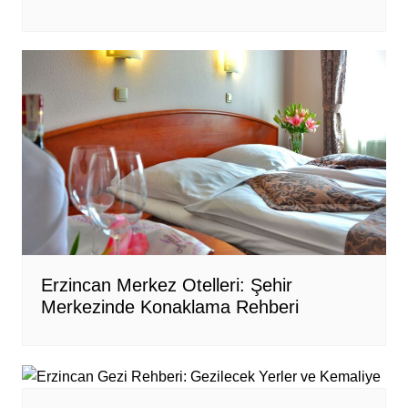
Erzincan Merkez Otelleri: Şehir
Merkezinde Konaklama Rehberi