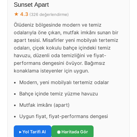
Sunset Apart
★ 4.3
(326 değerlendirme)
Ölüdeniz bölgesinde modern ve temiz
odalarıyla öne çıkan, mutfak imkânı sunan bir
apart tesisi. Misafirler yeni mobilyalı tertemiz
odaları, çiçek kokulu bahçe içindeki temiz
havuzu, düzenli oda temizliğini ve fiyat-
performans dengesini övüyor. Bağımsız
konaklama isteyenler için uygun.
Modern, yeni mobilyalı tertemiz odalar
Bahçe içinde temiz yüzme havuzu
Mutfak imkânı (apart)
Uygun fiyat, fiyat-performans dengesi
▸ Yol Tarifi Al
◉ Haritada Gör