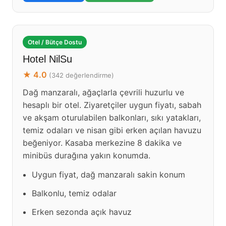
Otel / Bütçe Dostu
Hotel NilSu
★ 4.0
(342 değerlendirme)
Dağ manzaralı, ağaçlarla çevrili huzurlu ve
hesaplı bir otel. Ziyaretçiler uygun fiyatı, sabah
ve akşam oturulabilen balkonları, sıkı yatakları,
temiz odaları ve nisan gibi erken açılan havuzu
beğeniyor. Kasaba merkezine 8 dakika ve
minibüs durağına yakın konumda.
Uygun fiyat, dağ manzaralı sakin konum
Balkonlu, temiz odalar
Erken sezonda açık havuz