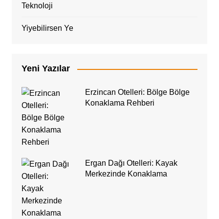
Teknoloji
Yiyebilirsen Ye
Yeni Yazılar
Erzincan Otelleri: Bölge Bölge
Konaklama Rehberi
Ergan Dağı Otelleri: Kayak
Merkezinde Konaklama