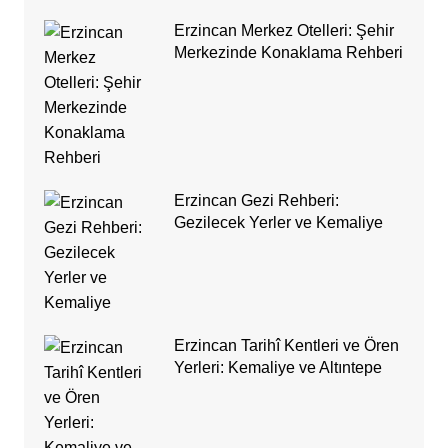
Erzincan Merkez Otelleri: Şehir
Merkezinde Konaklama Rehberi
Erzincan Gezi Rehberi:
Gezilecek Yerler ve Kemaliye
Erzincan Tarihî Kentleri ve Ören
Yerleri: Kemaliye ve Altıntepe