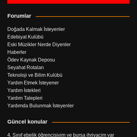
Forumlar
Doğada Kalmak İsteyenler
Edebiyat Kulübü
Eski Müzikler Nerde Diyenler
Haberler
Ödev Kaynak Deposu
Seyahat Rotaları
Teknoloji ve Bilim Kulübü
Yardım Etmek İsteyener
Yardım İstekleri
Yardım Talepleri
Yardımda Bulunmak İsteyenler
Güncel konular
4. Sınıf ebelik öğrencisiyim ve bursa ihriyacim var