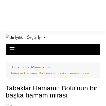
Home
Tatil-Seyahat
Tabaklar Hamamı: Bolu’nun bir başka hamam mirası
Tabaklar Hamamı: Bolu’nun bir
başka hamam mirası