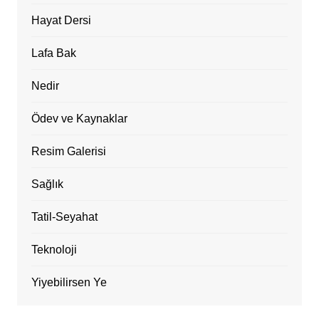
Hayat Dersi
Lafa Bak
Nedir
Ödev ve Kaynaklar
Resim Galerisi
Sağlık
Tatil-Seyahat
Teknoloji
Yiyebilirsen Ye