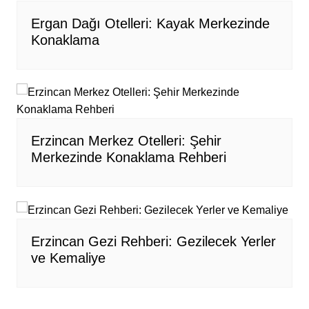
Ergan Dağı Otelleri: Kayak Merkezinde
Konaklama
Erzincan Merkez Otelleri: Şehir
Merkezinde Konaklama Rehberi
Erzincan Gezi Rehberi: Gezilecek Yerler
ve Kemaliye