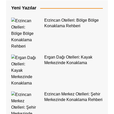
Yeni Yazılar
Erzincan Otelleri: Bölge Bölge
Konaklama Rehberi
Ergan Dağı Otelleri: Kayak
Merkezinde Konaklama
Erzincan Merkez Otelleri: Şehir
Merkezinde Konaklama Rehberi