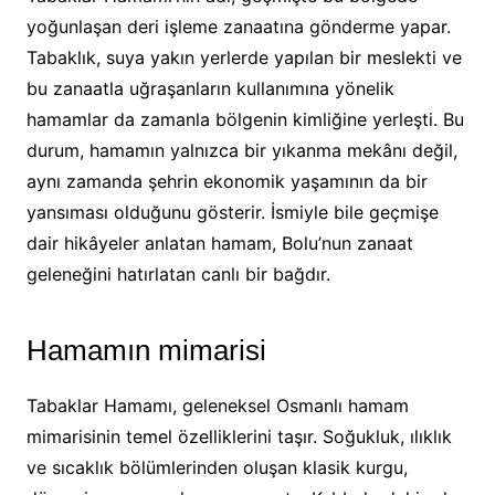
yoğunlaşan deri işleme zanaatına gönderme yapar.
Tabaklık, suya yakın yerlerde yapılan bir meslekti ve
bu zanaatla uğraşanların kullanımına yönelik
hamamlar da zamanla bölgenin kimliğine yerleşti. Bu
durum, hamamın yalnızca bir yıkanma mekânı değil,
aynı zamanda şehrin ekonomik yaşamının da bir
yansıması olduğunu gösterir. İsmiyle bile geçmişe
dair hikâyeler anlatan hamam, Bolu’nun zanaat
geleneğini hatırlatan canlı bir bağdır.
Hamamın mimarisi
Tabaklar Hamamı, geleneksel Osmanlı hamam
mimarisinin temel özelliklerini taşır. Soğukluk, ılıklık
ve sıcaklık bölümlerinden oluşan klasik kurgu,