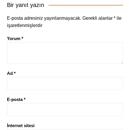
Bir yanıt yazın
E-posta adresiniz yayınlanmayacak.
Gerekli alanlar
*
ile
işaretlenmişlerdir
Yorum
*
Ad
*
E-posta
*
İnternet sitesi