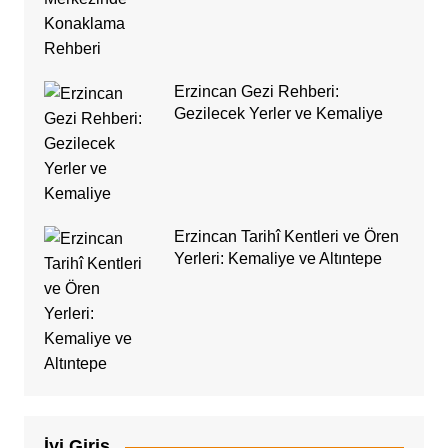
Erzincan Gezi Rehberi:
Gezilecek Yerler ve Kemaliye
Erzincan Tarihî Kentleri ve Ören
Yerleri: Kemaliye ve Altıntepe
İyi Giriş