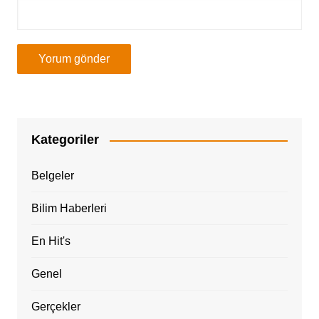
Kategoriler
Belgeler
Bilim Haberleri
En Hit's
Genel
Gerçekler