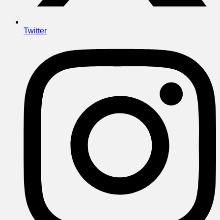
Twitter