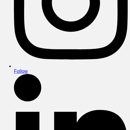
Follow