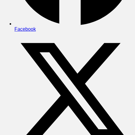
Facebook