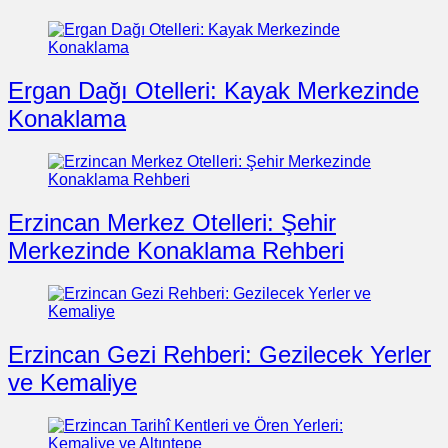
Ergan Dağı Otelleri: Kayak Merkezinde
Konaklama
Erzincan Merkez Otelleri: Şehir
Merkezinde Konaklama Rehberi
Erzincan Gezi Rehberi: Gezilecek Yerler
ve Kemaliye