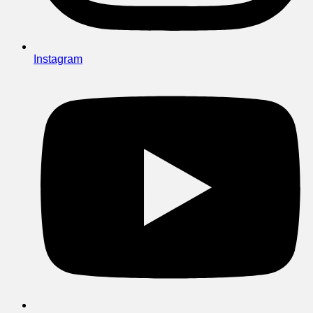
Instagram