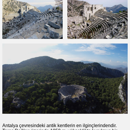
Antalya çevresindeki antik kentlerin en ilginçlerindendir.