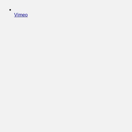
Vimeo