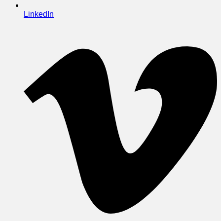
LinkedIn