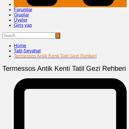
Forumlar
Gruplar
Üyeler
Giriş yap
Home
Tatil-Seyahat
Termessos Antik Kenti Tatil Gezi Rehberi
Termessos Antik Kenti Tatil Gezi Rehberi