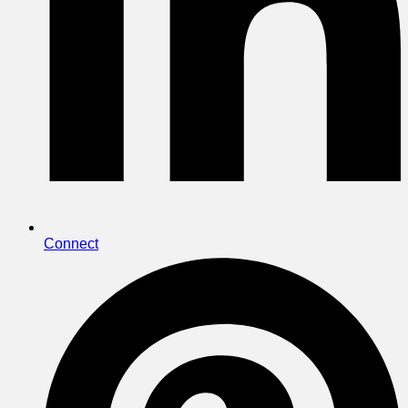
Connect