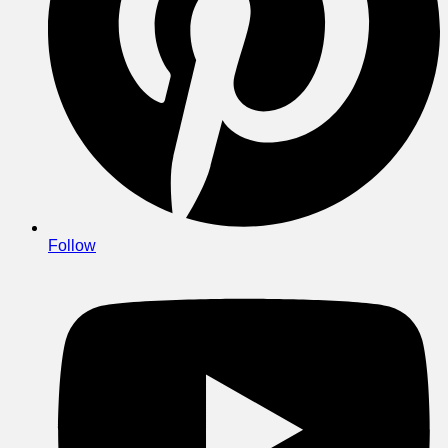
Follow