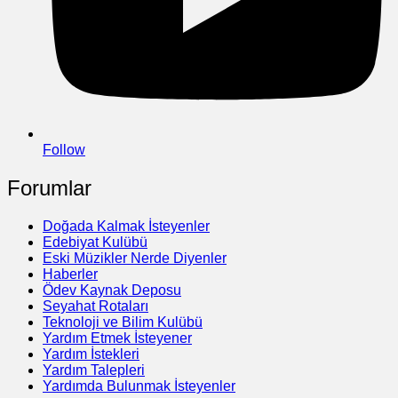
Follow
Forumlar
Doğada Kalmak İsteyenler
Edebiyat Kulübü
Eski Müzikler Nerde Diyenler
Haberler
Ödev Kaynak Deposu
Seyahat Rotaları
Teknoloji ve Bilim Kulübü
Yardım Etmek İsteyener
Yardım İstekleri
Yardım Talepleri
Yardımda Bulunmak İsteyenler