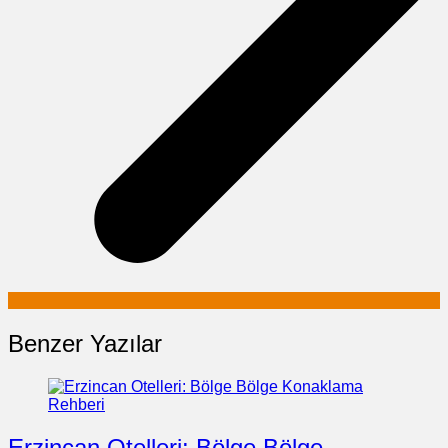
Benzer Yazılar
Erzincan Otelleri: Bölge Bölge