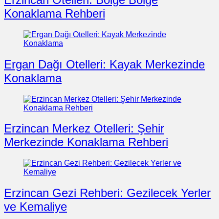
Konaklama Rehberi
Ergan Dağı Otelleri: Kayak Merkezinde
Konaklama
Erzincan Merkez Otelleri: Şehir
Merkezinde Konaklama Rehberi
Erzincan Gezi Rehberi: Gezilecek Yerler
ve Kemaliye