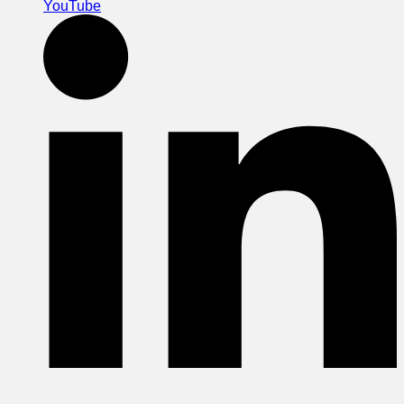
YouTube